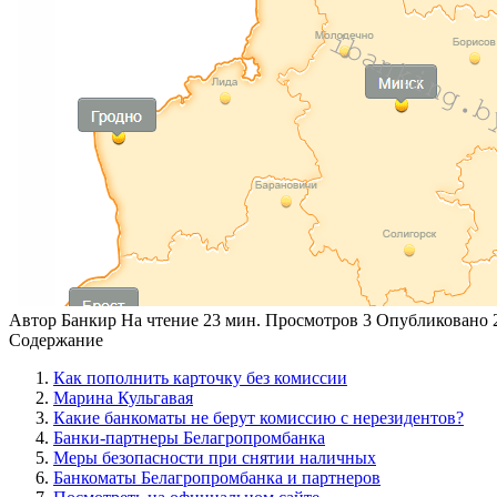
Автор
Банкир
На чтение
23 мин.
Просмотров
3
Опубликовано
Содержание
Как пополнить карточку без комиссии
Марина Кульгавая
Какие банкоматы не берут комиссию с нерезидентов?
Банки-партнеры Белагропромбанка
Меры безопасности при снятии наличных
Банкоматы Белагропромбанка и партнеров