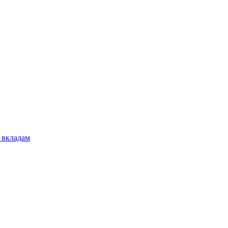
 вкладам