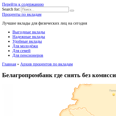
Перейти к содержанию
Search for:
Проценты по вкладам
Лучшие вклады для физических лиц на сегодня
Выгодные вклады
Надежные вклады
Удобные вклады
Для молодёжи
Для семей
Для пенсионеров
Главная
»
Архив процентов по вкладам
Белагропромбанк где снять без комисси