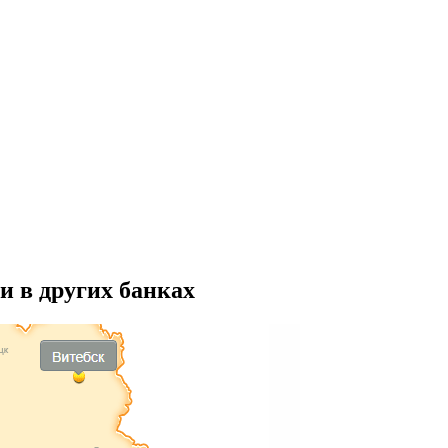
и в других банках