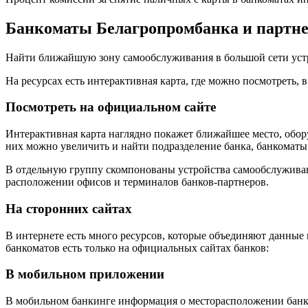
Банкоматы Белагропромбанка и партн
Найти ближайшую зону самообслуживания в большой сети уст
На ресурсах есть интерактивная карта, где можно посмотреть, 
Посмотреть на официальном сайте
Интерактивная карта наглядно покажет ближайшее место, обор
них можно увеличить и найти подразделение банка, банкоматы
В отдельную группу скомпонованы устройства самообслуживан
расположении офисов и терминалов банков-партнеров.
На сторонних сайтах
В интернете есть много ресурсов, которые объединяют данны
банкоматов есть только на официальных сайтах банков:
В мобильном приложении
В мобильном банкинге информация о месторасположении банко