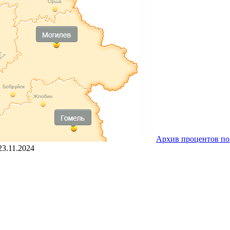
Архив процентов по
23.11.2024