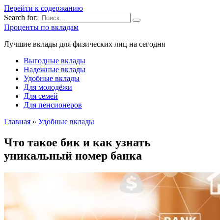
Перейти к содержанию
Search for:
Проценты по вкладам
Лучшие вклады для физических лиц на сегодня
Выгодные вклады
Надежные вклады
Удобные вклады
Для молодёжи
Для семей
Для пенсионеров
Главная
»
Удобные вклады
Что такое бик и как узнать
уникальный номер банка