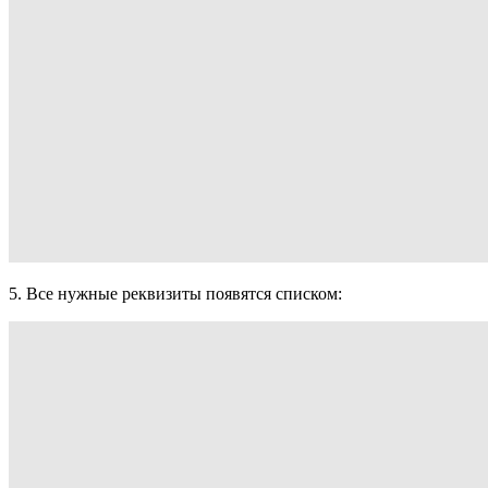
5. Все нужные реквизиты появятся списком: