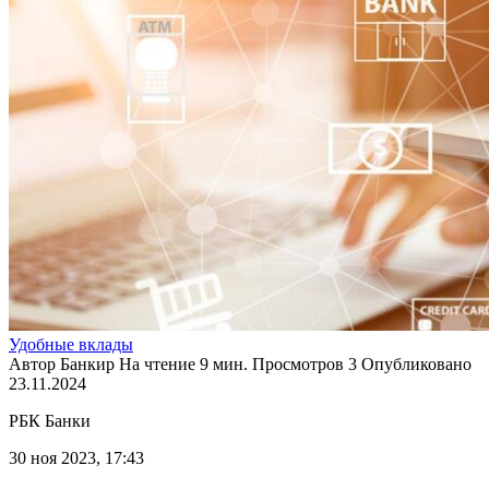
Удобные вклады
Автор
Банкир
На чтение
9 мин.
Просмотров
3
Опубликовано
23.11.2024
РБК Банки
30 ноя 2023, 17:43