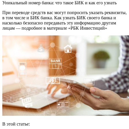
Уникальный номер банка: что такое БИК и как его узнать
При переводе средств вас могут попросить указать реквизиты,
в том числе и БИК банка. Как узнать БИК своего банка и
насколько безопасно передавать эту информацию другим
лицам — подробнее в материале «РБК Инвестиций»
В этой статье: