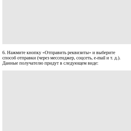
6. Нажмите кнопку «Отправить реквизиты» и выберите
способ отправки (через мессенджер, соцсеть, e-mail и т. д.).
Данные получателю придут в следующем виде: