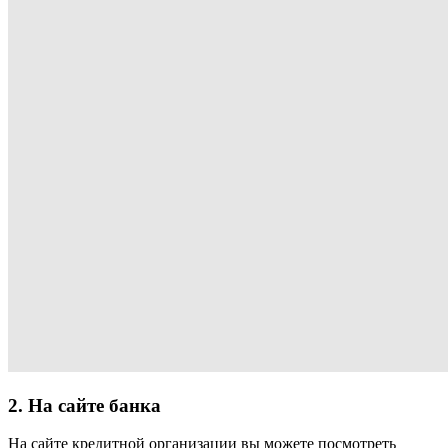
2. На сайте банка
На сайте кредитной организации вы можете посмотреть