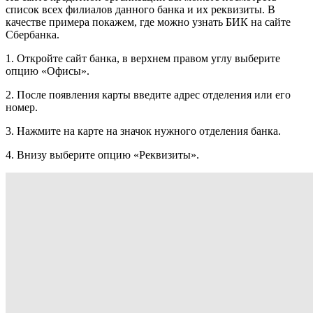
список всех филиалов данного банка и их реквизиты. В
качестве примера покажем, где можно узнать БИК на сайте
Сбербанка.
1. Откройте сайт банка, в верхнем правом углу выберите
опцию «Офисы».
2. После появления карты введите адрес отделения или его
номер.
3. Нажмите на карте на значок нужного отделения банка.
4. Внизу выберите опцию «Реквизиты».