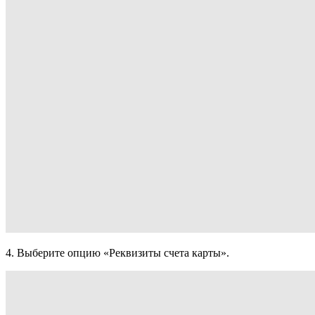
4. Выберите опцию «Реквизиты счета карты».