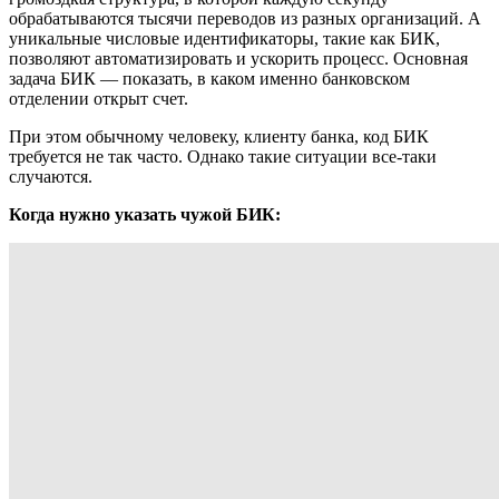
обрабатываются тысячи переводов из разных организаций. А
уникальные числовые идентификаторы, такие как БИК,
позволяют автоматизировать и ускорить процесс. Основная
задача БИК — показать, в каком именно банковском
отделении открыт счет.
При этом обычному человеку, клиенту банка, код БИК
требуется не так часто. Однако такие ситуации все-таки
случаются.
Когда нужно указать чужой БИК: