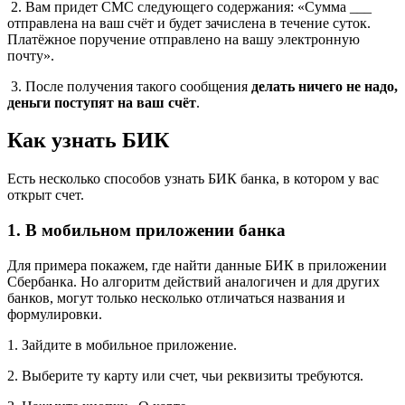
2. Вам придет СМС следующего содержания: «Сумма ___
отправлена на ваш счёт и будет зачислена в течение суток.
Платёжное поручение отправлено на вашу электронную
почту».
3. После получения такого сообщения
делать ничего не надо,
деньги поступят на ваш счёт
.
Как узнать БИК
Есть несколько способов узнать БИК банка, в котором у вас
открыт счет.
1. В мобильном приложении банка
Для примера покажем, где найти данные БИК в приложении
Сбербанка. Но алгоритм действий аналогичен и для других
банков, могут только несколько отличаться названия и
формулировки.
1. Зайдите в мобильное приложение.
2. Выберите ту карту или счет, чьи реквизиты требуются.