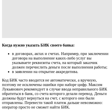
Когда нужно указать БИК своего банка:
в договорах, актах и счетах. Например, при заключении
договора на выполнение каких-либо услуг вы
указываете реквизиты счета, на который заказчик
должен перечислить деньги после выполнения работы;
в заявлении на открытие
аккредитива
.
Код БИК часто вводится не автоматически, а вручную,
поэтому не исключены ошибки при наборе цифр. Максим
Лукьянович рекомендует в случае ввода неправильного БИК
обратиться в банк, со счета которого делали перевод. Деньги
должны будут вернуться на счет, с которого они были
отправлены. Перевести такой платеж дальше невозможно:
оператор просто не сможет найти БИК.