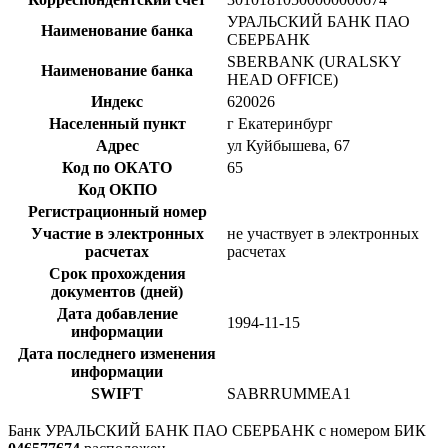
УРАЛЬСКИЙ БАНК ПАО
Наименование банка
СБЕРБАНК
SBERBANK (URALSKY
Наименование банка
HEAD OFFICE)
Индекс
620026
Населенный пункт
г Екатеринбург
Адрес
ул Куйбышева, 67
Код по ОКАТО
65
Код ОКПО
Регистрационный номер
Участие в электронных
не участвует в электронных
расчетах
расчетах
Срок прохождения
документов (дней)
Дата добавление
1994-11-15
информации
Дата последнего изменения
информации
SWIFT
SABRRUMMEA1
Банк УРАЛЬСКИЙ БАНК ПАО СБЕРБАНК с номером БИК