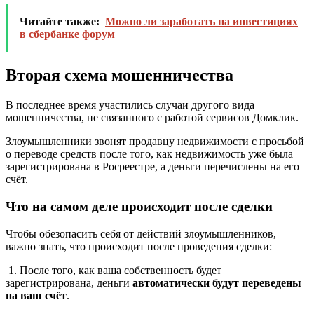
Читайте также:
Можно ли заработать на инвестициях
в сбербанке форум
Вторая схема мошенничества
В последнее время участились случаи другого вида
мошенничества, не связанного с работой сервисов Домклик.
Злоумышленники звонят продавцу недвижимости с просьбой
о переводе средств после того, как недвижимость уже была
зарегистрирована в Росреестре, а деньги перечислены на его
счёт.
Что на самом деле происходит после сделки
Чтобы обезопасить себя от действий злоумышленников,
важно знать, что происходит после проведения сделки:
1. После того, как ваша собственность будет
зарегистрирована, деньги
автоматически будут переведены
на ваш счёт
.