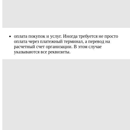
оплата покупок и услуг. Иногда требуется не просто
оплата через платежный терминал, а перевод на
расчетный счет организации. В этом случае
указываются все реквизиты.