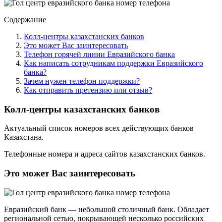
Содержание
Колл-центры казахстанских банков
Это может Вас заинтересовать
Телефон горячей линии Евразийского банка
Как написать сотрудникам поддержки Евразийского
банка?
Зачем нужен телефон поддержки?
Как отправить претензию или отзыв?
Колл-центры казахстанских банков
Актуальный список номеров всех действующих банков
Казахстана.
Телефонные номера и адреса сайтов казахстанских банков.
Это может Вас заинтересовать
Евразийский банк — небольшой столичный банк. Обладает
региональной сетью, покрывающей несколько российских