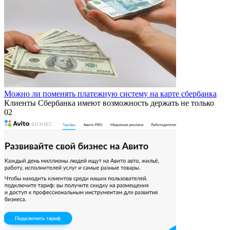
Можно ли поменять платежную систему на карте сбербанка
Клиенты Сбербанка имеют возможность держать не только
0
2