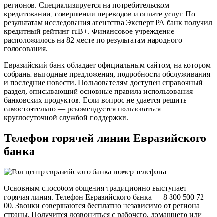
регионов. Специализируется на потребительском
кредитовании, совершении переводов и оплате услуг. По
результатам исследования агентства Эксперт РА банк получил
кредитный рейтинг ruB+. Финансовое учреждение
расположилось на 82 месте по результатам народного
голосования.
Евразийский банк обладает официальным сайтом, на котором
собраны выгодные предложения, подробности обслуживания
и последние новости. Пользователям доступен справочный
раздел, описывающий основные правила использования
банковских продуктов. Если вопрос не удается решить
самостоятельно — рекомендуется пользоваться
круглосуточной службой поддержки.
Телефон горячей линии Евразийского
банка
Основным способом общения традиционно выступает
горячая линия. Телефон Евразийского банка — 8 800 500 72
00. Звонки совершаются бесплатно независимо от региона
страны. Получится дозвониться с рабочего, домашнего или