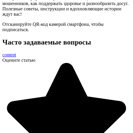
мошенников, как поддержать здоровье и разнообразить досуг.
Полезные советы, инструкции и вдохновляющие истории
ждут вас!
Отсканируйте QR-код камерой смартфона, чтобы
подписаться.
Часто задаваемые вопросы
content
Оцените статью