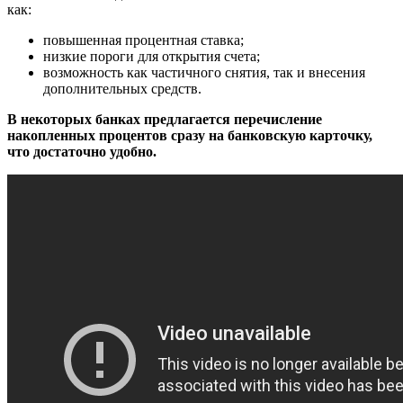
как:
повышенная процентная ставка;
низкие пороги для открытия счета;
возможность как частичного снятия, так и внесения
дополнительных средств.
В некоторых банках предлагается перечисление
накопленных процентов сразу на банковскую карточку,
что достаточно удобно.