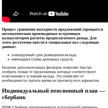
Процесс сравнения выгодности предложений упрощается
автоматическим производимые встроенным
калькулятором расчеты предполагаемого дохода. Для
этого достаточно ввести в специальные пол следующие
данные:
планируемый срок размещения вклада;
имеющаяся сумма денежных средств.
Наличие дополнительных фильтров позволяет быстро
отобрать только те предложения, которые соответствуют
пожеланиям к условиям вклада. Это избавляет от
необходимости тратить время на просмотр всех вариантов.
Индивидуальный пенсионный план —
сбербанк
НПФ Сбербанк придерживается долгосрочной умеренно-