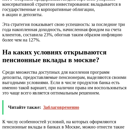
консервативной стратегии инвестирования: вкладывается в
государственные и корпоративные облигации,
в акции и депозиты.
Эта стратегия показывает свою успешность: за последние три
года накопленная доходность, начисленная фондом на счета
клиентов, составила 23%, обогнав таким образом инфляцию
более чем на 127%.
На каких условиях открываются
пенсионные вклады в москве?
Среди множества доступных для населения программ
депозиты, предоставляемые пенсионерам, выделяются своими
выгодными условиями. Если в числе продуктов банка есть
именно такой вариант, при наличии права им воспользоваться
это чаще всего является оптимальным решением.
Читайте также:
Заблаговременно
К числу особенностей условий, на которых оформляются
пенсионные вклады в банках в Москве, можно отнести такие