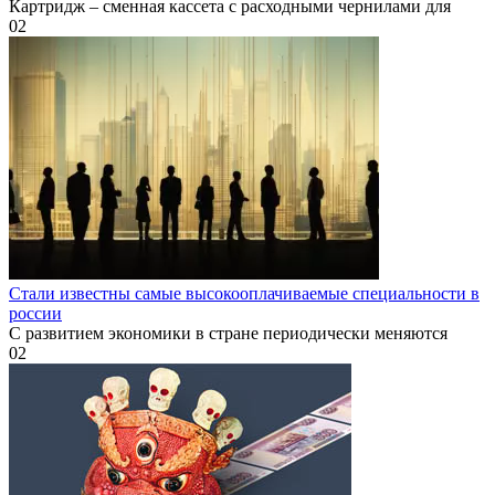
Картридж – сменная кассета с расходными чернилами для
0
2
Стали известны самые высокооплачиваемые специальности в
россии
С развитием экономики в стране периодически меняются
0
2