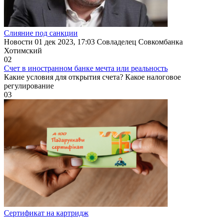
Слияние под санкции
Новости 01 дек 2023, 17:03 Совладелец Совкомбанка
Хотимский
0
2
Счет в иностранном банке мечта или реальность
Какие условия для открытия счета? Какое налоговое
регулирование
0
3
Сертификат на картридж