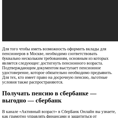
Для того чтобы иметь возможность оформить вклады для
пенсионеров в Москве, необходимо соответствовать
буквально нескольким требованиям, основным из которых
является следующее: достигнуть пенсионного возраста.
Подтверждающим документом выступает пенсионное
удостоверение, которое обязательно необходимо предъявить.
Для тех, кто имеет право на досрочную пенсию, льготные
условия также распространяются.
Получать пенсию в сбербанке —
выгодно — сбербанк
В канале «Активный возраст» в СберБанк Онлайн вы узнаете,
как грамотно управлять финансами и защититься от