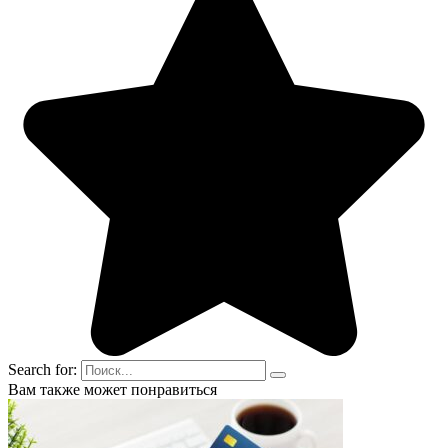
Search for:
Вам также может понравиться