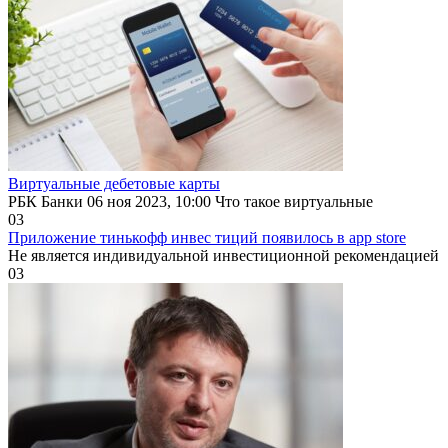
Виртуальные дебетовые карты
РБК Банки 06 ноя 2023, 10:00 Что такое виртуальные
0
3
Приложение тинькофф инвес тиций появилось в app store
Не является индивидуальной инвестиционной рекомендацией
0
3