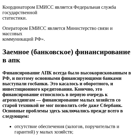
Координатором ЕМИСС является Федеральная служба
государственной
статистики.
Оператором ЕМИСС является Министерство связи и
массовых
коммуникаций РФ».
Заемное (банковское) финансирование
в апк
Финансирование АПК всегда было высокорискованным в
РФ, и поэтому основными финансирующими банками
выступали госбанки. Это касалось и оборотного, и
инвестиционного кредитования. Конечно, это
финансирование относилось в первую очередь к
агрохолдингам — финансирование малых хозяйств со
старой техникой не мог позволить себе даже Сбербанк.
Основные проблемы здесь заключались прежде всего в
следующем:
отсутствие обеспечения (залогов, поручительств и
гарантий) у малых хозяйств;