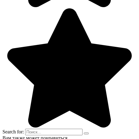
Search for:
Вам также может понравиться