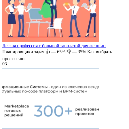
Легкая профессия с большой зарплатой для женщин
Планировщики задач 👍 — 65% 👎 — 35% Как выбрать
профессию
0
3