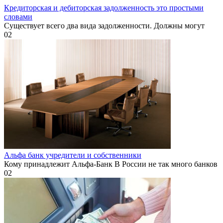
Кредиторская и дебиторская задолженность это простыми
словами
Существует всего два вида задолженности. Должны могут
0
2
Альфа банк учредители и собственники
Кому принадлежит Альфа-Банк В России не так много банков
0
2