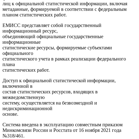
лиц к официальной статистической информации, включая
метаданные, формируемой в соответствии с федеральным
планом статистических работ.
ЕМИСС представляет собой государственный
информационный ресурс
,
объединяющий официальные государственные
информационные
статистические ресурсы, формируемые субъектами
официального
статистического учета в рамках реализации федерального
плана
статистических работ.
Доступ к официальной статистической информации,
включенной в
состав статистических ресурсов, входящих в
межведомственную
систему, осуществляется на безвозмездной и
недискриминационной
основе.
Система введена в эксплуатацию совместным приказом
Минкомсвязи России и Росстата от 16 ноября 2021 года
№318/461
.