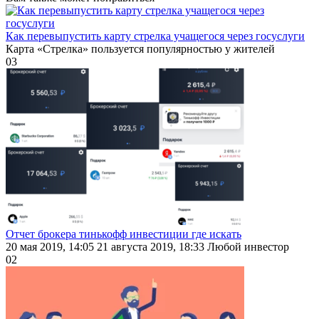
Как перевыпустить карту стрелка учащегося через госуслуги
Карта «Стрелка» пользуется популярностью у жителей
0
3
Отчет брокера тинькофф инвестиции где искать
20 мая 2019, 14:05 21 августа 2019, 18:33 Любой инвестор
0
2