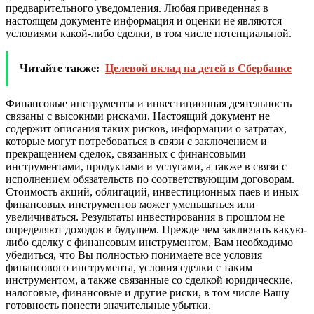
предварительного уведомления. Любая приведенная в
настоящем документе информация и оценки не являются
условиями какой-либо сделки, в том числе потенциальной.
Читайте также:
Целевой вклад на детей в Сбербанке
Финансовые инструменты и инвестиционная деятельность
связаны с высокими рисками. Настоящий документ не
содержит описания таких рисков, информации о затратах,
которые могут потребоваться в связи с заключением и
прекращением сделок, связанных с финансовыми
инструментами, продуктами и услугами, а также в связи с
исполнением обязательств по соответствующим договорам.
Стоимость акций, облигаций, инвестиционных паев и иных
финансовых инструментов может уменьшаться или
увеличиваться. Результаты инвестирования в прошлом не
определяют доходов в будущем. Прежде чем заключать какую-
либо сделку с финансовым инструментом, Вам необходимо
убедиться, что Вы полностью понимаете все условия
финансового инструмента, условия сделки с таким
инструментом, а также связанные со сделкой юридические,
налоговые, финансовые и другие риски, в том числе Вашу
готовность понести значительные убытки.