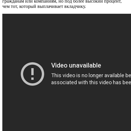
гражданам или компаниям, но под более высокий процент,
чем тот, который выплачивает вкладчику.