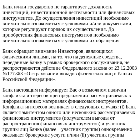
Банк и/или государство не гарантирует доходность
инвестиций, инвестиционной деятельности или финансовых
инструментов. До осуществления инвестиций необходимо
внимательно ознакомиться с условиями и/или документами,
которые регулируют порядок их осуществления. До
приобретения финансовых инструментов необходимо
внимательно ознакомиться с условиями их обращения.
Банк обращает внимание Инвесторов, являющихся
физическими лицами, на то, что на денежные средства,
переданные Банку в рамках брокерского обслуживания, не
распространяется действие Федерального закона от 23.12.2003
№177-ФЗ «О страховании вкладов физических лиц в банках
Российской Федерации».
Банк настоящим информирует Вас о возможном наличии
конфликта интересов при предложении рассматриваемых в
информационных материалах финансовых инструментов.
Конфликт интересов возникает в следующих случаях: (i) Банк
является эмитентом одного или нескольких рассматриваемых
финансовых инструментов (получателем выгоды от
распространения финансовых инструментов) и участник
группы лиц Банка (далее – участник группы) одновременно
оказывает брокерские услуги и/или (ii) участник группы