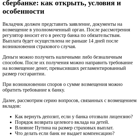
сбербанке: как открыть, условия и
особенности
Вкладчик должен представить заявление, документы на
возмещение в уполномоченный орган. После рассмотрения
регулятор вносит его в реестр банка по обязательствам.
Выплата будет осуществлена не раньше 14 дней после
возникновения страхового случая.
Деньги можно получить наличными либо безналичным
способом. После их получения можно направить требование
на возмещение денег, превысивших регламентированный
размер госгарантии.
При возникновении споров о сумме возмещения можно
обратить требование к банку.
Далее, рассмотрим серию вопросов, связанных с возмещением
вкладов:
Как вернуть депозит, если у банка отозвали лицензию?
Порядок возврата целевого вклада на детей.
Влияние Путина на размер страховых выплат.
Что делать если банк не выдает компенсацию?