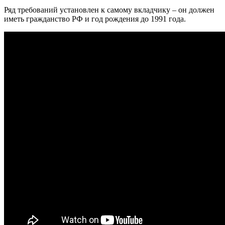
Ряд требований установлен к самому вкладчику – он должен
иметь гражданство РФ и год рождения до 1991 года.