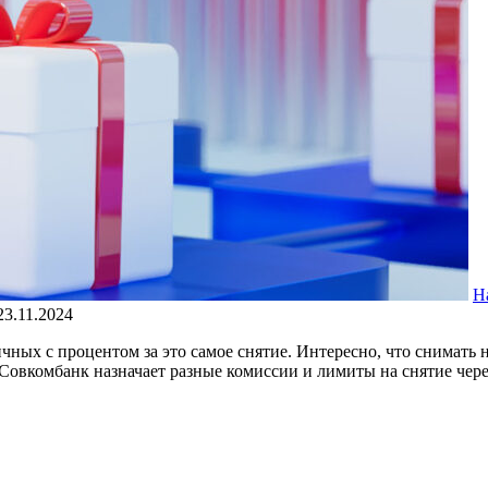
Н
23.11.2024
ичных с процентом за это самое снятие. Интересно, что снимать 
Совкомбанк назначает разные комиссии и лимиты на снятие чере