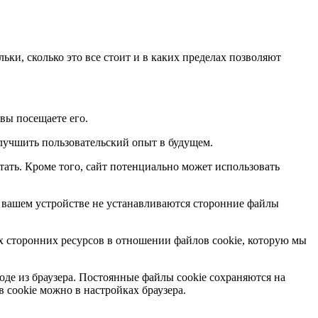
ки, сколько это все стоит и в каких пределах позволяют
вы посещаете его.
лучшить пользовательский опыт в будущем.
тать. Кроме того, сайт потенциально может использовать
а вашем устройстве не устанавливаются сторонние файлы
х сторонних ресурсов в отношении файлов cookie, которую мы
оде из браузера. Постоянные файлы cookie сохраняются на
 cookie можно в настройках браузера.