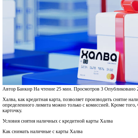
Автор
Банкир
На чтение
25 мин.
Просмотров
3
Опубликовано
Халва, как кредитная карта, позволяет производить снятие нал
определенного лимита можно только с комиссией. Кроме того, 
карточку.
Условия снятия наличных с кредитной карты Халва
Как снимать наличные с карты Халва