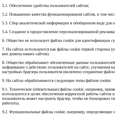
5.1. Обеспечение удобства пользователей сайтов;
5.2. Повышение качества функционирования сайтов, в том числ
5.3. Сбор аналитической информации в обобщенном виде для о
5.4. Создание и предоставление персонализированной рекламы
6. Общество не использует файлы cookie для идентификации с
7. На сайтах используются как файлы cookie первой стороны (
вне домена наших сайтов).
8. Общество обрабатывает обезличенные данные пользователей
информации о действиях пользователей на сайте, улучшения кач
настройках браузера пользователя (включено сохранение файлов
9. На сайтах обрабатываются следующие типы файлов cookie:
9.1. Технические (обязательные) файлы cookie, например, при
используются в целях обеспечения корректной работы сайтов и
пользователь может настроить браузер, чтобы он блокировал т
работать).
9.2. Функциональные файлы cookie, например, определяющие и