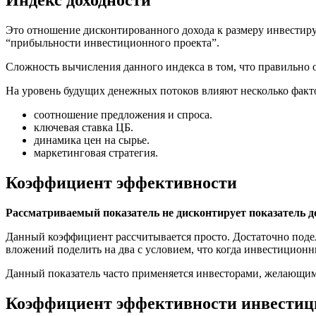
Это отношение дисконтированного дохода к размеру инвестиру
“прибыльности инвестиционного проекта”.
Сложность вычисления данного индекса в том, что правильно о
На уровень будущих денежных потоков влияют несколько факт
соотношение предложения и спроса.
ключевая ставка ЦБ.
динамика цен на сырье.
маркетинговая стратегия.
Коэффициент эффективности
Рассматриваемый показатель не дисконтирует показатель д
Данный коэффициент рассчитывается просто. Достаточно поде
вложений поделить на два с условием, что когда инвестиционн
Данный показатель часто применяется инвесторами, желающи
Коэффициент эффективности инвестиций (