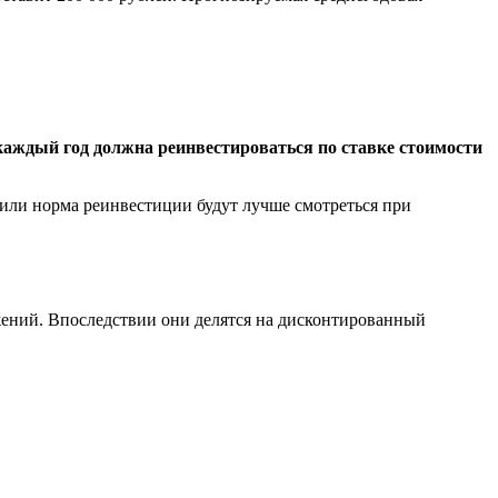
аждый год должна реинвестироваться по ставке стоимости
или норма реинвестиции будут лучше смотреться при
жений. Впоследствии они делятся на дисконтированный