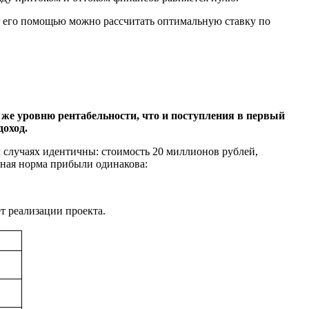
с его помощью можно рассчитать оптимальную ставку по
 же уровню рентабельности, что и поступления в первый
доход.
 случаях идентичны: стоимость 20 миллионов рублей,
тная норма прибыли одинакова:
т реализации проекта.