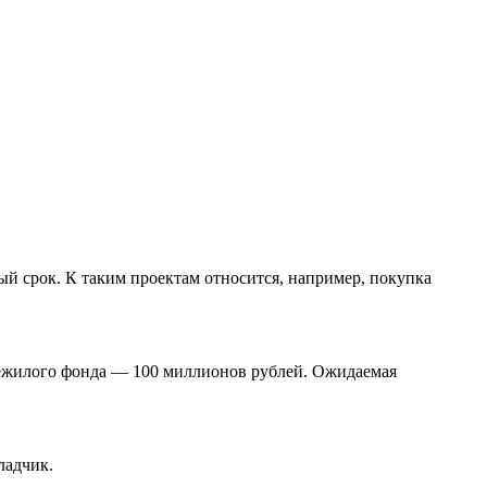
й срок. К таким проектам относится, например, покупка
нежилого фонда — 100 миллионов рублей. Ожидаемая
ладчик.