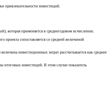
нки привлекательности инвестиций.
ей), которая применяется в среднегодовом исчислении.
го проекта сопоставляется со средней величиной
яя величина инвестиционных затрат рассчитывается как среднее
ны итоговых инвестиций. В этом случае показатель