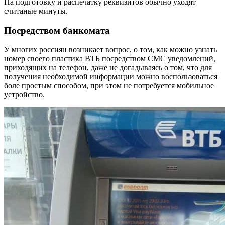
На подготовку и распечатку реквизитов обычно уходят
считаные минуты.
Посредством банкомата
У многих россиян возникает вопрос, о том, как можно узнать
номер своего пластика ВТБ посредством СМС уведомлений,
приходящих на телефон, даже не догадываясь о том, что для
получения необходимой информации можно воспользоваться
боле простым способом, при этом не потребуется мобильное
устройство.