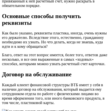
привязанный к ней расчетный счет, нужно раскрыть в
обязательном порядке.
Основные способы получить
реквизиты
Как было указано, реквизиты пластика, иногда, очень нужны
его держателю. Вследствие этого, естественно, гражданину
необходимо их узнать. Но что делать, когда не знаешь, куда
идти и к кому обращаться?
Благо, ответ на этот вопрос имеется, более того, ответов даже
несколько, и все они выраженные в самых «ходовых»
способах, которыми можно узнать расчетный счет карточки.
Договор на обслуживание
Каждый клиент финансовой структуры ВТБ имеет у себя в
наличии договор на обслуживания, который выдается ему
сотрудником отдела по работе с физическими лицами во
время оформлении того, или иного банковского продукта, в
том числе, пластиковой карты.