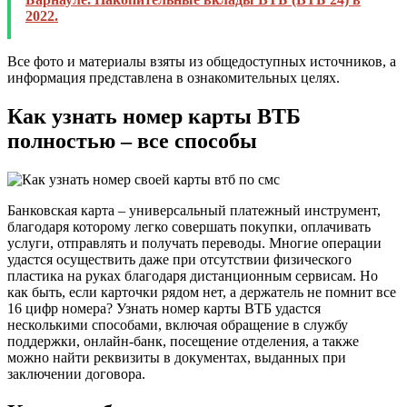
2022.
Все фото и материалы взяты из общедоступных источников, а
информация представлена в ознакомительных целях.
Как узнать номер карты ВТБ
полностью – все способы
Банковская карта – универсальный платежный инструмент,
благодаря которому легко совершать покупки, оплачивать
услуги, отправлять и получать переводы. Многие операции
удастся осуществить даже при отсутствии физического
пластика на руках благодаря дистанционным сервисам. Но
как быть, если карточки рядом нет, а держатель не помнит все
16 цифр номера? Узнать номер карты ВТБ удастся
несколькими способами, включая обращение в службу
поддержки, онлайн-банк, посещение отделения, а также
можно найти реквизиты в документах, выданных при
заключении договора.