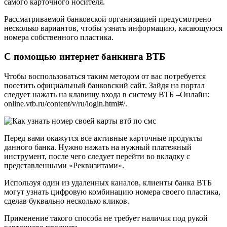
самого карточного носителя.
Рассматриваемой банковской организацией предусмотрено
несколько вариантов, чтобы узнать информацию, касающуюся
номера собственного пластика.
С помощью интернет банкинга ВТБ
Чтобы воспользоваться таким методом от вас потребуется
посетить официальный банковский сайт. Зайдя на портал
следует нажать на клавишу входа в систему ВТБ –Онлайн:
online.vtb.ru/content/v/ru/login.html#/.
Перед вами окажутся все активные карточные продукты
данного банка. Нужно нажать на нужный платежный
инструмент, после чего следует перейти во вкладку с
представленными «Реквизитами».
Используя один из удаленных каналов, клиенты банка ВТБ
могут узнать цифровую комбинацию номера своего пластика,
сделав буквально несколько кликов.
Применение такого способа не требует наличия под рукой