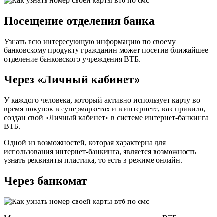
Посещение отделения банка
Узнать всю интересующую информацию по своему
банковскому продукту гражданин может посетив ближайшее
отделение банковского учреждения ВТБ.
Через «Личный кабинет»
У каждого человека, который активно использует карту во
время покупок в супермаркетах и в интернете, как привило,
создан свой «Личный кабинет» в системе интернет-банкинга
ВТБ.
Одной из возможностей, которая характерна для
использования интернет-банкинга, является возможность
узнать реквизиты пластика, то есть в режиме онлайн.
Через банкомат