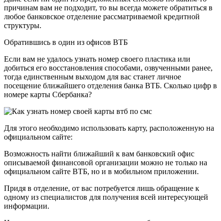
причинам вам не подходит, то вы всегда можете обратиться в
любое банковское отделение рассматриваемой кредитной
структуры.
Обратившись в один из офисов ВТБ
Если вам не удалось узнать номер своего пластика или
добиться его восстановления способами, озвученными ранее,
тогда единственным выходом для вас станет личное
посещение ближайшего отделения банка ВТБ. Сколько цифр в
номере карты Сбербанка?
Для этого необходимо использовать карту, расположенную на
официальном сайте:
Возможность найти ближайший к вам банковский офис
описываемой финансовой организации можно не только на
официальном сайте ВТБ, но и в мобильном приложении.
Придя в отделение, от вас потребуется лишь обращение к
одному из специалистов для получения всей интересующей
информации.