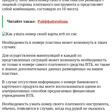
лицевой стороны платежного инструмента и представляет
собой комбинацию, состоящую из 16 чисел).
Читайте также:
Райффайзенбанк
Необходимость в номере пластика может возникнуть в таких
случаях:
Для осуществления манипуляций в каждой из
представленных ситуаций может возникнуть необходимость
не только в номере самого платежного средства ВТБ, но также
в знании дополнительных данных размещенных на вашем
пластике.
В случае отсутствия информации о номере банковского
карточного продукта вы моете воспользоваться одним из
альтернативных способов предлагаемых финансовым
учреждением ВТБ.
Необходимость узнать номер своего платежного инструмента,
обычно, появляется в случаях, когда под рукой не оказалось