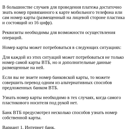
В большинстве случаев для проведения платежа достаточно
знать номер привязанного к карте мобильного телефона или
сам номер карты (размещенный на лицевой стороне пластика
и состоящий из 16 цифр).
Реквизиты необходимы для возможности осуществления
операций.
Номер карты может потребоваться в следующих ситуациях:
Для каждой из этих ситуаций может потребоваться не только
номер самой карты ВТБ, но и дополнительные данные
размещенные на ней.
Если вы не знаете номер банковской карты, то можете
совершить перевод одним из альтернативных способов
предложенных банком ВТБ.
Узнать номер карты необходимо в тех случаях, когда самого
пластикового носителя под рукой нет.
Банк ВТБ предусмотрел несколько способов узнать номер
собственной карты.
Вариант 1. Интернет банк.