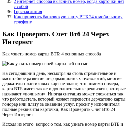
2 интернет-способа выяснить номер, когда карточки нет
с собой
Горячая линия
Как привязать банковскую карту ВТБ 24 к мобильному
телефону
Как Проверить Счет Втб 24 Через
Интернет
Как узнать номер карты ВТБ: 4 основных способа
На сегодняшний день, несмотря на столь стремительное и
масштабное развитие информационных технологий, многие
держатели пластиковых карт не знают, что помимо номера,
карта ВТБ имеет также и дополнительные реквизиты, которые
называют «полными». Иногда ситуация может сложиться так,
что работодатель, который желает перевести держателю карты
гонорар или плату за оказание услуг, просит у исполнителя
полные реквизиты карточки, Как Проверить Счет Втб 24
Через Интернет
Исходя из этого, вопрос о том, как узнать номер карты ВТБ и