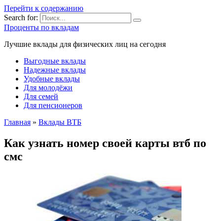
Перейти к содержанию
Search for:
Проценты по вкладам
Лучшие вклады для физических лиц на сегодня
Выгодные вклады
Надежные вклады
Удобные вклады
Для молодёжи
Для семей
Для пенсионеров
Главная
»
Вклады ВТБ
Как узнать номер своей карты втб по
смс