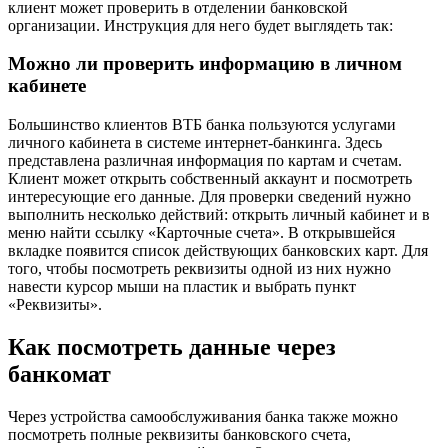
клиент может проверить в отделении банковской
организации. Инструкция для него будет выглядеть так:
Можно ли проверить информацию в личном
кабинете
Большинство клиентов ВТБ банка пользуются услугами
личного кабинета в системе интернет-банкинга. Здесь
представлена различная информация по картам и счетам.
Клиент может открыть собственный аккаунт и посмотреть
интересующие его данные. Для проверки сведений нужно
выполнить несколько действий: открыть личный кабинет и в
меню найти ссылку «Карточные счета». В открывшейся
вкладке появится список действующих банковских карт. Для
того, чтобы посмотреть реквизиты одной из них нужно
навести курсор мыши на пластик и выбрать пункт
«Реквизиты».
Как посмотреть данные через
банкомат
Через устройства самообслуживания банка также можно
посмотреть полные реквизиты банковского счета,