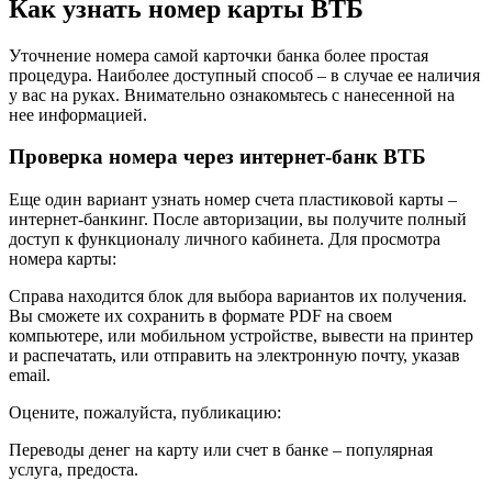
Как узнать номер карты ВТБ
Уточнение номера самой карточки банка более простая
процедура. Наиболее доступный способ – в случае ее наличия
у вас на руках. Внимательно ознакомьтесь с нанесенной на
нее информацией.
Проверка номера через интернет-банк ВТБ
Еще один вариант узнать номер счета пластиковой карты –
интернет-банкинг. После авторизации, вы получите полный
доступ к функционалу личного кабинета. Для просмотра
номера карты:
Справа находится блок для выбора вариантов их получения.
Вы сможете их сохранить в формате PDF на своем
компьютере, или мобильном устройстве, вывести на принтер
и распечатать, или отправить на электронную почту, указав
email.
Оцените, пожалуйста, публикацию:
Переводы денег на карту или счет в банке – популярная
услуга, предоста.