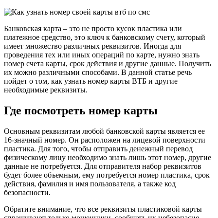
Банковская карта – это не просто кусок пластика или
платежное средство, это ключ к банковскому счету, который
имеет множество различных реквизитов. Иногда для
проведения тех или иных операций по карте, нужно знать
номер счета карты, срок действия и другие данные. Получить
их можно различными способами. В данной статье речь
пойдет о том, как узнать номер карты ВТБ и другие
необходимые реквизиты.
Где посмотреть номер карты
Основным реквизитам любой банковской карты является ее
16-значный номер. Он расположен на лицевой поверхности
пластика. Для того, чтобы отправить денежный перевод
физическому лицу необходимо знать лишь этот номер, другие
данные не потребуется. Для отправителя набор реквизитов
будет более объемным, ему потребуется номер пластика, срок
действия, фамилия и имя пользователя, а также код
безопасности.
Обратите внимание, что все реквизиты пластиковой карты
спрашивают только мошенники, сообщать их небезопасно.