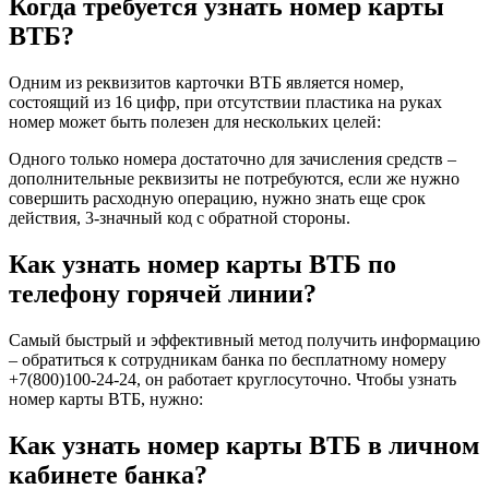
Когда требуется узнать номер карты
ВТБ?
Одним из реквизитов карточки ВТБ является номер,
состоящий из 16 цифр, при отсутствии пластика на руках
номер может быть полезен для нескольких целей:
Одного только номера достаточно для зачисления средств –
дополнительные реквизиты не потребуются, если же нужно
совершить расходную операцию, нужно знать еще срок
действия, 3-значный код с обратной стороны.
Как узнать номер карты ВТБ по
телефону горячей линии?
Самый быстрый и эффективный метод получить информацию
– обратиться к сотрудникам банка по бесплатному номеру
+7(800)100-24-24, он работает круглосуточно. Чтобы узнать
номер карты ВТБ, нужно:
Как узнать номер карты ВТБ в личном
кабинете банка?