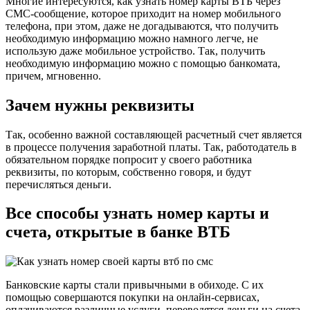
Многие интересуются, как узнать номер карты ВТБ через
СМС-сообщение, которое приходит на номер мобильного
телефона, при этом, даже не догадываются, что получить
необходимую информацию можно намного легче, не
использую даже мобильное устройство. Так, получить
необходимую информацию можно с помощью банкомата,
причем, мгновенно.
Зачем нужны реквизиты
Так, особенно важной составляющей расчетный счет является
в процессе получения заработной платы. Так, работодатель в
обязательном порядке попросит у своего работника
реквизиты, по которым, собственно говоря, и будут
перечисляться деньги.
Все способы узнать номер карты и
счета, открытые в банке ВТБ
Банковские карты стали привычными в обиходе. С их
помощью совершаются покупки на онлайн-сервисах,
оплачиваются различные услуги, переводятся деньги на счета