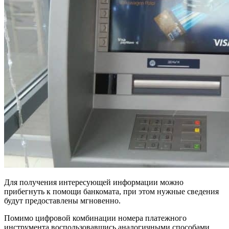
Для получения интересующей информации можно
прибегнуть к помощи банкомата, при этом нужные сведения
будут предоставлены мгновенно.
Помимо цифровой комбинации номера платежного
инструмента воспользовавшись аналогичными способами