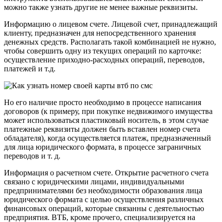
можно также узнать другие не менее важные реквизиты.
Информацию о лицевом счете. Лицевой счет, принадлежащий
клиенту, предназначен для непосредственного хранения
денежных средств. Располагать такой комбинацией не нужно,
чтобы совершить одну из текущих операций по карточке:
осуществление приходно-расходных операций, переводов,
платежей и т.д.
Но его наличие просто необходимо в процессе написания
договоров (к примеру, при покупке недвижимого имущества
может использоваться пластиковый носитель, в этом случае
платежные реквизиты должен быть вставлен номер счета
обладателя), когда осуществляется платеж, предназначенный
для лица юридического формата, в процессе заграничных
переводов и т. д.
Информация о расчетном счете. Открытие расчетного счета
связано с юридическими лицами, индивидуальными
предпринимателями без необходимости образования лица
юридического формата с целью осуществления различных
финансовых операций, которые связанны с деятельностью
предприятия. ВТБ, кроме прочего, специализируется на