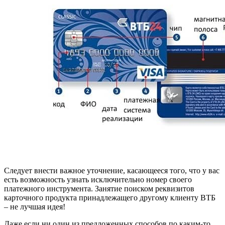
Следует внести важное уточнение, касающееся того, что у вас
есть возможность узнать исключительно номер своего
платежного инструмента. Занятие поиском реквизитов
карточного продукта принадлежащего другому клиенту ВТБ
– не лучшая идея!
Даже если ни один из предложенных способов по каким-то