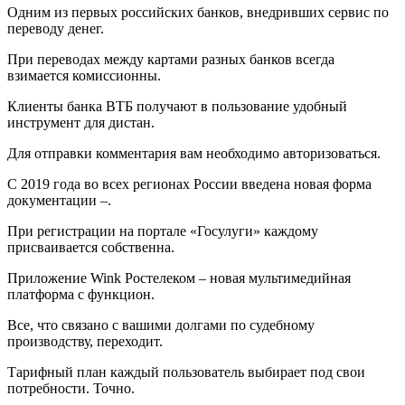
Одним из первых российских банков, внедривших сервис по
переводу денег.
При переводах между картами разных банков всегда
взимается комиссионны.
Клиенты банка ВТБ получают в пользование удобный
инструмент для дистан.
Для отправки комментария вам необходимо авторизоваться.
С 2019 года во всех регионах России введена новая форма
документации –.
При регистрации на портале «Госулуги» каждому
присваивается собственна.
Приложение Wink Ростелеком – новая мультимедийная
платформа с функцион.
Все, что связано с вашими долгами по судебному
производству, переходит.
Тарифный план каждый пользователь выбирает под свои
потребности. Точно.