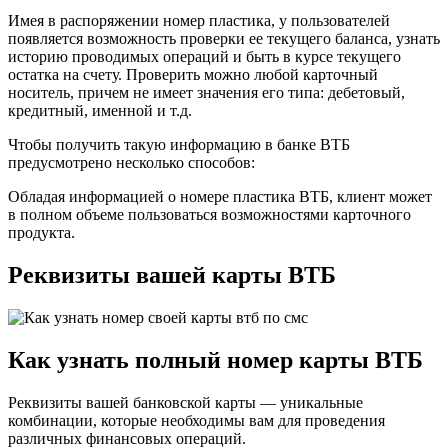
Имея в распоряжении номер пластика, у пользователей
появляется возможность проверки ее текущего баланса, узнать
историю проводимых операций и быть в курсе текущего
остатка на счету. Проверить можно любой карточный
носитель, причем не имеет значения его типа: дебетовый,
кредитный, именной и т.д.
Чтобы получить такую информацию в банке ВТБ
предусмотрено несколько способов:
Обладая информацией о номере пластика ВТБ, клиент может
в полном объеме пользоваться возможностями карточного
продукта.
Реквизиты вашей карты ВТБ
Как узнать полный номер карты ВТБ
Реквизиты вашей банковской карты — уникальные
комбинации, которые необходимы вам для проведения
различных финансовых операций.