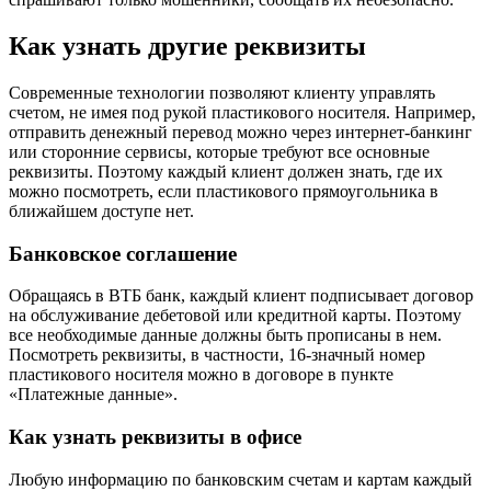
Как узнать другие реквизиты
Современные технологии позволяют клиенту управлять
счетом, не имея под рукой пластикового носителя. Например,
отправить денежный перевод можно через интернет-банкинг
или сторонние сервисы, которые требуют все основные
реквизиты. Поэтому каждый клиент должен знать, где их
можно посмотреть, если пластикового прямоугольника в
ближайшем доступе нет.
Банковское соглашение
Обращаясь в ВТБ банк, каждый клиент подписывает договор
на обслуживание дебетовой или кредитной карты. Поэтому
все необходимые данные должны быть прописаны в нем.
Посмотреть реквизиты, в частности, 16-значный номер
пластикового носителя можно в договоре в пункте
«Платежные данные».
Как узнать реквизиты в офисе
Любую информацию по банковским счетам и картам каждый