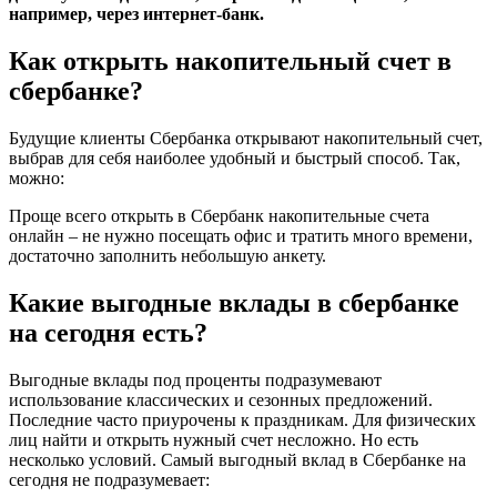
например, через интернет-банк.
Как открыть накопительный счет в
сбербанке?
Будущие клиенты Сбербанка открывают накопительный счет,
выбрав для себя наиболее удобный и быстрый способ. Так,
можно:
Проще всего открыть в Сбербанк накопительные счета
онлайн – не нужно посещать офис и тратить много времени,
достаточно заполнить небольшую анкету.
Какие выгодные вклады в сбербанке
на сегодня есть?
Выгодные вклады под проценты подразумевают
использование классических и сезонных предложений.
Последние часто приурочены к праздникам. Для физических
лиц найти и открыть нужный счет несложно. Но есть
несколько условий. Самый выгодный вклад в Сбербанке на
сегодня не подразумевает: