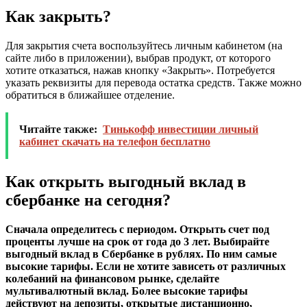
Как закрыть?
Для закрытия счета воспользуйтесь личным кабинетом (на
сайте либо в приложении), выбрав продукт, от которого
хотите отказаться, нажав кнопку «Закрыть». Потребуется
указать реквизиты для перевода остатка средств. Также можно
обратиться в ближайшее отделение.
Читайте также:
Тинькофф инвестиции личный
кабинет скачать на телефон бесплатно
Как открыть выгодный вклад в
сбербанке на сегодня?
Сначала определитесь с периодом. Открыть счет под
проценты лучше на срок от года до 3 лет. Выбирайте
выгодный вклад в Сбербанке в рублях. По ним самые
высокие тарифы. Если не хотите зависеть от различных
колебаний на финансовом рынке, сделайте
мультивалютный вклад. Более высокие тарифы
действуют на депозиты, открытые дистанционно,