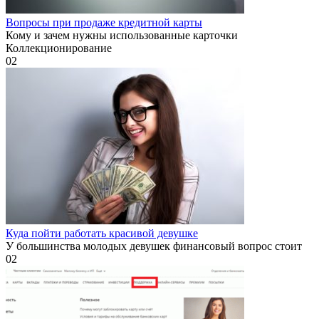
Вопросы при продаже кредитной карты
Кому и зачем нужны использованные карточки
Коллекционирование
0
2
Куда пойти работать красивой девушке
У большинства молодых девушек финансовый вопрос стоит
0
2