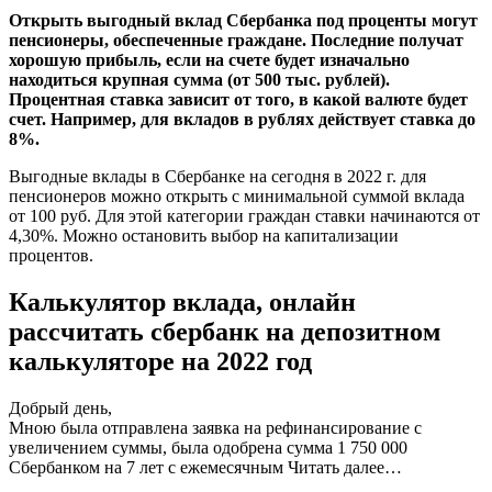
Открыть выгодный вклад Сбербанка под проценты могут
пенсионеры, обеспеченные граждане. Последние получат
хорошую прибыль, если на счете будет изначально
находиться крупная сумма (от 500 тыс. рублей).
Процентная ставка зависит от того, в какой валюте будет
счет. Например, для вкладов в рублях действует ставка до
8%.
Выгодные вклады в Сбербанке на сегодня в 2022 г. для
пенсионеров можно открыть с минимальной суммой вклада
от 100 руб. Для этой категории граждан ставки начинаются от
4,30%. Можно остановить выбор на капитализации
процентов.
Калькулятор вклада, онлайн
рассчитать сбербанк на депозитном
калькуляторе на 2022 год
Добрый день,
Мною была отправлена заявка на рефинансирование с
увеличением суммы, была одобрена сумма 1 750 000
Сбербанком на 7 лет с ежемесячным
Читать далее…