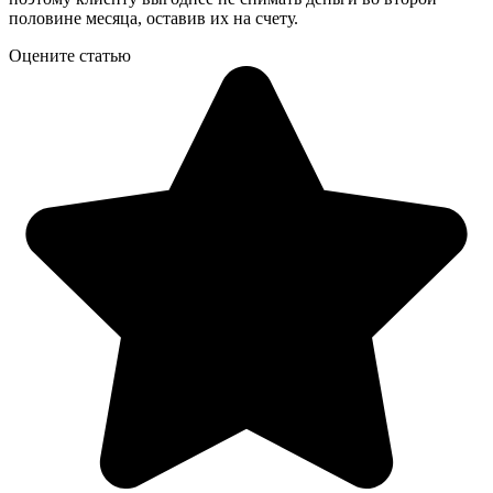
половине месяца, оставив их на счету.
Оцените статью