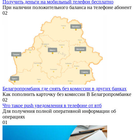
Получить деньги на мобильный телефон бесплатно
При наличии положительного баланса на телефоне абонент
0
2
Белагропромбанк где снять без комиссии в других банках
Как пополнить карточку без комиссии В Белагропромбанке
0
2
Что такое push уведомления в телефоне от втб
Для получения полной оперативной информации об
операциях
0
1