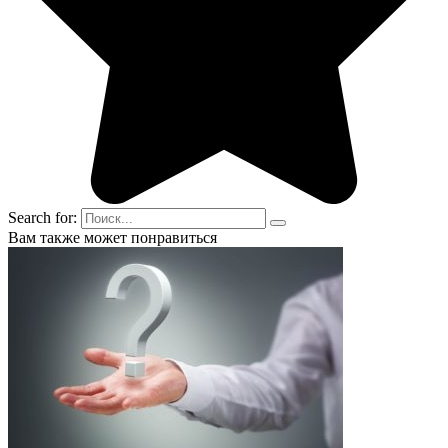
Search for:
Вам также может понравиться