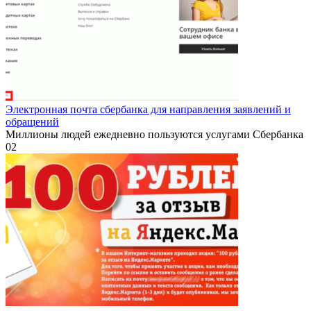
Электронная почта сбербанка для направления заявлений и
обращений
Миллионы людей ежедневно пользуются услугами Сбербанка
0
2