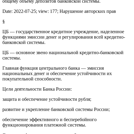
общему объему депозитов банковской системы.
Date:
2022-07-25
; view:
177
;
Нарушение авторских прав
§
ЦБ — государственное кредитное учреждение, наделенное
функциями эмиссии денег и регулирования всей кредитно-
банковской системы.
ЦБ — основное звено национальной кредитно-банковской
системы.
Главная функция центрального банка — эмиссия
национальных денег и обеспечение устойчивости их
покупательной способности.
Цели деятельности Банка России:
защита и обеспечение устойчивости рубля;
развитие и укрепление банковской системы России;
обеспечение эффективного и бесперебойного
функционирования платежной системы.