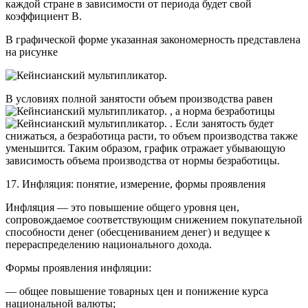
каждой стране в зависимости от периода будет свой
коэффициент B.
В графической форме указанная закономерность представлена
на рисунке
В условиях полной занятости объем производства равен
, а норма безработицы
. Если занятость будет
снижаться, а безработица расти, то объем производства также
уменьшится. Таким образом, график отражает убывающую
зависимость объема производства от нормы безработицы.
17. Инфляция: понятие, измерение, формы проявления
Инфляция — это повышение общего уровня цен,
сопровождаемое соответствующим снижением покупательной
способности денег (обесцениванием денег) и ведущее к
перераспределению национального дохода.
Формы проявления инфляции:
— общее повышение товарных цен и понижение курса
национальной валюты;