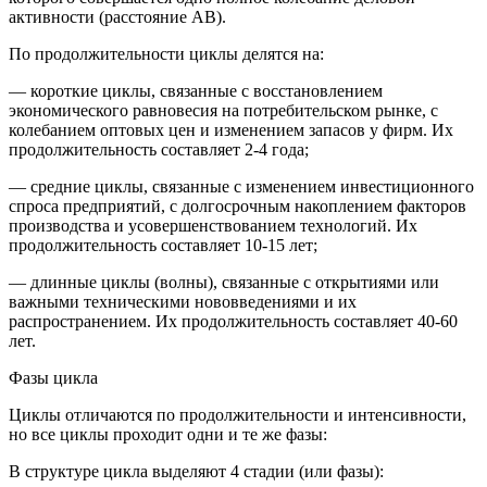
активности (расстояние AB).
По продолжительности циклы делятся на:
— короткие циклы, связанные с восстановлением
экономического равновесия на потребительском рынке, с
колебанием оптовых цен и изменением запасов у фирм. Их
продолжительность составляет 2-4 года;
— средние циклы, связанные с изменением инвестиционного
спроса предприятий, с долгосрочным накоплением факторов
производства и усовершенствованием технологий. Их
продолжительность составляет 10-15 лет;
— длинные циклы (волны), связанные с открытиями или
важными техническими нововведениями и их
распространением. Их продолжительность составляет 40-60
лет.
Фазы цикла
Циклы отличаются по продолжительности и интенсивности,
но все циклы проходит одни и те же фазы:
В структуре цикла выделяют 4 стадии (или фазы):