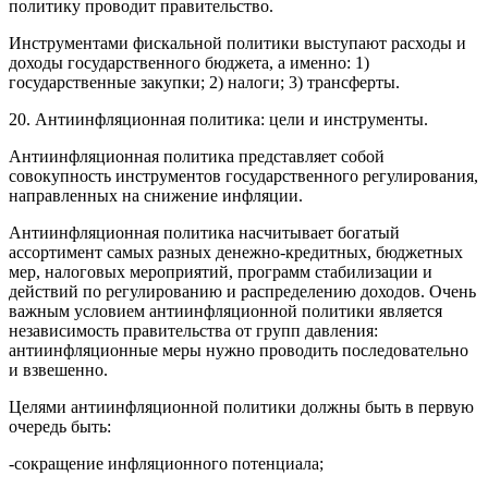
политику проводит правительство.
Инструментами фискальной политики выступают расходы и
доходы государственного бюджета, а именно: 1)
государственные закупки; 2) налоги; 3) трансферты.
20. Антиинфляционная политика: цели и инструменты.
Антиинфляционная политика представляет собой
совокупность инструментов государственного регулирования,
направленных на снижение инфляции.
Антиинфляционная политика насчитывает богатый
ассортимент самых разных денежно-кредитных, бюджетных
мер, налоговых мероприятий, программ стабилизации и
действий по регулированию и распределению доходов. Очень
важным условием антиинфляционной политики является
независимость правительства от групп давления:
антиинфляционные меры нужно проводить последовательно
и взвешенно.
Целями антиинфляционной политики должны быть в первую
очередь быть:
-сокращение инфляционного потенциала;