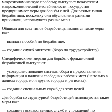
макроэкономическую проблему, выступает показателем
макроэкономической нестабильности, государство
предпринимает меры для борьбы с ней. Для разных типов
безработицы, поскольку они обусловлены разными
причинами, используются разные меры.
Общими для всех типов безработицы являются такие меры
как:
— выплата пособий по безработице;
— создание служб занятости (бюро по трудоустройству).
Специфическими мерами для борьбы с фрикционной
безработицей выступают:
— усовершенствование системы сбора и предоставления
информации о наличии свободных рабочих мест (не только в
данном городе, но и других городах и регионах);
— создание специальных служб для этих целей.
Для борьбы со структурной безработицей используются такие
меры как:
— создание государственных служб и учреждений по