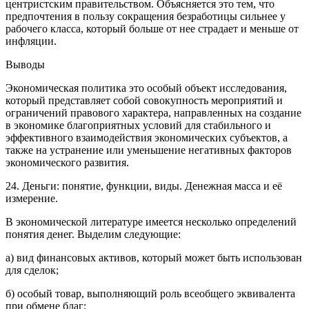
центристским правительством. Объясняется это тем, что
предпочтения в пользу сокращения безработицы сильнее у
рабочего класса, который больше от нее страдает и меньше от
инфляции.
Выводы
Экономическая политика это особый объект исследования,
который представляет собой совокупность мероприятий и
ограничений правового характера, направленных на создание
в экономике благоприятных условий для стабильного и
эффективного взаимодействия экономических субъектов, а
также на устранение или уменьшение негативных факторов
экономического развития.
24. Деньги: понятие, функции, виды. Денежная масса и её
измерение.
В экономической литературе имеется несколько определений
понятия денег. Выделим следующие:
а) вид финансовых активов, который может быть использован
для сделок;
б) особый товар, выполняющий роль всеобщего эквивалента
при обмене благ;