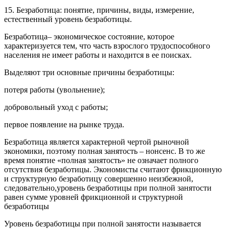
15. Безработица: понятие, причины, виды, измерение,
естественный уровень безработицы.
Безработица– экономическое состояние, которое
характеризуется тем, что часть взрослого трудоспособного
населения не имеет работы и находится в ее поисках.
Выделяют три основные причины безработицы:
потеря работы (увольнение);
добровольный уход с работы;
первое появление на рынке труда.
Безработица является характерной чертой рыночной
экономики, поэтому полная занятость – нонсенс. В то же
время понятие «полная занятость» не означает полного
отсутствия безработицы. Экономисты считают фрикционную
и структурную безработицу совершенно неизбежной,
следовательно,уровень безработицы при полной занятости
равен сумме уровней фрикционной и структурной
безработицы
Уровень безработицы при полной занятости называется