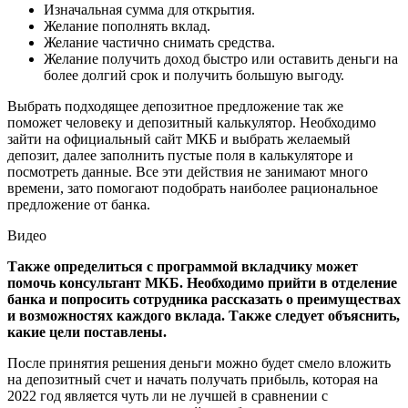
Изначальная сумма для открытия.
Желание пополнять вклад.
Желание частично снимать средства.
Желание получить доход быстро или оставить деньги на
более долгий срок и получить большую выгоду.
Выбрать подходящее депозитное предложение так же
поможет человеку и депозитный калькулятор. Необходимо
зайти на официальный сайт МКБ и выбрать желаемый
депозит, далее заполнить пустые поля в калькуляторе и
посмотреть данные. Все эти действия не занимают много
времени, зато помогают подобрать наиболее рациональное
предложение от банка.
Видео
Также определиться с программой вкладчику может
помочь консультант МКБ. Необходимо прийти в отделение
банка и попросить сотрудника рассказать о преимуществах
и возможностях каждого вклада. Также следует объяснить,
какие цели поставлены.
После принятия решения деньги можно будет смело вложить
на депозитный счет и начать получать прибыль, которая на
2022 год является чуть ли не лучшей в сравнении с