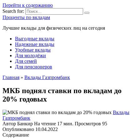
Перейти к содержанию
Search for:
Проценты по вкладам
Лучшие вклады для физических лиц на сегодня
Выгодные вклады
Надежные вклады
Удобные вклады
Для молодёжи
Для семей
Для пенсионеров
Главная
»
Вклады Газпромбанк
МКБ поднял ставки по вкладам до
20% годовых
Вклады
Газпромбанк
Автор
Банкир
На чтение
17 мин.
Просмотров
95
Опубликовано
10.04.2022
Содержание