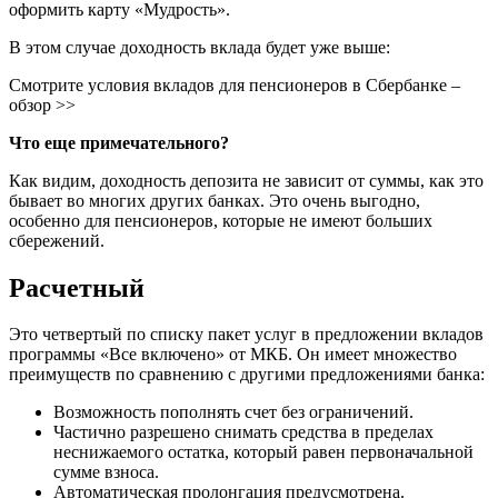
оформить карту «Мудрость».
В этом случае доходность вклада будет уже выше:
Смотрите условия вкладов для пенсионеров в Сбербанке –
обзор >>
Что еще примечательного?
Как видим, доходность депозита не зависит от суммы, как это
бывает во многих других банках. Это очень выгодно,
особенно для пенсионеров, которые не имеют больших
сбережений.
Расчетный
Это четвертый по списку пакет услуг в предложении вкладов
программы «Все включено» от МКБ. Он имеет множество
преимуществ по сравнению с другими предложениями банка:
Возможность пополнять счет без ограничений.
Частично разрешено снимать средства в пределах
неснижаемого остатка, который равен первоначальной
сумме взноса.
Автоматическая пролонгация предусмотрена.