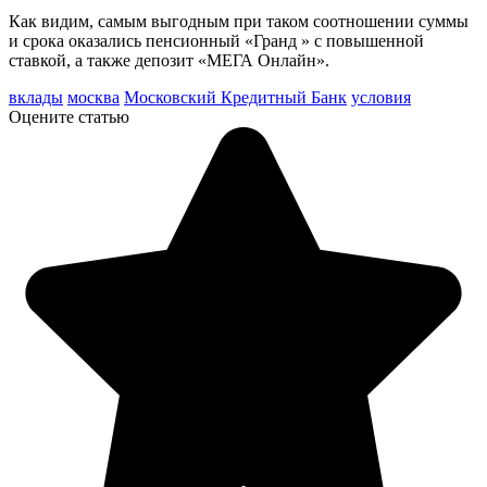
Как видим, самым выгодным при таком соотношении суммы
и срока оказались пенсионный «Гранд » с повышенной
ставкой, а также депозит «МЕГА Онлайн».
вклады
москва
Московский Кредитный Банк
условия
Оцените статью