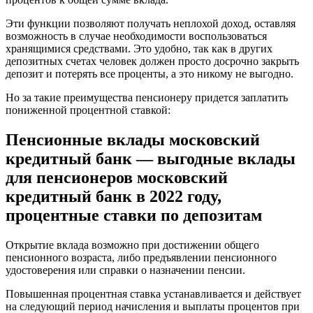
Эти функции позволяют получать неплохой доход, оставляя
возможность в случае необходимости воспользоваться
хранящимися средствами. Это удобно, так как в других
депозитных счетах человек должен просто досрочно закрыть
депозит и потерять все проценты, а это никому не выгодно.
Но за такие преимущества пенсионеру придется заплатить
пониженной процентной ставкой:
Пенсионные вклады московский
кредитный банк — выгодные вклады
для пенсионеров московский
кредитный банк в 2022 году,
процентные ставки по депозитам
Открытие вклада возможно при достижении общего
пенсионного возраста, либо предъявлении пенсионного
удостоверения или справки о назначении пенсии.
Повышенная процентная ставка устанавливается и действует
на следующий период начисления и выплаты процентов при