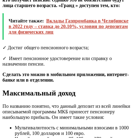
лица старшего возраста. «Гранд » доступен тем, кто:
Читайте также:
Вклады Газпромбанка в Челябинске
в 2022 году – ставка до 20.10%, условия по депозитам
для физических лиц
✓ Достиг общего пенсионного возраста;
✓ Имеет пенсионное удостоверение или справку о
назначении пенсии.
Сделать это можно в мобильном приложении, интернет-
банке или в отделении.
Максимальный доход
По названию понятно, что данный депозит из всей линейки
описываемой программы МКБ принесет пенсионеру
наибольшую прибыль. Он имеет такие условия:
Мультивалютность с минимальными взносами в 1000
рублей, 100 долларов и 100 евро.