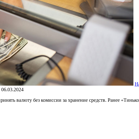
Н
06.03.2024
ринять валюту без комиссии за хранение средств. Ранее «Тиньк