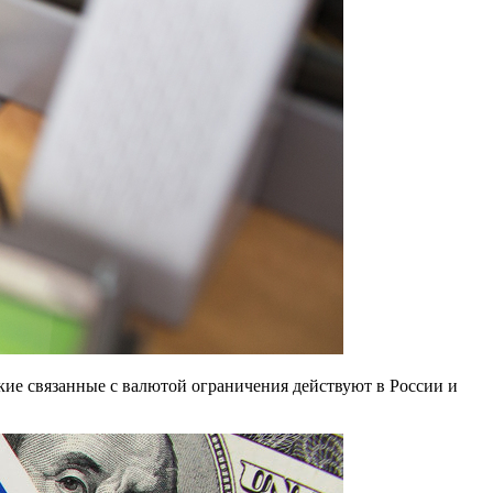
кие связанные с валютой ограничения действуют в России и