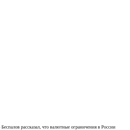
 Беспалов рассказал, что валютные ограничения в России