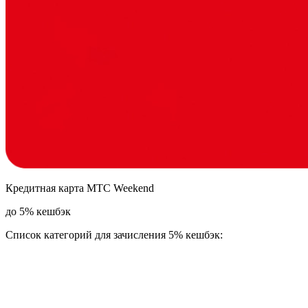
Кредитная карта МТС Weekend
до 5% кешбэк
Список категорий для зачисления 5% кешбэк: