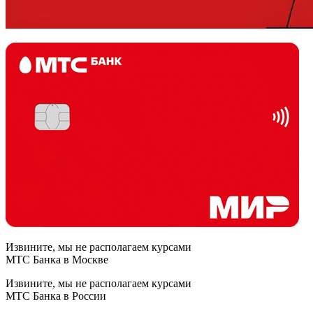
Извините, мы не располагаем курсами
МТС Банка в Москве
Извините, мы не располагаем курсами
МТС Банка в России