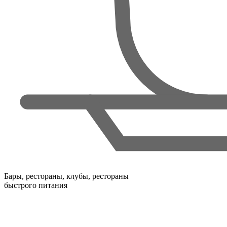
Бары, рестораны, клубы, рестораны
быстрого питания