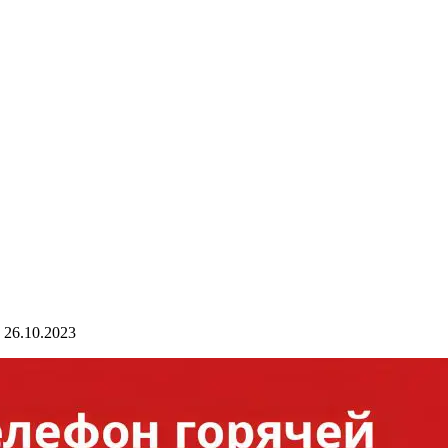
26.10.2023