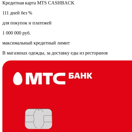
Кредитная карта MTS CASHBACK
111 дней без %
для покупок и платежей
1 000 000 руб.
максимальный кредитный лимит
В магазинах одежды, за доставку еды из ресторанов