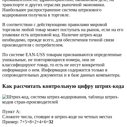
транспорте и других отраслях рыночной экономики.
Наибольшее распространение система штрихового
кодирования получила в торговле.
В соответствии с действующими правилами мировой
торговли любой товар может поступать на рынок, если на его
упаковке есть штриховой код. Наличие штрих-кода
необходимо, прежде всего, для обеспечения точной связи
производителя с потребителем.
По системе EAN-USS товарам присваиваются определенные
уникальные, не повторяющиеся номера, они не
классифицируют товар, то есть не несут конкретной
информации о нем. Информация содержится только в
сопроводительных документах и в базе данных компьютера.
Как рассчитать контрольную цифру штрих-кода
Пункт А:
Сложите числа, стоящие в штрих-коде на четных местах
Пример: 7+5+8+2+4+6=
32