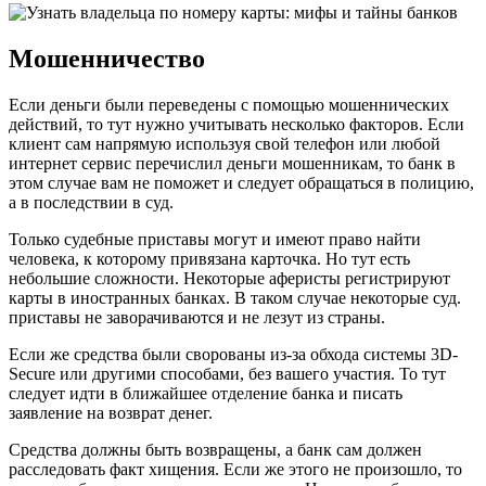
Мошенничество
Если деньги были переведены с помощью мошеннических
действий, то тут нужно учитывать несколько факторов. Если
клиент сам напрямую используя свой телефон или любой
интернет сервис перечислил деньги мошенникам, то банк в
этом случае вам не поможет и следует обращаться в полицию,
а в последствии в суд.
Только судебные приставы могут и имеют право найти
человека, к которому привязана карточка. Но тут есть
небольшие сложности. Некоторые аферисты регистрируют
карты в иностранных банках. В таком случае некоторые суд.
приставы не заворачиваются и не лезут из страны.
Если же средства были сворованы из-за обхода системы 3D-
Secure или другими способами, без вашего участия. То тут
следует идти в ближайшее отделение банка и писать
заявление на возврат денег.
Средства должны быть возвращены, а банк сам должен
расследовать факт хищения. Если же этого не произошло, то