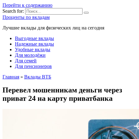
Перейти к содержанию
Search for:
Проценты по вкладам
Лучшие вклады для физических лиц на сегодня
Выгодные вклады
Надежные вклады
Удобные вклады
Для молодёжи
Для семей
Для пенсионеров
Главная
»
Вклады ВТБ
Перевел мошенникам деньги через
приват 24 на карту приватбанка