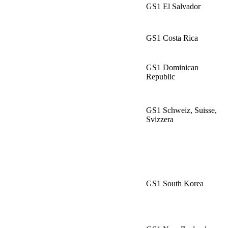
GS1 El Salvador
GS1 Costa Rica
GS1 Dominican
Republic
GS1 Schweiz, Suisse,
Svizzera
GS1 South Korea