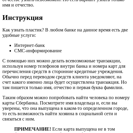
имя и отчество.
Инструкция
Как узнать пластик? В любом банке на данное время есть две
удобные услуги:
Интернет-банк
СМС-информирование
С помощью них можно делать всевозможные транзакции,
используя номер телефонов внутри банка и номера карт для
перечисления средств в сторонние кредитные учреждения.
Обычно перед переводом средств клиента уведомляют, на
счет какого именно лица будет осуществлена транзакция. Но
там пишется только имя, отчество и первая буква фамилии.
Таким образом можно попробовать найти человека по номеру
карты Сбербанка. Посмотрите имя владельца и, если вы
уверены, что она выпущена в каком-то определенном городе,
то есть возможность найти хозяина в социальной сети и
связаться с ним.
ПРИМЕЧАНИЕ!
Если карта выпущена не в том