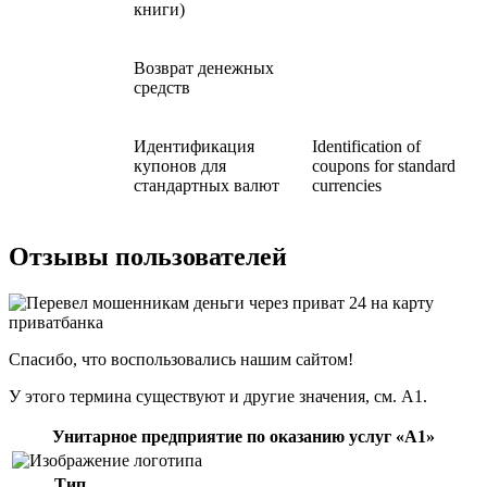
книги)
Возврат денежных
средств
Идентификация
Identification of
купонов для
coupons for standard
стандартных валют
currencies
Отзывы пользователей
Спасибо, что воспользовались нашим сайтом!
У этого термина существуют и другие значения, см.
А1
.
Унитарное предприятие по оказанию услуг «А1»
Тип