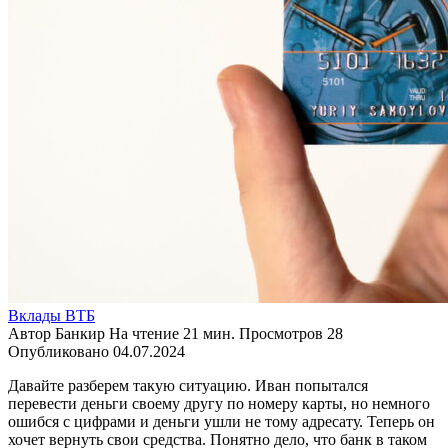
Вклады ВТБ
Автор
Банкир
На чтение
21 мин.
Просмотров
28
Опубликовано
04.07.2024
Давайте разберем такую ситуацию. Иван попытался
перевести деньги своему другу по номеру карты, но немного
ошибся с цифрами и деньги ушли не тому адресату. Теперь он
хочет вернуть свои средства. Понятно дело, что банк в таком