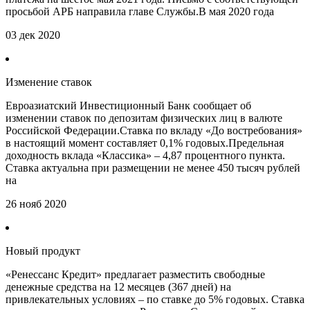
просьбой АРБ направила главе Службы.В мая 2020 года
03 дек 2020
Изменение ставок
Евроазиатский Инвестиционный Банк сообщает об
изменении ставок по депозитам физических лиц в валюте
Российской Федерации.Ставка по вкладу «До востребования»
в настоящий момент составляет 0,1% годовых.Предельная
доходность вклада «Классика» – 4,87 процентного пункта.
Ставка актуальна при размещении не менее 450 тысяч рублей
на
26 нояб 2020
Новый продукт
«Ренессанс Кредит» предлагает разместить свободные
денежные средства на 12 месяцев (367 дней) на
привлекательных условиях – по ставке до 5% годовых. Ставка