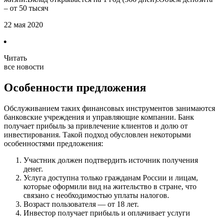
– от 50 тысяч
22 мая 2020
Читать
все новости
Особенности предложения
Обслуживанием таких финансовых инструментов занимаются
банковские учреждения и управляющие компании. Банк
получает прибыль за привлечение клиентов и долю от
инвестирования. Такой подход обусловлен некоторыми
особенностями предложения:
Участник должен подтвердить источник получения
денег.
Услуга доступна только гражданам России и лицам,
которые оформили вид на жительство в стране, что
связано с необходимостью уплаты налогов.
Возраст пользователя — от 18 лет.
Инвестор получает прибыль и оплачивает услуги