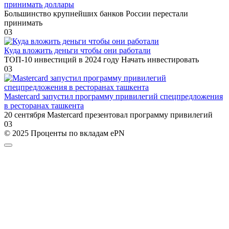
принимать доллары
Большинство крупнейших банков России перестали
принимать
0
3
Куда вложить деньги чтобы они работали
ТОП-10 инвестиций в 2024 году Начать инвестировать
0
3
Mastercard запустил программу привилегий спецпредложения
в ресторанах ташкента
20 сентября Mastercard презентовал программу привилегий
0
3
© 2025 Проценты по вкладам ePN