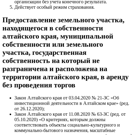
организации без учета конечного результата.
Действует особый режим страхования.
Предоставление земельного участка,
находящегося в собственности
алтайского края, муниципальной
собственности или земельного
участка, государственная
собственность на который не
разграничена и расположена на
территории алтайского края, в аренду
без проведения торгов
Закон Алтайского края от 03.04.2020 № 21-ЗС «Об
инвестиционной деятельности в Алтайском крае» (ред.
от 26.12.2020);
Закон Алтайского края от 11.08.2020 № 63-ЗС (ред. от
05.10.2020) «О критериях, которым должны
соответствовать объекты социально-культурного и
коммунально-бытового назначения, масштабные