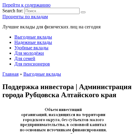
Перейти к содержанию
Search for:
Проценты по вкладам
Лучшие вклады для физических лиц на сегодня
Выгодные вклады
Надежные вклады
Удобные вклады
Для молодёжи
Для семей
Для пенсионеров
Главная
»
Выгодные вклады
Поддержка инвестора | Администрация
города Рубцовска Алтайского края