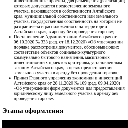
инвестиционные проекты, для размещения (реализации)
которых допускается предоставление земельного
участка, находящегося в собственности Алтайского
края, муниципальной собственности или земельного
участка, государственная собственность на который не
разграничена и расположенного на территории
Алтайского края, в аренду без проведения торгов»;
Постановление Администрации Алтайского края от
06.10.2020 № 333 (ред. от 18.12.2020) «Об утверждении
порядка рассмотрения документов, обосновывающих
соответствие объектов социально-культурного,
коммунально-бытового назначения, масштабных
инвестиционных проектов критериям, установленным
законом Алтайского края, в целях предоставления
земельного участка в аренду без проведения торгов»;
Приказ Главного управления экономики и инвестиций
Алтайского края от 28.11.2020 № 109 (ред. 09.04.2020)
«Об утверждении форм документов для предоставления
юридическому лицу земельного участка в аренду без
проведения торгов».
Этапы оформления