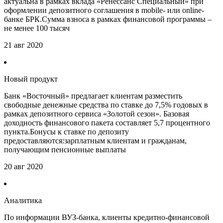
актуальна в рамках вклада «Ренессанс Специальный» при
оформлении депозитного соглашения в mobile- или online-
банке БРК.Сумма взноса в рамках финансовой программы –
не менее 100 тысяч
21 авг 2020
Новый продукт
Банк «Восточный» предлагает клиентам разместить
свободные денежные средства по ставке до 7,5% годовых в
рамках депозитного сервиса «Золотой сезон». Базовая
доходность финансового пакета составляет 5,7 процентного
пункта.Бонусы к ставке по депозиту
предоставляются:зарплатным клиентам и гражданам,
получающим пенсионные выплаты
20 авг 2020
Аналитика
По информации ВУЗ-банка, клиенты кредитно-финансовой