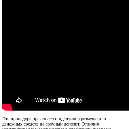
Эта процедура практически идентична размещению
денежных средств на срочный депозит. Отличия