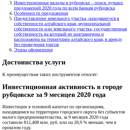
Инвестиционные вклады в рубцовске – поиск лучших
предложений 2020 года по всем банкам рубцовска
Особенности предложения
Предоставление земельного участка, находящегося в
собственности алтайского края, муниципальной
собственности или земельного участка, государственная
собственность на который не разграничена и
расположена на территории алтайского края, в аренду
без проведения торгов
Этапы оформления
Достоинства услуги
К преимуществам таких инструментов относят:
Инвестиционная активность в городе
рубцовске за 9 месяцев 2020 года
Инвестиции в основной капитал по организациям,
находящимся на территории городского округа без субъектов
малого предпринимательства, за 9 месяцев 2020 года
составили 812,408 млн. руб. или на 28,9 % меньше, чем в
прошлом году.