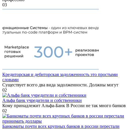
0
3
Кредиторская и дебиторская задолженность это простыми
словами
Существует всего два вида задолженности. Должны могут
0
2
Альфа банк учредители и собственники
Кому принадлежит Альфа-Банк В России не так много банков
0
2
Банкоматы почти всех крупных банков в россии перестали