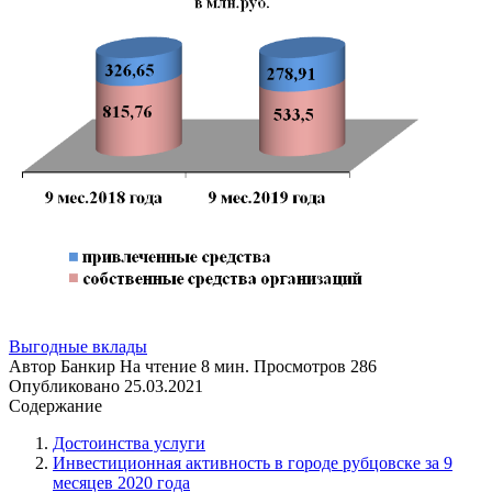
Выгодные вклады
Автор
Банкир
На чтение
8 мин.
Просмотров
286
Опубликовано
25.03.2021
Содержание
Достоинства услуги
Инвестиционная активность в городе рубцовске за 9
месяцев 2020 года