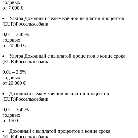
годовых
от
7 000
€
Ультра Доходный с ежемесячной выплатой процентов
(EUR)
Россельхозбанк
0,01 – 3,45%
годовых
от
20 000
€
Ультра Доходный с выплатой процентов в конце срока
(EUR)
Россельхозбанк
0,01 – 3,5%
годовых
от
20 000
€
Доходный с ежемесячной выплатой процентов
(EUR)
Россельхозбанк
0,01 – 3,45%
годовых
от
150
€
Доходный с выплатой процентов в конце срока
(EUR)
Россельхозбанк