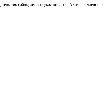
тельство соблюдается неукоснительно; Активное членство в