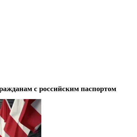
ражданам с российским паспортом