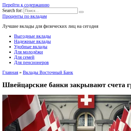
Перейти к содержанию
Search for:
Проценты по вкладам
Лучшие вклады для физических лиц на сегодня
Выгодные вклады
Надежные вклады
Удобные вклады
Для молодёжи
Для семей
Для пенсионеров
Главная
»
Вклады Восточный Банк
Швейцарские банки закрывают счета г