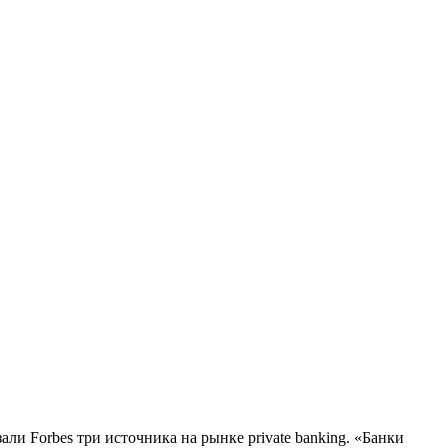
ли Forbes три источника на рынке private banking. «Банки