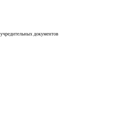
 учредительных документов