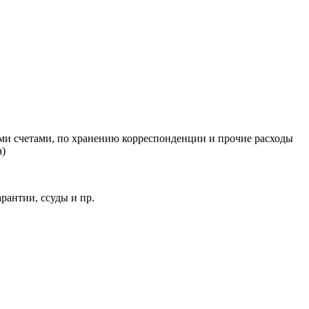
ми счетами, по хранению корреспонденции и прочие расходы
а)
рантии, ссуды и пр.