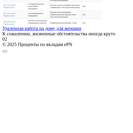
Удаленная работа на дому для женщин
К сожалению, жизненные обстоятельства иногда круто
0
2
© 2025 Проценты по вкладам ePN