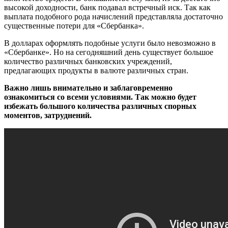
высокой доходности, банк подавал встречный иск. Так как
выплата подобного рода начислений представляла достаточно
существенные потери для «Сбербанка».
В долларах оформлять подобные услуги было невозможно в
«Сбербанке». Но на сегодняшний день существует большое
количество различных банковских учреждений,
предлагающих продукты в валюте различных стран.
Важно лишь внимательно и заблаговременно
ознакомиться со всеми условиями. Так можно будет
избежать большого количества различных спорных
моментов, затруднений.