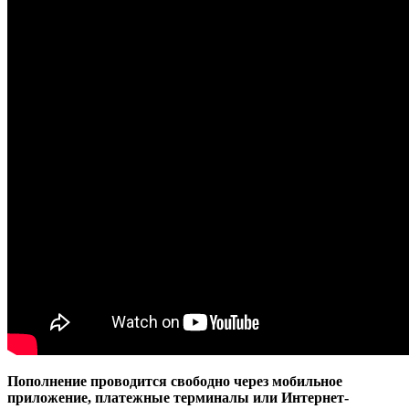
Пополнение проводится свободно через мобильное
приложение, платежные терминалы или Интернет-