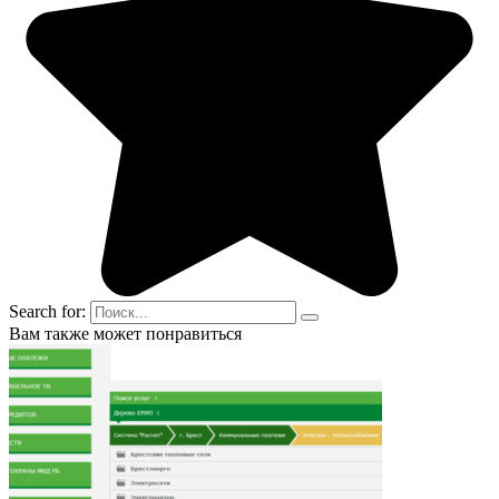
Search for:
Вам также может понравиться