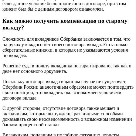
если данное условие было прописано в договоре, при этом
клиент был бы с данным договором ознакомлен.
Как можно получить компенсацию по старому
вкладу?
Сложность для вкладчиков Сбербанка заключается в том, что
на руках у каждого нет своего договора вклада. Есть только
сберегательные книжки, в которых не указываются условия
по вкладам.
Решение суда в пользу вкладчика не гарантировано, так как в
деле нет основного документа.
Поскольку договора вклада в данном случае не существует,
Сбербанк России аналогичным образом не может подтвердить
свою позицию, что вкладчик был ознакомлен условиями
договора вклада.
С другой стороны, отсутствие договора также мешает и
вкладчикам, которые вынуждены различными способами
доказывать свою неосведомленность о возможном изменении
банком процентной ставки.
Вкладчикам, попавшим в подобную ситуацию, юристы