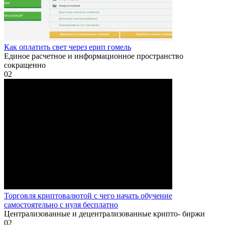
Как оплатить свет через ерип гомель
Единое расчетное и информационное пространство
сокращенно
0
2
Торговля криптовалютой с чего начать обучение
самостоятельно с нуля бесплатно
Централизованные и децентрализованные крипто- биржи
0
2