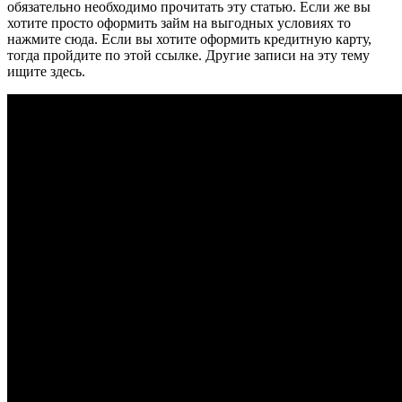
обязательно необходимо прочитать эту статью. Если же вы
хотите просто оформить займ на выгодных условиях то
нажмите сюда. Если вы хотите оформить кредитную карту,
тогда пройдите по этой ссылке. Другие записи на эту тему
ищите здесь.