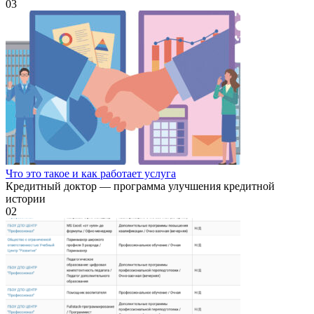
0
3
Что это такое и как работает услуга
Кредитный доктор — программа улучшения кредитной
истории
0
2