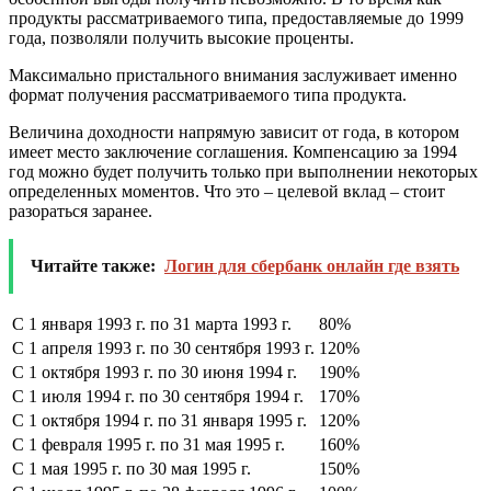
продукты рассматриваемого типа, предоставляемые до 1999
года, позволяли получить высокие проценты.
Максимально пристального внимания заслуживает именно
формат получения рассматриваемого типа продукта.
Величина доходности напрямую зависит от года, в котором
имеет место заключение соглашения. Компенсацию за 1994
год можно будет получить только при выполнении некоторых
определенных моментов. Что это – целевой вклад – стоит
разораться заранее.
Читайте также:
Логин для сбербанк онлайн где взять
С 1 января 1993 г. по 31 марта 1993 г.
80%
С 1 апреля 1993 г. по 30 сентября 1993 г.
120%
С 1 октября 1993 г. по 30 июня 1994 г.
190%
С 1 июля 1994 г. по 30 сентября 1994 г.
170%
С 1 октября 1994 г. по 31 января 1995 г.
120%
С 1 февраля 1995 г. по 31 мая 1995 г.
160%
С 1 мая 1995 г. по 30 мая 1995 г.
150%