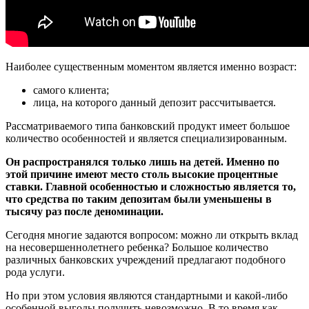
Наиболее существенным моментом является именно возраст:
самого клиента;
лица, на которого данный депозит рассчитывается.
Рассматриваемого типа банковский продукт имеет большое
количество особенностей и является специализированным.
Он распространялся только лишь на детей. Именно по
этой причине имеют место столь высокие процентные
ставки. Главной особенностью и сложностью является то,
что средства по таким депозитам были уменьшены в
тысячу раз после деноминации.
Сегодня многие задаются вопросом: можно ли открыть вклад
на несовершеннолетнего ребенка? Большое количество
различных банковских учреждений предлагают подобного
рода услуги.
Но при этом условия являются стандартными и какой-либо
особенной выгоды получить невозможно. В то время как