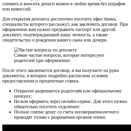
снимать и вносить деньги можно в любое время без штрафов
или комиссий.
Для открытия депозита достаточно посетить офис банка,
специалисты которого расскажут, как заключить договор. При
оформлении вам нужно предъявить паспорт или другой
документ, подтверждающий вашу личность, а также
свидетельство о рождении вашего сына или дочери.
Самые частые вопросы, которые интересуют
родителей при оформлении
После этого заключается договор, и вы получаете на руки
документы, в которых подробно расписаны условия
предоставления и процентные ставки.
Открытие разрешается родителям или официальному
опекуну;
Нельзя оформить через онлайн-сервис. Для этого нужно
обязательно посетить отделение;
Полное снятие денег со счета несовершеннолетнего
проводят только с разрешения органов опеки.