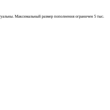
ктуальны. Максимальный размер пополнения ограничен 5 тыс.