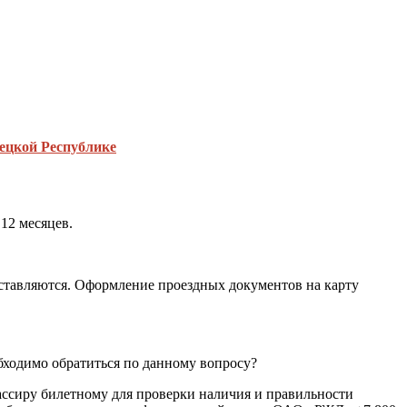
рецкой Республике
12 месяцев.
оставляются. Оформление проездных документов на карту
бходимо обратиться по данному вопросу?
ссиру билетному для проверки наличия и правильности