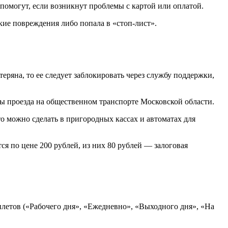
помогут, если возникнут проблемы с картой или оплатой.
кие повреждения либо попала в «стоп-лист».
ряна, то ее следует заблокировать через службу поддержки,
ы проезда на общественном транспорте Московской области.
 можно сделать в пригородных кассах и автоматах для
 по цене 200 рублей, из них 80 рублей — залоговая
илетов («Рабочего дня», «Ежедневно», «Выходного дня», «На