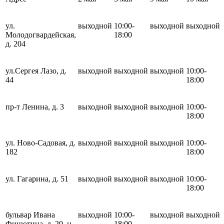
ул.
выходной
10:00-
выходной
выходной
Молодогвардейская,
18:00
д. 204
ул.Сергея Лазо, д.
выходной
выходной
выходной
10:00-
44
18:00
пр-т Ленина, д. 3
выходной
выходной
выходной
10:00-
18:00
ул. Ново-Садовая, д.
выходной
выходной
выходной
10:00-
182
18:00
ул. Гагарина, д. 51
выходной
выходной
выходной
10:00-
18:00
бульвар Ивана
выходной
10:00-
выходной
выходной
Финютина, д. 20, н.
18:00