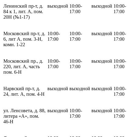
Ленинский пр-т, д.
выходной
10:00-
выходной
10:00-
84 к 1, лит. А, пом.
17:00
17:00
20Н (№1-17)
Московский пр-т, д.
10:00-
10:00-
выходной
10:00-
6, лит А, пом. 3-Н,
17:00
17:00
17:00
комн. 1-22
Московский пр., д.
10:00-
10:00-
выходной
10:00-
220, лит. А, часть
17:00
17:00
17:00
пом. 6-Н
Нарвский пр-т, д.
выходной
выходной
выходной
10:00-
24, лит. А, пом. 4-Н
17:00
ул. Ленсовета, д. 88,
выходной
10:00-
выходной
10:00-
литера «А», пом.
17:00
17:00
46-Н