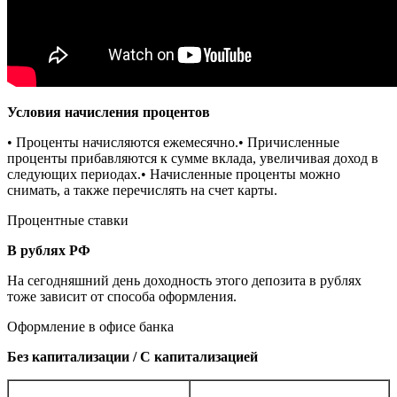
Условия начисления процентов
• Проценты начисляются ежемесячно.• Причисленные
проценты прибавляются к сумме вклада, увеличивая доход в
следующих периодах.• Начисленные проценты можно
снимать, а также перечислять на счет карты.
Процентные ставки
В рублях РФ
На сегодняшний день доходность этого депозита в рублях
тоже зависит от способа оформления.
Оформление в офисе банка
Без капитализации / С капитализацией