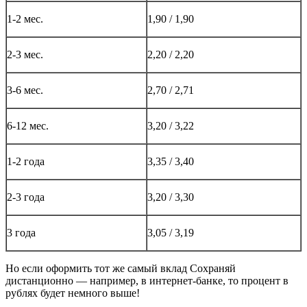
1-2 мес.
1,90 / 1,90
2-3 мес.
2,20 / 2,20
3-6 мес.
2,70 / 2,71
6-12 мес.
3,20 / 3,22
1-2 года
3,35 / 3,40
2-3 года
3,20 / 3,30
3 года
3,05 / 3,19
Но если оформить тот же самый вклад Сохраняй
дистанционно — например, в интернет-банке, то процент в
рублях будет немного выше!