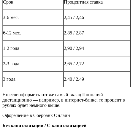
Срок
Процентная ставка
3-6 мес.
2,45 / 2,46
6-12 мес.
2,85 / 2,87
1-2 года
2,90 / 2,94
2-3 года
2,65 / 2,72
3 года
2,40 / 2,49
Но если оформить тот же самый вклад Пополняй
дистанционно — например, в интернет-банке, то процент в
рублях будет немного выше!
Оформление в Сбербанк Онлайн
Без капитализации / С капитализацией