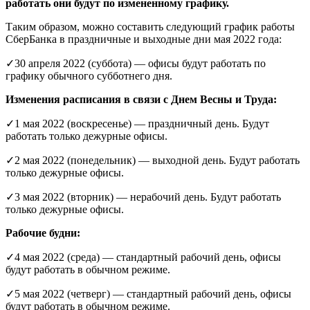
работать они будут по измененному графику.
Таким образом, можно составить следующий график работы
СберБанка в праздничные и выходные дни мая 2022 года:
✓30 апреля 2022 (суббота) — офисы будут работать по
графику обычного субботнего дня.
Изменения расписания в связи с Днем Весны и Труда:
✓1 мая 2022 (воскресенье) — праздничный день. Будут
работать только дежурные офисы.
✓2 мая 2022 (понедельник) — выходной день. Будут работать
только дежурные офисы.
✓3 мая 2022 (вторник) — нерабочий день. Будут работать
только дежурные офисы.
Рабочие будни:
✓4 мая 2022 (среда) — стандартный рабочий день, офисы
будут работать в обычном режиме.
✓5 мая 2022 (четверг) — стандартный рабочий день, офисы
будут работать в обычном режиме.