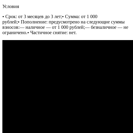
Условия
• Срок: от 3 месяцев до 3 лет;• Сумма: от 1 000
рублей;• Пополнение: предусмотрено на следующие суммы
взносов:— наличное — от 1 000 рублей;— безналичное — не
ограничено.• Частичное снятие: нет.