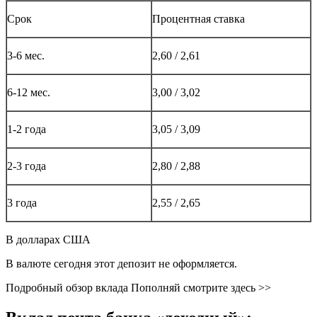
Срок
Процентная ставка
3-6 мес.
2,60 / 2,61
6-12 мес.
3,00 / 3,02
1-2 года
3,05 / 3,09
2-3 года
2,80 / 2,88
3 года
2,55 / 2,65
В долларах США
В валюте сегодня этот депозит не оформляется.
Подробный обзор вклада Пополняй смотрите здесь >>