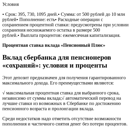
Условия
• Срок: 395, 730, 1095 дней.• Сумма: от 500 рублей до 10 млн
рублей• Пополнение: есть• Расходные операции с
сохранением процентной ставки: предусмотрены при условии
сохранения неснижаемого остатка в размере 500
рублей.• Выплата процентов: ежемесячная капитализация.
Процентная ставка вклада «Пенсионный Плюс»
Вклад сбербанка для пенсионеров
«сохраняй»: условия и проценты
Этот депозит предназначен для получения гарантированного
максимального дохода. Его преимуществами являются:
√ максимальная процентная ставка для выбранного срока,
независимо от суммы вклада;√ автоматический перевод на
лучшие ставки из возможных в Сбербанке по достижению
пенсионного возраста и пролонгации вклада.
Среди недостатков надо отметить отсутствие возможности
пополнения и частичного снятия денег без потери процентов.