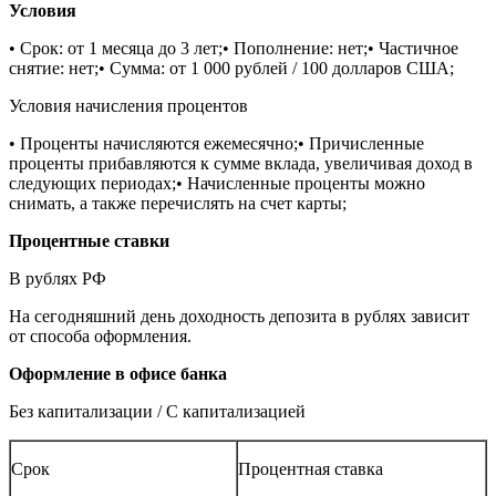
Условия
• Срок: от 1 месяца до 3 лет;• Пополнение: нет;• Частичное
снятие: нет;• Сумма: от 1 000 рублей / 100 долларов США;
Условия начисления процентов
• Проценты начисляются ежемесячно;• Причисленные
проценты прибавляются к сумме вклада, увеличивая доход в
следующих периодах;• Начисленные проценты можно
снимать, а также перечислять на счет карты;
Процентные ставки
В рублях РФ
На сегодняшний день доходность депозита в рублях зависит
от способа оформления.
Оформление в офисе банка
Без капитализации / С капитализацией
Срок
Процентная ставка