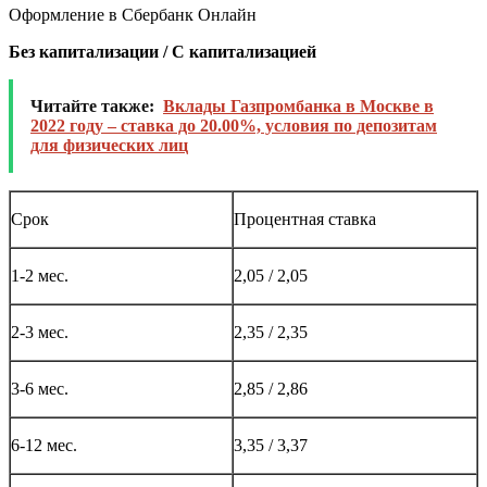
Оформление в Сбербанк Онлайн
Без капитализации / С капитализацией
Читайте также:
Вклады Газпромбанка в Москве в
2022 году – ставка до 20.00%, условия по депозитам
для физических лиц
Срок
Процентная ставка
1-2 мес.
2,05 / 2,05
2-3 мес.
2,35 / 2,35
3-6 мес.
2,85 / 2,86
6-12 мес.
3,35 / 3,37