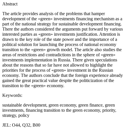
Abstract
The article provides analysis of the problems that hamper
development of the «green» investments financing mechanism as a
part of the national strategy for sustainable development financing.
There the authors considered the arguments put forward by various
interested parties as «green» investments justification. Attention is
drawn to the key role of the state power and the importance of a
political solution for launching the process of national economy
transition to the «green» growth model. The article also studies the
areas of restrictions and contradictions in the sphere of «green»
investments implementation in Russia. There given speculations
about the reasons that so far have not allowed to highlight the
priorities for the process of «green» investment in the Russian
economy. The authors conclude that the foreign experience already
gained the great practical value despite the politicization of the
transition to the «green» economy.
Keywords:
sustainable development, green economy, green finance, green
investments, financing transition to the green economy, priority,
strategy, policy
JEL: O44, Q32, B00