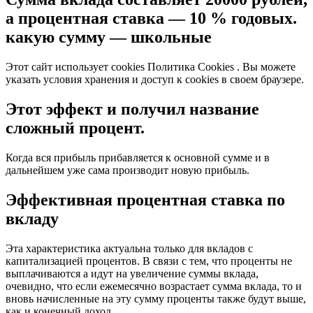
а процентная ставка — 10 % годовых.
какую сумму — школьные
Этот сайт использует cookies
Политика Cookies
. Вы можете
указать условия хранения и доступ к cookies в своем браузере.
Этот эффект и получил название
сложный процент.
Когда вся прибыль прибавляется к основной сумме и в
дальнейшем уже сама производит новую прибыль.
Эффективная процентная ставка по
вкладу
Эта характеристика актуальна только для вкладов с
капитализацией процентов. В связи с тем, что проценты не
выплачиваются а идут на увеличение суммы вклада,
очевидно, что если ежемесячно возрастает сумма вклада, то и
вновь начисленные на эту сумму проценты также будут выше,
как и конечный доход.