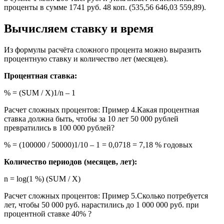
проценты в сумме 1741 руб. 48 коп. (535,56 646,03 559,89).
Вычисляем ставку и время
Из формулы расчёта сложного процента можно выразить
процентную ставку и количество лет (месяцев).
Процентная ставка:
% = (SUM / X)1/n – 1
Расчет сложных процентов: Пример 4.Какая процентная
ставка должна быть, чтобы за 10 лет 50 000 рублей
превратились в 100 000 рублей?
% = (100000 / 50000)1/10 – 1 = 0,0718 = 7,18 % годовых
Количество периодов (месяцев, лет):
n = log(1 %) (SUM / X)
Расчет сложных процентов: Пример 5.Сколько потребуется
лет, чтобы 50 000 руб. нарастились до 1 000 000 руб. при
процентной ставке 40% ?