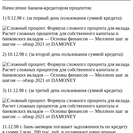
Начисление банком-кредитором процентов:
1) 9.12.98 г. (за первый день пользования суммой кредита):
2) 10.12.98 г. (за второй день пользования суммой кредита):
3) 11.12.98 г. (за третий день пользования суммой кредита):
11.12.98 г. банк-заемщик погашает задолженность по кредиту
в сумме 1 млн. 200 тыс. руб. и уплачивает начисленные