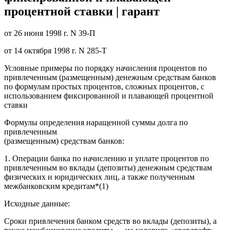
процентной ставки | гарант
от 26 июня 1998 г. N 39-П
от 14 октября 1998 г. N 285-Т
Условные примеры по порядку начисления процентов по
привлеченным (размещенным) денежным средствам банков
по формулам простых процентов, сложных процентов, с
использованием фиксированной и плавающей процентной
ставки
Формулы определения наращенной суммы долга по
привлеченным
(размещенным) средствам банков:
1. Операции банка по начислению и уплате процентов по
привлеченным во вклады (депозиты) денежным средствам
физических и юридических лиц, а также полученным
межбанковским кредитам
*(1)
Исходные данные:
Сроки привлечения банком средств во вклады (депозиты), а