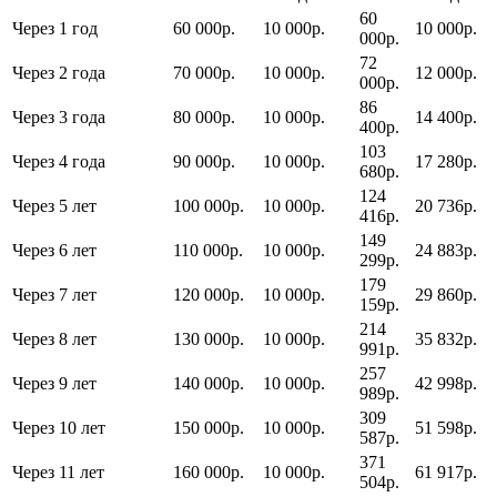
60
Через 1 год
60 000р.
10 000р.
10 000р.
000р.
72
Через 2 года
70 000р.
10 000р.
12 000р.
000р.
86
Через 3 года
80 000р.
10 000р.
14 400р.
400р.
103
Через 4 года
90 000р.
10 000р.
17 280р.
680р.
124
Через 5 лет
100 000р.
10 000р.
20 736р.
416р.
149
Через 6 лет
110 000р.
10 000р.
24 883р.
299р.
179
Через 7 лет
120 000р.
10 000р.
29 860р.
159р.
214
Через 8 лет
130 000р.
10 000р.
35 832р.
991р.
257
Через 9 лет
140 000р.
10 000р.
42 998р.
989р.
309
Через 10 лет
150 000р.
10 000р.
51 598р.
587р.
371
Через 11 лет
160 000р.
10 000р.
61 917р.
504р.