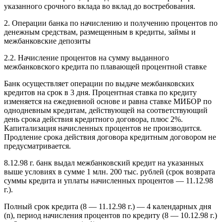
указанного срочного вклада во вклад до востребования.
2. Операции банка по начислению и получению процентов по
денежным средствам, размещенным в кредиты, займы и
межбанковские депозиты
2.2. Начисление процентов на сумму выданного
межбанковского кредита по плавающей процентной ставке
Банк осуществляет операции по выдаче межбанковских
кредитов на срок в 3 дня. Процентная ставка по кредиту
изменяется на ежедневной основе и равна ставке МИБОР по
однодневным кредитам, действующей на соответствующий
день срока действия кредитного договора, плюс 2%.
Капитализация начисленных процентов не производится.
Продление срока действия договора кредитным договором не
предусматривается.
8.12.98 г. банк выдал межбанковский кредит на указанных
выше условиях в сумме 1 млн. 200 тыс. рублей (срок возврата
суммы кредита и уплаты начисленных процентов — 11.12.98
г.).
Полный срок кредита (8 — 11.12.98 г.) — 4 календарных дня
(n), период начисления процентов по кредиту (8 — 10.12.98 г.)