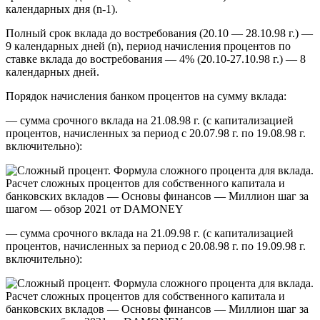
календарных дня (n-1).
Полный срок вклада до востребования (20.10 — 28.10.98 г.) —
9 календарных дней (n), период начисления процентов по
ставке вклада до востребования — 4% (20.10-27.10.98 г.) — 8
календарных дней.
Порядок начисления банком процентов на сумму вклада:
— сумма срочного вклада на 21.08.98 г. (с капитализацией
процентов, начисленных за период c 20.07.98 г. по 19.08.98 г.
включительно):
— сумма срочного вклада на 21.09.98 г. (с капитализацией
процентов, начисленных за период с 20.08.98 г. по 19.09.98 г.
включительно):