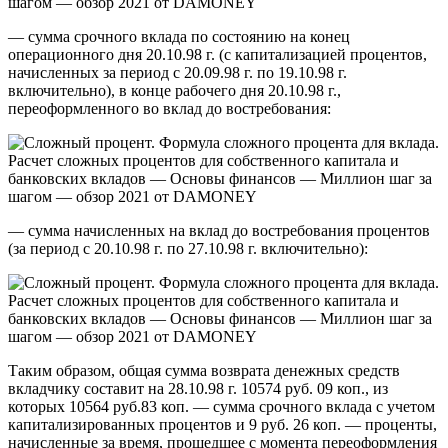
— сумма срочного вклада по состоянию на конец
операционного дня 20.10.98 г. (с капитализацией процентов,
начисленных за период с 20.09.98 г. по 19.10.98 г.
включительно), в конце рабочего дня 20.10.98 г.,
переоформленного во вклад до востребования:
— сумма начисленных на вклад до востребования процентов
(за период с 20.10.98 г. по 27.10.98 г. включительно):
Таким образом, общая сумма возврата денежных средств
вкладчику составит на 28.10.98 г. 10574 руб. 09 коп., из
которых 10564 руб.83 коп. — сумма срочного вклада с учетом
капитализированных процентов и 9 руб. 26 коп. — проценты,
начисленные за время, прошедшее с момента переоформления