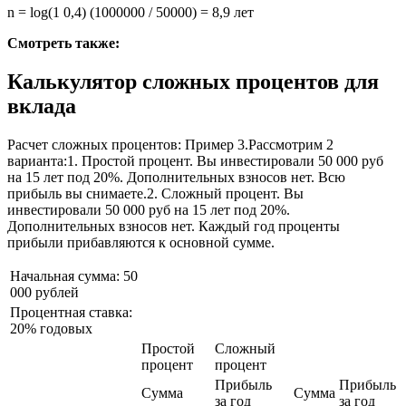
n = log(1 0,4) (1000000 / 50000) = 8,9 лет
Смотреть также:
Калькулятор сложных процентов для
вклада
Расчет сложных процентов: Пример 3.Рассмотрим 2
варианта:1. Простой процент. Вы инвестировали 50 000 руб
на 15 лет под 20%. Дополнительных взносов нет. Всю
прибыль вы снимаете.2. Сложный процент. Вы
инвестировали 50 000 руб на 15 лет под 20%.
Дополнительных взносов нет. Каждый год проценты
прибыли прибавляются к основной сумме.
Начальная сумма:
50
000 рублей
Процентная ставка:
20% годовых
Простой
Сложный
процент
процент
Прибыль
Прибыль
Сумма
Сумма
за год
за год