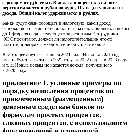
с доходом от рублевых. Выплата процентов в валюте
пересчитывается в рубли по курсу ЦБ на дату выплаты
дохода. Общий налог удерживается в рублях.
Банки будут сами сообщать в налоговую, какой доход
от вкладов и счетов получил клиент за год. Сообщить должны
до 1 февраля года, следующего за отчетным. Сотрудники
ФНС посчитают, должен ли налогоплательщик что-то
платить, и направят уведомление об уплате налога.
Все это действует с 1 января 2021 года. Налог за 2021 год
нужно будет заплатить в 2022 году, за 2022 год — в 2023 году
и т. д. Новые нормы не касаются дохода, полученного
в 2020 году.
приложение 1. условные примеры по
порядку начисления процентов по
привлеченным (размещенным)
денежным средствам банков по
формулам простых процентов,
сложных процентов, с использованием
фиксированной и плавающей