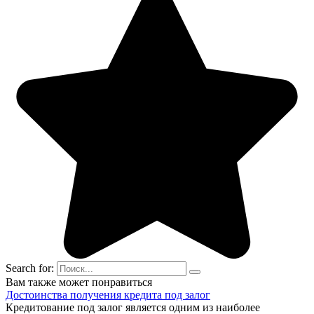
Search for:
Вам также может понравиться
Достоинства получения кредита под залог
Кредитование под залог является одним из наиболее