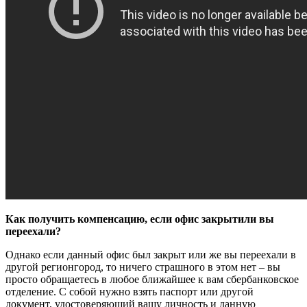
Как получить компенсацию, если офис закрытили вы
переехали?
Однако если данный офис был закрыт или же вы переехали в
другой регионгород, то ничего страшного в этом нет – вы
просто обращаетесь в любое ближайшее к вам
сбербанковское
отделение
. С собой нужно взять паспорт или другой
документ, удостоверяющий вашу личность и данную