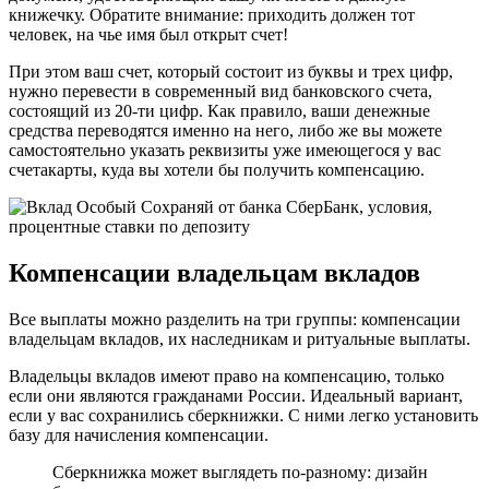
книжечку. Обратите внимание: приходить должен тот
человек, на чье имя был открыт счет!
При этом ваш счет, который состоит из буквы и трех цифр,
нужно перевести в современный вид банковского счета,
состоящий из 20-ти цифр. Как правило, ваши денежные
средства переводятся именно на него, либо же вы можете
самостоятельно указать реквизиты уже имеющегося у вас
счетакарты, куда вы хотели бы получить компенсацию.
Компенсации владельцам вкладов
Все выплаты можно разделить на три группы: компенсации
владельцам вкладов, их наследникам и ритуальные выплаты.
Владельцы вкладов имеют право на компенсацию, только
если они являются гражданами России. Идеальный вариант,
если у вас сохранились сберкнижки. С ними легко установить
базу для начисления компенсации.
Сберкнижка может выглядеть по-разному: дизайн