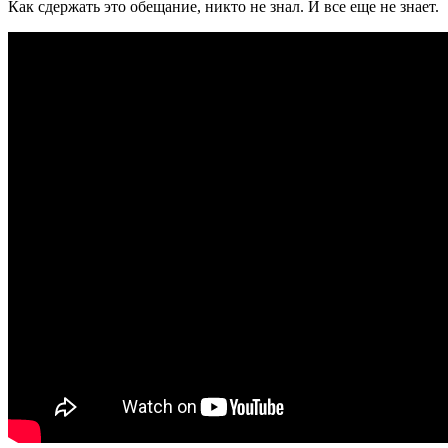
Как сдержать это обещание, никто не знал. И все еще не знает.