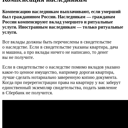
Компенсацию наследникам выплачивают, если умерший
был гражданином России. Наследникам — гражданам
России компенсируют вклад умершего и ритуальные
услуги. Иностранным наследникам — только ритуальные
услуги.
Все вклады должны быть перечислены в свидетельстве
о наследстве. Если в свидетельстве указаны квартира, дача
и машина, а про вклады ничего не написано, то денег
вы не получите.
Если в свидетельстве о наследстве помимо вкладов указано
какое-то ценное имущество, например дорогая квартира,
лучше сделать нотариально заверенную копию документа.
Когда при перерегистрации права на квартиру у вас заберут
единственный экземпляр свидетельства, подать заявление
в Сбербанк не получится.