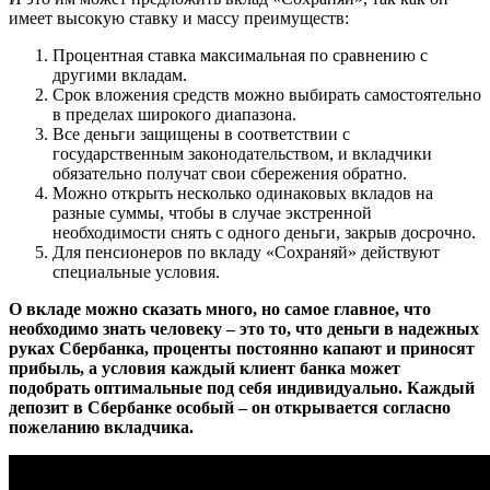
имеет высокую ставку и массу преимуществ:
Процентная ставка максимальная по сравнению с
другими вкладам.
Срок вложения средств можно выбирать самостоятельно
в пределах широкого диапазона.
Все деньги защищены в соответствии с
государственным законодательством, и вкладчики
обязательно получат свои сбережения обратно.
Можно открыть несколько одинаковых вкладов на
разные суммы, чтобы в случае экстренной
необходимости снять с одного деньги, закрыв досрочно.
Для пенсионеров по вкладу «Сохраняй» действуют
специальные условия.
О вкладе можно сказать много, но самое главное, что
необходимо знать человеку – это то, что деньги в надежных
руках Сбербанка, проценты постоянно капают и приносят
прибыль, а условия каждый клиент банка может
подобрать оптимальные под себя индивидуально. Каждый
депозит в Сбербанке особый – он открывается согласно
пожеланию вкладчика.