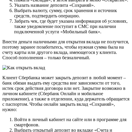
Указать название депозита «Сохраняй».
Выбрать валюту, сумму, срок хранения и источник
средств, подтвердить операцию.
Забрать чек, где будет указана информация об условиях,
также уведомление поступит в СМС при наличии
подключенной услуги «Мобильный банк».
Внести деньги наличными для открытия вклада не получится,
поэтому заранее позаботьтесь, чтобы нужная сумма была на
счету карты или другого вклада, имеющегося у клиента.
Способ пополнения – только безналичный.
Клиент Сбербанка может закрыть депозит в любой момент –
банк обязан выдать ему средства вне зависимости от того,
истек срок действия договора или нет. Закрытие возможно в
личном кабинете (Сбербанк Онлайн и мобильное
приложение), а также в отделении, куда держатель обращается
с паспортом. Чтобы онлайн закрыть вклад «Сохраняй»,
нужно:
Войти в личный кабинет на сайте или в программе для
смартфонов.
Выбрать открытый депозит во вкладке «Счета и