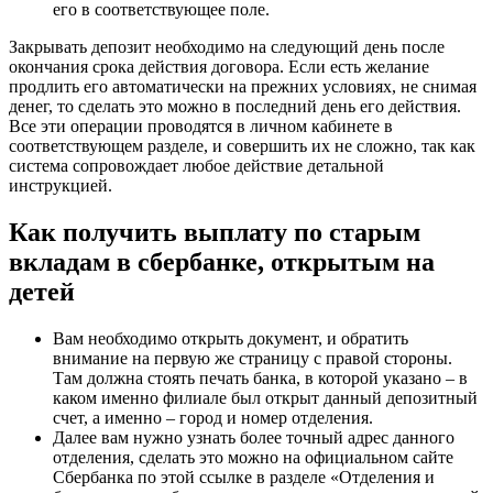
его в соответствующее поле.
Закрывать депозит необходимо на следующий день после
окончания срока действия договора. Если есть желание
продлить его автоматически на прежних условиях, не снимая
денег, то сделать это можно в последний день его действия.
Все эти операции проводятся в личном кабинете в
соответствующем разделе, и совершить их не сложно, так как
система сопровождает любое действие детальной
инструкцией.
Как получить выплату по старым
вкладам в сбербанке, открытым на
детей
Вам необходимо открыть документ, и обратить
внимание на первую же страницу с правой стороны.
Там должна стоять печать банка, в которой указано – в
каком именно филиале был открыт данный депозитный
счет, а именно – город и номер отделения.
Далее вам нужно узнать более точный адрес данного
отделения, сделать это можно на официальном сайте
Сбербанка по
этой ссылке
в разделе «Отделения и