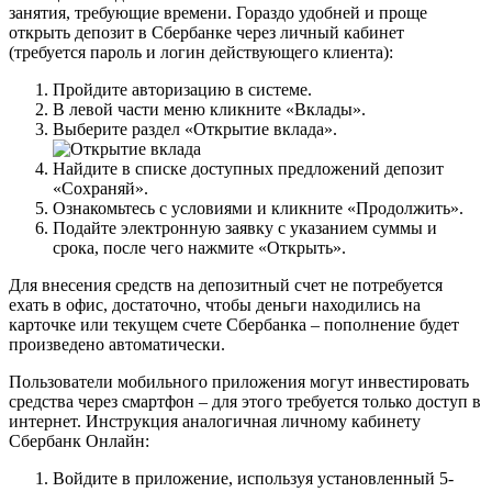
занятия, требующие времени. Гораздо удобней и проще
открыть депозит в Сбербанке через личный кабинет
(требуется пароль и логин действующего клиента):
Пройдите авторизацию в системе.
В левой части меню кликните «Вклады».
Выберите раздел «Открытие вклада».
Найдите в списке доступных предложений депозит
«Сохраняй».
Ознакомьтесь с условиями и кликните «Продолжить».
Подайте электронную заявку с указанием суммы и
срока, после чего нажмите «Открыть».
Для внесения средств на депозитный счет не потребуется
ехать в офис, достаточно, чтобы деньги находились на
карточке или текущем счете Сбербанка – пополнение будет
произведено автоматически.
Пользователи мобильного приложения могут инвестировать
средства через смартфон – для этого требуется только доступ в
интернет. Инструкция аналогичная личному кабинету
Сбербанк Онлайн:
Войдите в приложение, используя установленный 5-