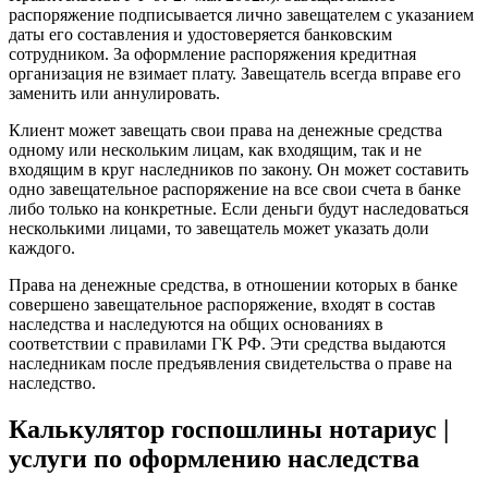
распоряжение подписывается лично завещателем с указанием
даты его составления и удостоверяется банковским
сотрудником. За оформление распоряжения кредитная
организация не взимает плату. Завещатель всегда вправе его
заменить или аннулировать.
Клиент может завещать свои права на денежные средства
одному или нескольким лицам, как входящим, так и не
входящим в круг наследников по закону. Он может составить
одно завещательное распоряжение на все свои счета в банке
либо только на конкретные. Если деньги будут наследоваться
несколькими лицами, то завещатель может указать доли
каждого.
Права на денежные средства, в отношении которых в банке
совершено завещательное распоряжение, входят в состав
наследства и наследуются на общих основаниях в
соответствии с правилами ГК РФ. Эти средства выдаются
наследникам после предъявления свидетельства о праве на
наследство.
Калькулятор госпошлины нотариус |
услуги по оформлению наследства