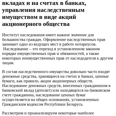
вкладах и на счетах в банках,
управления наследственным
имуществом в виде акций
акционерного общества
Институт наследования имеет важное значение для
большинства граждан. Оформление наследственных прав
занимает одно из ведущих мест в работе нотариусов.
Наследование – это переход в установленном законом
порядке имущественных прав и обязанностей, а также
некоторых неимущественных прав от наследодателя к другим
лицам.
В состав наследственного имущества довольно часто входят
денежные средства, хранящиеся на счетах в банках, ценные
бумаги, как правило, акции акционерных обществ.
Наследование денежных средств, внесенных гражданином в
банковский вклад (депозит) или находящихся на банковском
счете гражданина, наследование ценных бумаг
осуществляется на общих основаниях, установленных
Гражданским кодексом Республики Беларусь.
Рассмотрим и проанализируем некоторые наиболее