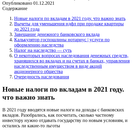
Опубликовано
01.12.2021
Содержание
Новые налоги по вкладам в 2021 году. что важно знать
Вычеты для уменьшения ндфл при продаже квартиры
до 2021 года
Завещание денежного банковского вклада
Калькулятор госпошлины нотариус | услуги по
оформлению наследства
Налог на наследство — суть
О некоторых вопросах наследования денежных средств,
хранящихся во вкладах и на счетах в банках, управления
наследственным имуществом в виде акций
акционерного общества
Очередность наследования
Новые налоги по вкладам в 2021 году.
что важно знать
В 2021 году вводятся новые налоги на доходы с банковских
вкладов. Разобрались, как посчитать, сколько частному
инвестору нужно отдавать государству по новым условиям, и
остались ли какие-то льготы