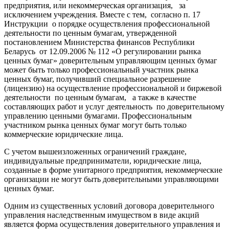
предприятия, или некоммерческая организация, за
исключением учреждения. Вместе с тем, согласно п. 17
Инструкции о порядке осуществления профессиональной
деятельности по ценным бумагам, утвержденной
постановлением Министерства финансов Республики
Беларусь от 12.09.2006 № 112 «О регулировании рынка
ценных бумаг» доверительным управляющим ценных бумаг
может быть только профессиональный участник рынка
ценных бумаг, получивший специальное разрешение
(лицензию) на осуществление профессиональной и биржевой
деятельности по ценным бумагам, а также в качестве
составляющих работ и услуг деятельность по доверительному
управлению ценными бумагами. Профессиональным
участником рынка ценных бумаг могут быть только
коммерческие юридические лица.
С учетом вышеизложенных ограничений граждане,
индивидуальные предприниматели, юридические лица,
созданные в форме унитарного предприятия, некоммерческие
организации не могут быть доверительными управляющими
ценных бумаг.
Одним из существенных условий договора доверительного
управления наследственным имуществом в виде акций
является форма осуществления доверительного управления и