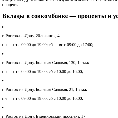
процент.
Вклады в совкомбанке — проценты и ус
г. Ростов-на-Дону, 20-я линия, 4
пн — пт с 09:00 до 19:00; сб — вс с 09:00 до 17:00;
г. Ростов-на-Дону, Большая Садовая, 130, 1 этаж
пн — пт с 09:00 до 19:00; сб с 10:00 до 16:00;
г. Ростов-на-Дону, Большая Садовая, 21, 1 этаж
пн — пт с 09:00 до 19:00; сб с 10:00 до 16:00;
г. Ростов-на-Дону, Будённовский проспект, 17