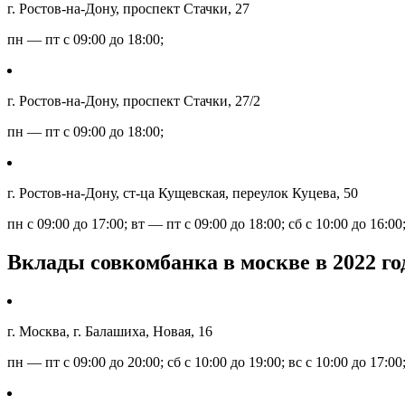
г. Ростов-на-Дону, проспект Стачки, 27
пн — пт с 09:00 до 18:00;
г. Ростов-на-Дону, проспект Стачки, 27/2
пн — пт с 09:00 до 18:00;
г. Ростов-на-Дону, ст-ца Кущевская, переулок Куцева, 50
пн с 09:00 до 17:00; вт — пт с 09:00 до 18:00; сб с 10:00 до 16:00
Вклады совкомбанка в москве в 2022 го
г. Москва, г. Балашиха, Новая, 16
пн — пт с 09:00 до 20:00; сб с 10:00 до 19:00; вс с 10:00 до 17:00