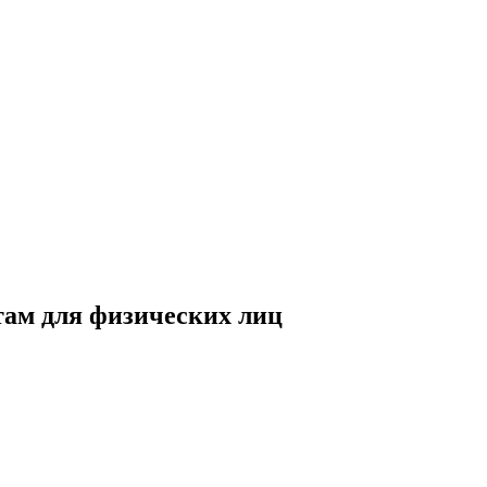
итам для физических лиц