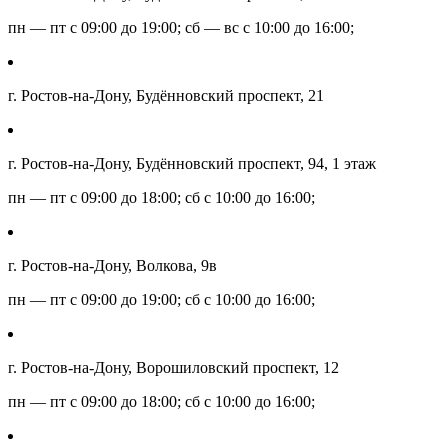
пн — пт с 09:00 до 19:00; сб — вс с 10:00 до 16:00;
г. Ростов-на-Дону, Будённовский проспект, 21
г. Ростов-на-Дону, Будённовский проспект, 94, 1 этаж
пн — пт с 09:00 до 18:00; сб с 10:00 до 16:00;
г. Ростов-на-Дону, Волкова, 9в
пн — пт с 09:00 до 19:00; сб с 10:00 до 16:00;
г. Ростов-на-Дону, Ворошиловский проспект, 12
пн — пт с 09:00 до 18:00; сб с 10:00 до 16:00;