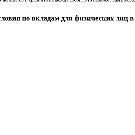
ловия по вкладам для физических лиц в 