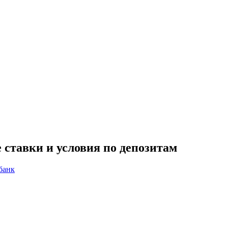
 ставки и условия по депозитам
банк