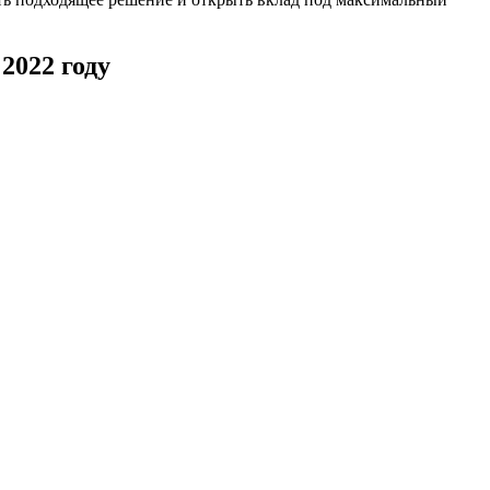
2022 году