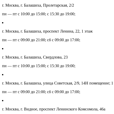
г. Москва, г. Балашиха, Пролетарская, 2/2
пн — пт с 10:00 до 15:00; с 15:30 до 19:00;
г. Москва, г. Балашиха, проспект Ленина, 22, 1 этаж
пн — пт с 09:00 до 21:00; сб с 09:00 до 17:00;
г. Москва, г. Балашиха, Свердлова, 23
пн — пт с 10:00 до 15:00; с 15:30 до 19:00;
г. Москва, г. Балашиха, улица Советская, 2/9, 14Н помещение; 1
пн — пт с 09:00 до 21:00; сб с 09:00 до 17:00;
г. Москва, г. Видное, проспект Ленинского Комсомола, 46а