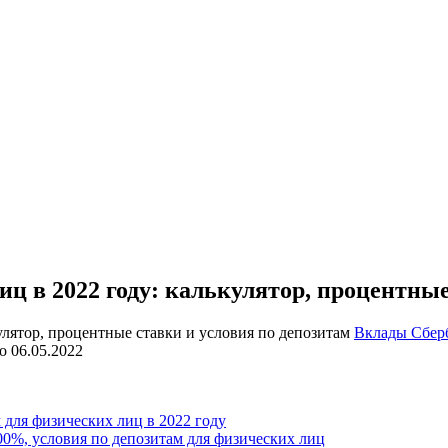
 в 2022 году: калькулятор, процентные
Вклады Сбер
о
06.05.2022
для физических лиц в 2022 году
.00%, условия по депозитам для физических лиц