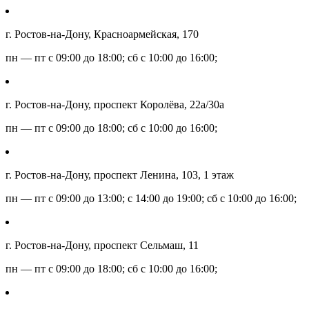
г. Ростов-на-Дону, Красноармейская, 170
пн — пт с 09:00 до 18:00; сб с 10:00 до 16:00;
г. Ростов-на-Дону, проспект Королёва, 22а/30а
пн — пт с 09:00 до 18:00; сб с 10:00 до 16:00;
г. Ростов-на-Дону, проспект Ленина, 103, 1 этаж
пн — пт с 09:00 до 13:00; с 14:00 до 19:00; сб с 10:00 до 16:00;
г. Ростов-на-Дону, проспект Сельмаш, 11
пн — пт с 09:00 до 18:00; сб с 10:00 до 16:00;