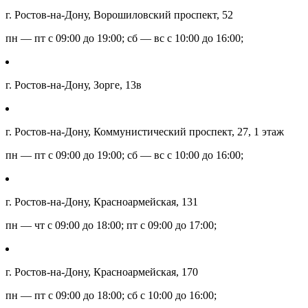
г. Ростов-на-Дону, Ворошиловский проспект, 52
пн — пт с 09:00 до 19:00; сб — вс с 10:00 до 16:00;
г. Ростов-на-Дону, Зорге, 13в
г. Ростов-на-Дону, Коммунистический проспект, 27, 1 этаж
пн — пт с 09:00 до 19:00; сб — вс с 10:00 до 16:00;
г. Ростов-на-Дону, Красноармейская, 131
пн — чт с 09:00 до 18:00; пт с 09:00 до 17:00;
г. Ростов-на-Дону, Красноармейская, 170
пн — пт с 09:00 до 18:00; сб с 10:00 до 16:00;