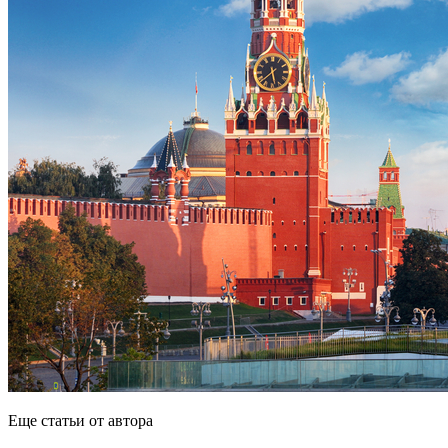
Еще статьи от автора