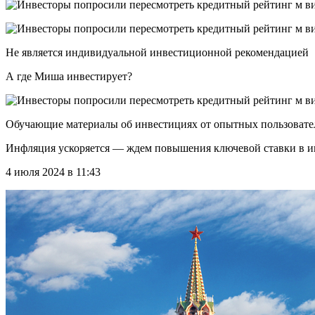
Не является индивидуальной инвестиционной рекомендацией
А где Миша инвестирует?
Обучающие материалы об инвестициях от опытных пользовате
Инфляция ускоряется — ждем повышения ключевой ставки в 
4 июля 2024 в 11:43