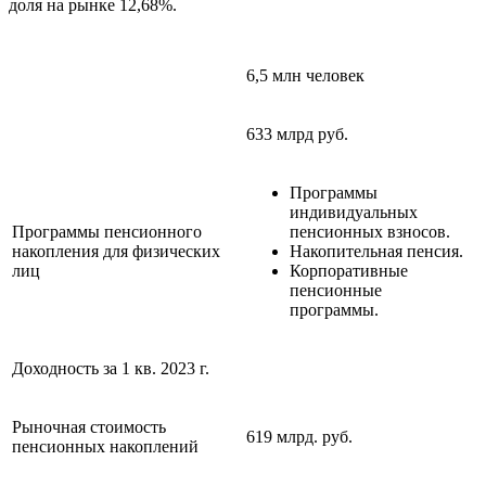
доля на рынке 12,68%.
6,5 млн человек
633 млрд руб.
Программы
индивидуальных
Программы пенсионного
пенсионных взносов.
накопления для физических
Накопительная пенсия.
лиц
Корпоративные
пенсионные
программы.
Доходность за 1 кв. 2023 г.
Рыночная стоимость
619 млрд. руб.
пенсионных накоплений