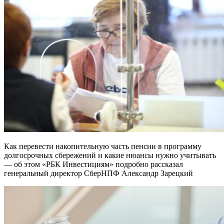
Как перевести накопительную часть пенсии в программу
долгосрочных сбережений и какие нюансы нужно учитывать
— об этом «РБК Инвестициям» подробно рассказал
генеральный директор СберНПФ Александр Зарецкий