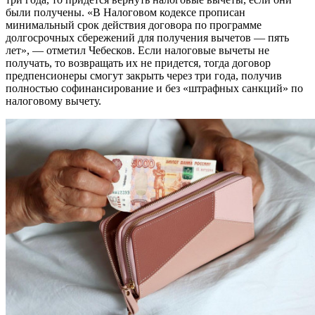
были получены. «В Налоговом кодексе прописан
минимальный срок действия договора по программе
долгосрочных сбережений для получения вычетов — пять
лет», — отметил Чебесков. Если налоговые вычеты не
получать, то возвращать их не придется, тогда договор
предпенсионеры смогут закрыть через три года, получив
полностью софинансирование и без «штрафных санкций» по
налоговому вычету.