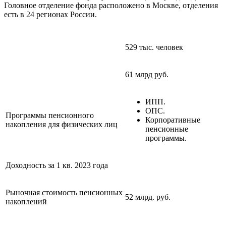
Головное отделение фонда расположено в Москве, отделения
есть в 24 регионах России.
529 тыс. человек
61 млрд руб.
ИПП.
ОПС.
Программы пенсионного
Корпоративные
накопления для физических лиц
пенсионные
программы.
Доходность за 1 кв. 2023 года
Рыночная стоимость пенсионных
52 млрд. руб.
накоплений