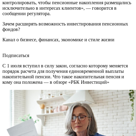
контролировать, чтобы пенсионные накопления размещались
исключительно в интересах клиентов», — говорится в
сообщении регулятора.
Зачем расширять возможность инвестирования пенсионных
фондов?
Канал о бизнесе, финансах, экономике и стиле жизни
Подписаться
С 1 июля вступил в силу закон, согласно которому меняется
порядок расчета для получения единовременной выплаты
накопительной пенсии. Что такое накопительная пенсия и
кому она положена — в обзоре «РБК Инвестиций»