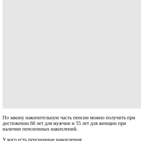
По
закону
накопительную часть пенсии можно получить при
достижении 60 лет для мужчин и 55 лет для женщин при
наличии пенсионных накоплений.
У кого есть
пенсионные накопления
: