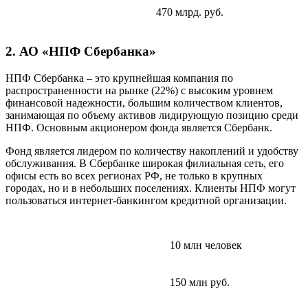
470 млрд. руб.
2. АО «НПФ Сбербанка»
НПФ Сбербанка – это крупнейшая компания по
распространенности на рынке (22%) с высоким уровнем
финансовой надежности, большим количеством клиентов,
занимающая по объему активов лидирующую позицию среди
НПФ. Основным акционером фонда является Сбербанк.
Фонд является лидером по количеству накоплений и удобству
обслуживания. В Сбербанке широкая филиальная сеть, его
офисы есть во всех регионах РФ, не только в крупных
городах, но и в небольших поселениях. Клиенты НПФ могут
пользоваться интернет-банкингом кредитной организации.
10 млн человек
150 млн руб.