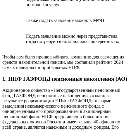
портале Госуслуг.
Также подать заявление можно в МФЦ.
Подать заявление можно через представителя,
тогда потребуется нотариальная доверенность.
Чтобы вам было проще выбирать компанию для размещения
средств накопительной пенсии, мы составили рейтинг 2024
самых надежных и прибыльных НПФ.
1. НПФ ГАЗФОНД пенсионные накопления (АО)
Акционерное общество «Негосударственный пенсионный
фонд ГАЗФОНД пенсионные накопления» создано в
результате реорганизации НПФ «ГАЗФОНД» в форме
выделения некоммерческого пенсионного фонда с
одновременным его преобразованием в акционерный
пенсионный фонд. НПФ представлен в большинстве
федеральных округов России и имеет свыше 40 офисов по
всей стране, является надежным и доходным фондом. Его