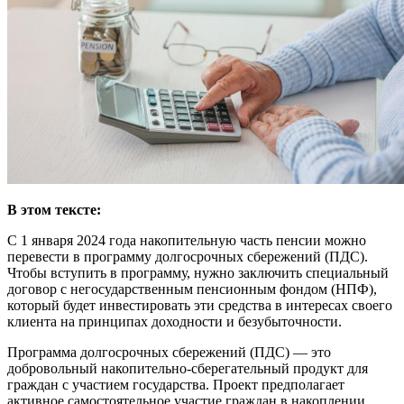
В этом тексте:
С 1 января 2024 года накопительную часть пенсии можно
перевести в программу долгосрочных сбережений (ПДС).
Чтобы вступить в программу, нужно заключить специальный
договор с негосударственным пенсионным фондом (НПФ),
который будет инвестировать эти средства в интересах своего
клиента на принципах доходности и безубыточности.
Программа долгосрочных сбережений (
ПДС
) — это
добровольный накопительно-сберегательный продукт для
граждан с участием государства. Проект предполагает
активное самостоятельное участие граждан в накоплении