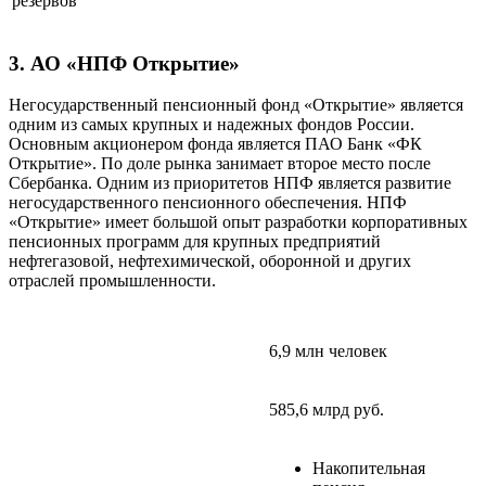
резервов
3. АО «НПФ Открытие»
Негосударственный пенсионный фонд «Открытие» является
одним из самых крупных и надежных фондов России.
Основным акционером фонда является ПАО Банк «ФК
Открытие». По доле рынка занимает второе место после
Сбербанка. Одним из приоритетов НПФ является развитие
негосударственного пенсионного обеспечения. НПФ
«Открытие» имеет большой опыт разработки корпоративных
пенсионных программ для крупных предприятий
нефтегазовой, нефтехимической, оборонной и других
отраслей промышленности.
6,9 млн человек
585,6 млрд руб.
Накопительная