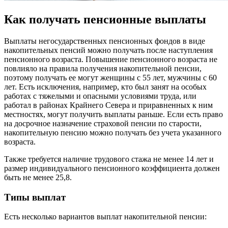
Как получать пенсионные выплаты
Выплаты негосударственных пенсионных фондов в виде
накопительных пенсий можно получать после наступления
пенсионного возраста. Повышение пенсионного возраста не
повлияло на правила получения накопительной пенсии,
поэтому получать ее могут женщины с 55 лет, мужчины с 60
лет. Есть исключения, например, кто был занят на особых
работах с тяжелыми и опасными условиями труда, или
работал в районах Крайнего Севера и приравненных к ним
местностях, могут получить выплаты раньше. Если есть право
на досрочное назначение страховой пенсии по старости,
накопительную пенсию можно получать без учета указанного
возраста.
Также требуется наличие трудового стажа не менее 14 лет и
размер индивидуального пенсионного коэффициента должен
быть не менее 25,8.
Типы выплат
Есть несколько вариантов выплат накопительной пенсии: