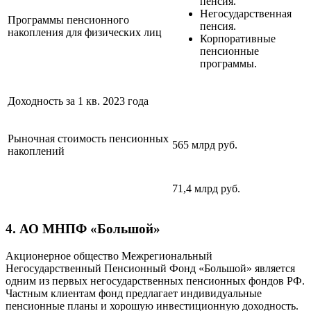
пенсия.
Негосударственная
Программы пенсионного
пенсия.
накопления для физических лиц
Корпоративные
пенсионные
программы.
Доходность за 1 кв. 2023 года
Рыночная стоимость пенсионных
565 млрд руб.
накоплений
71,4 млрд руб.
4. АО МНПФ «Большой»
Акционерное общество Межрегиональный
Негосударственный Пенсионный Фонд «Большой» является
одним из первых негосударственных пенсионных фондов РФ.
Частным клиентам фонд предлагает индивидуальные
пенсионные планы и хорошую инвестиционную доходность.