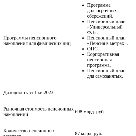
Программа
долгосрочных
сбережений.
Пенсионный план
«Универсальный
ФЛ».
Программы пенсионного
Пенсионный план
накопления для физических лиц
«Пенсия в метрах».
ОПС.
Корпоративная
пенсионная
программа.
Пенсионный план
для самозанятых.
Доходность за 1 кв.2023г
Рыночная стоимость пенсионных
698 млрд. руб.
накоплений
Количество пенсионных
87 млрд. руб.