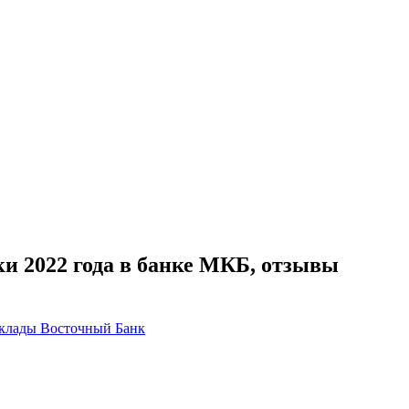
и 2022 года в банке МКБ, отзывы
клады Восточный Банк