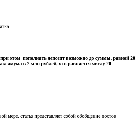
атка
, при этом пополнять депозит возможно до суммы, равной 20
аксимума в 2 млн рублей, что равняется числу 20
ой мере, статья представляет собой обобщение постов