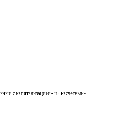
ьный с капитализацией» и «Расчётный».