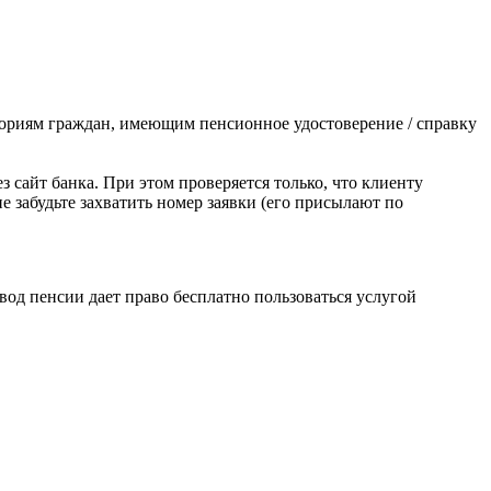
гориям граждан, имеющим пенсионное удостоверение / справку
з сайт банка. При этом проверяется только, что клиенту
е забудьте захватить номер заявки (его присылают по
ревод пенсии дает право бесплатно пользоваться услугой