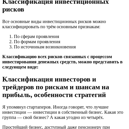
Классификация инвестиционных
рисков
Все основные виды инвестиционных рисков можно
классифицировать по трём основным признакам:
По сферам проявления
По формам проявления
По источникам возникновения
Классификацию всех рисков связанных с процессом
инвестирования денежных средств, можно представить в
следующем виде:
Классификация инвесторов и
трейдеров по рискам и шансам на
прибыль, особенности стратегий
Я упомянул стартаперов. Иногда говорят, что лучшие
инвестиции — инвестиции в собственный бизнес. Какая это
группа — свой бизнес? А какая угодно из четырёх.
Простейший бизнес, доступный даже пенсионеру при