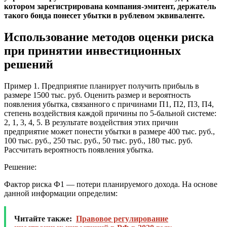
котором зарегистрирована компания-эмитент, держатель
такого бонда понесет убытки в рублевом эквиваленте.
Использование методов оценки риска
при принятии инвестиционных
решений
Пример 1. Предприятие планирует получить прибыль в
размере 1500 тыс. руб. Оценить размер и вероятность
появления убытка, связанного с причинами П1, П2, П3, П4,
степень воздействия каждой причины по 5-бальной системе:
2, 1, 3, 4, 5. В результате воздействия этих причин
предприятие может понести убытки в размере 400 тыс. руб.,
100 тыс. руб., 250 тыс. руб., 50 тыс. руб., 180 тыс. руб.
Рассчитать вероятность появления убытка.
Решение:
Фактор риска Ф1 — потери планируемого дохода. На основе
данной информации определим:
Читайте также:
Правовое регулирование