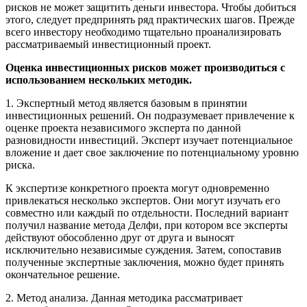
рисков не может защитить деньги инвестора. Чтобы добиться
этого, следует предпринять ряд практических шагов. Прежде
всего инвестору необходимо тщательно проанализировать
рассматриваемый инвестиционный проект.
Оценка инвестиционных рисков может производиться с
использованием нескольких методик.
1. Экспертный метод является базовым в принятии
инвестиционных решений. Он подразумевает привлечение к
оценке проекта независимого эксперта по данной
разновидности инвестиций. Эксперт изучает потенциальное
вложение и дает свое заключение по потенциальному уровню
риска.
К экспертизе конкретного проекта могут одновременно
привлекаться несколько экспертов. Они могут изучать его
совместно или каждый по отдельности. Последний вариант
получил название метода Делфи, при котором все эксперты
действуют обособленно друг от друга и выносят
исключительно независимые суждения. Затем, сопоставив
полученные экспертные заключения, можно будет принять
окончательное решение.
2. Метод анализа. Данная методика рассматривает