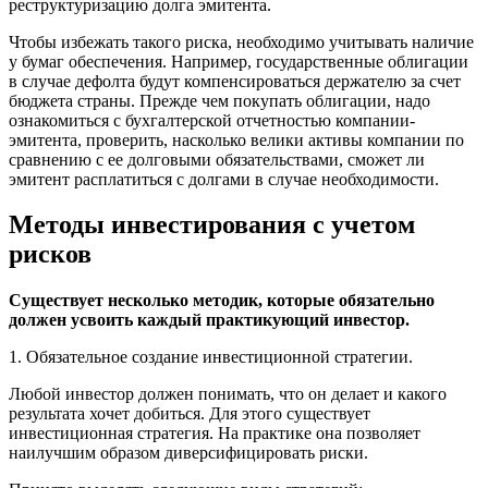
реструктуризацию долга эмитента.
Чтобы избежать такого риска, необходимо учитывать наличие
у бумаг обеспечения. Например, государственные облигации
в случае дефолта будут компенсироваться держателю за счет
бюджета страны. Прежде чем покупать облигации, надо
ознакомиться с бухгалтерской отчетностью компании-
эмитента, проверить, насколько велики активы компании по
сравнению с ее долговыми обязательствами, сможет ли
эмитент расплатиться с долгами в случае необходимости.
Методы инвестирования с учетом
рисков
Существует несколько методик, которые обязательно
должен усвоить каждый практикующий инвестор.
1. Обязательное создание инвестиционной стратегии.
Любой инвестор должен понимать, что он делает и какого
результата хочет добиться. Для этого существует
инвестиционная стратегия. На практике она позволяет
наилучшим образом диверсифицировать риски.