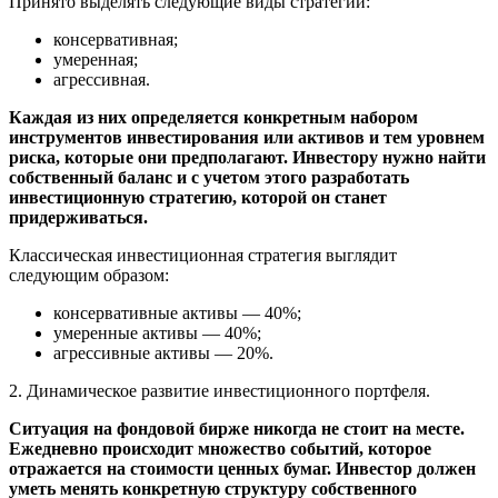
Принято выделять следующие виды стратегий:
консервативная;
умеренная;
агрессивная.
Каждая из них определяется конкретным набором
инструментов инвестирования или активов и тем уровнем
риска, которые они предполагают. Инвестору нужно найти
собственный баланс и с учетом этого разработать
инвестиционную стратегию, которой он станет
придерживаться.
Классическая инвестиционная стратегия выглядит
следующим образом:
консервативные активы — 40%;
умеренные активы — 40%;
агрессивные активы — 20%.
2. Динамическое развитие инвестиционного портфеля.
Ситуация на фондовой бирже никогда не стоит на месте.
Ежедневно происходит множество событий, которое
отражается на стоимости ценных бумаг. Инвестор должен
уметь менять конкретную структуру собственного