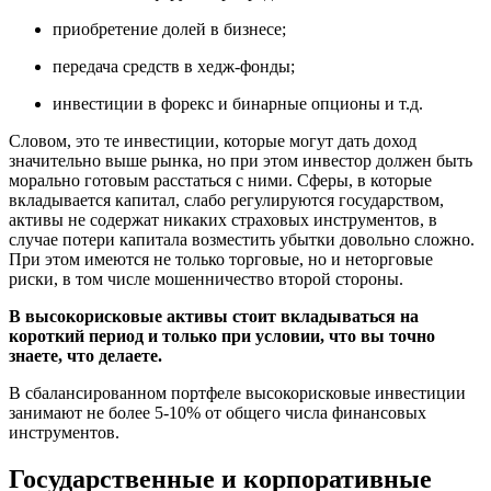
приобретение долей в бизнесе;
передача средств в хедж-фонды;
инвестиции в форекс и бинарные опционы и т.д.
Словом, это те инвестиции, которые могут дать доход
значительно выше рынка, но при этом инвестор должен быть
морально готовым расстаться с ними. Сферы, в которые
вкладывается капитал, слабо регулируются государством,
активы не содержат никаких страховых инструментов, в
случае потери капитала возместить убытки довольно сложно.
При этом имеются не только торговые, но и неторговые
риски, в том числе мошенничество второй стороны.
В высокорисковые активы стоит вкладываться на
короткий период и только при условии, что вы точно
знаете, что делаете.
В сбалансированном портфеле высокорисковые инвестиции
занимают не более 5-10% от общего числа финансовых
инструментов.
Государственные и корпоративные