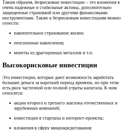
Таким образом, безрисковые инвестиции – это вложения в
очень надежные и стабильные активы, дополнительно
защищенные страховкой или другими финансовыми
инструментами. Также к безрисковым инвестициям можно
отнести:
накопительное страхование жизни;
пенсионные накопления;
монеты из драгоценных металлов и т.п.
Высокорисковые инвестиции
Это инвестиции, которые дают возможность заработать
большие деньги за короткий период времени, но при этом
есть риск частичной или полной утраты капитала. К ним
относятся:
акции второго и третьего эшелона отечественных и
зарубежных компаний;
инвестиции в стартапы и интернет-проекты;
вложения в сферу микрокредитования;