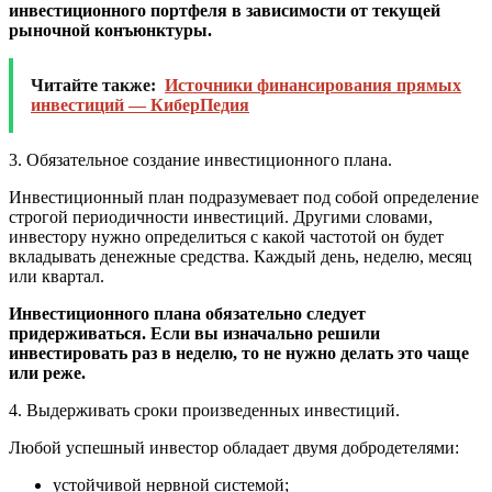
инвестиционного портфеля в зависимости от текущей
рыночной конъюнктуры.
Читайте также:
Источники финансирования прямых
инвестиций — КиберПедия
3. Обязательное создание инвестиционного плана.
Инвестиционный план подразумевает под собой определение
строгой периодичности инвестиций. Другими словами,
инвестору нужно определиться с какой частотой он будет
вкладывать денежные средства. Каждый день, неделю, месяц
или квартал.
Инвестиционного плана обязательно следует
придерживаться. Если вы изначально решили
инвестировать раз в неделю, то не нужно делать это чаще
или реже.
4. Выдерживать сроки произведенных инвестиций.
Любой успешный инвестор обладает двумя добродетелями:
устойчивой нервной системой;