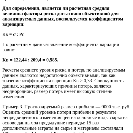
Для определения, является ли расчетная средняя
величина фактора риска достаточно объективной для
анализируемых данных, воспользуемся коэффициентом
вариации:
Кв = σ : Рс
По расчетным данным значение коэффициента вариации
равно:
Кв = 122,44 : 209,4 = 0,585.
Расчеты среднего уровня риска и потерь по анализируемым
данным являются недостаточно объективными, так как
значение коэффициента вариации Кв > 0,33. Совокупность
данных, характеризующих причины потерь, является
неоднородной, размер потерь имеет высокую степень
изменения.
Пример 3. Прогнозируемый размер прибыли — 9000 тыс. руб.
Оценить средний уровень потери прибыли в результате
непредвиденного изменения цен на основные виды сырья на
основе данных за предыдущие периоды: 15 раз
дополнительные затраты на сырье и материалы составляли