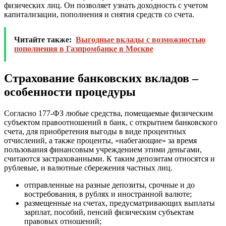
физических лиц. Он позволяет узнать доходность с учетом
капитализации, пополнения и снятия средств со счета.
Читайте также:
Выгодные вклады с возможностью
пополнения в Газпромбанке в Москве
Страхование банковских вкладов –
особенности процедуры
Согласно 177-ФЗ любые средства, помещаемые физическим
субъектом правоотношений в банк, с открытием банковского
счета, для приобретения выгоды в виде процентных
отчислений, а также проценты, «набегающие» за время
пользования финансовым учреждением этими деньгами,
считаются застрахованными. К таким депозитам относятся и
рублевые, и валютные сбережения частных лиц.
отправленные на разные депозиты, срочные и до
востребования, в рублях и иностранной валюте;
размещенные на счетах, предусматривающих выплаты
зарплат, пособий, пенсий физическим субъектам
правовых отношений;