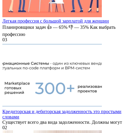
Легкая профессия с большой зарплатой для женщин
Планировщики задач 👍 — 65% 👎 — 35% Как выбрать
профессию
0
3
Кредиторская и дебиторская задолженность это простыми
словами
Существует всего два вида задолженности. Должны могут
0
2