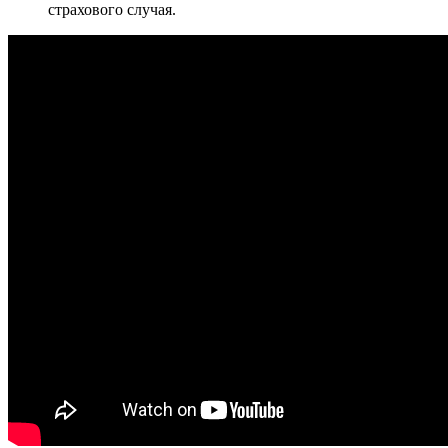
страхового случая.