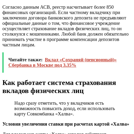
Согласно данным АСВ, реестр насчитывает более 850
финансовых организаций. Если частному вкладчику при
заключении договора банковского депозита не предъявляют
официальные данные о том, что финансовое учреждение
осуществляет страхование вкладов физических лиц, то он
столкнулся с мошенниками. Любой банк должен обязательно
принимать участие в программе компенсации депозитов
частным лицам.
Читайте также:
Вклад «Сохраняй (пенсионный)»
Сбербанка в Москве под 3.35%
Как работает система страхования
вкладов физических лиц
Надо сразу отметить, что у вкладчиков есть
возможность повысить доход, если использовать
карту Совкомбанка «Халва».
Условия увеличения ставки при расчетах картой «Халва»