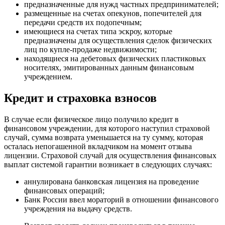
предназначенные для нужд частных предпринимателей;
размещенные на счетах опекунов, попечителей для
передачи средств их подопечным;
имеющиеся на счетах типа эскроу, которые
предназначены для осуществления сделок физических
лиц по купле-продаже недвижимости;
находящиеся на дебетовых физических пластиковых
носителях, эмитированных данным финансовым
учреждением.
Кредит и страховка взносов
В случае если физическое лицо получило кредит в
финансовом учреждении, для которого наступил страховой
случай, сумма возврата уменьшается на ту сумму, которая
осталась непогашенной вкладчиком на момент отзыва
лицензии. Страховой случай для осуществления финансовых
выплат системой гарантии возникает в следующих случаях:
аннулирована банковская лицензия на проведение
финансовых операций;
Банк России ввел мораторий в отношении финансового
учреждения на выдачу средств.