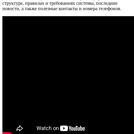
структуре, правилах и требованиях системы, последние
новости, а также полезные контакты и номера телефонов.