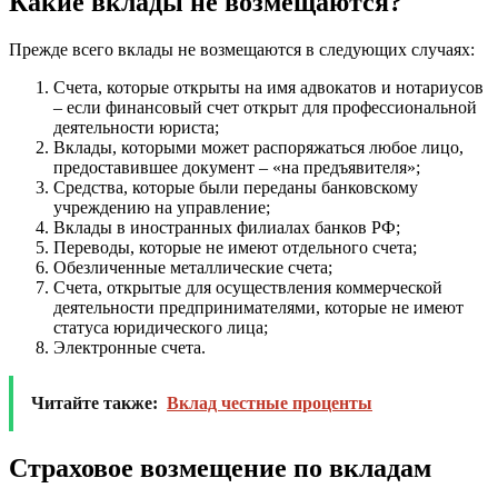
Какие вклады не возмещаются?
Прежде всего вклады не возмещаются в следующих случаях:
Счета, которые открыты на имя адвокатов и нотариусов
– если финансовый счет открыт для профессиональной
деятельности юриста;
Вклады, которыми может распоряжаться любое лицо,
предоставившее документ – «на предъявителя»;
Средства, которые были переданы банковскому
учреждению на управление;
Вклады в иностранных филиалах банков РФ;
Переводы, которые не имеют отдельного счета;
Обезличенные металлические счета;
Счета, открытые для осуществления коммерческой
деятельности предпринимателями, которые не имеют
статуса юридического лица;
Электронные счета.
Читайте также:
Вклад честные проценты
Страховое возмещение по вкладам