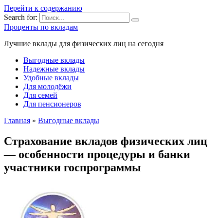
Перейти к содержанию
Search for:
Проценты по вкладам
Лучшие вклады для физических лиц на сегодня
Выгодные вклады
Надежные вклады
Удобные вклады
Для молодёжи
Для семей
Для пенсионеров
Главная
»
Выгодные вклады
Страхование вкладов физических лиц
— особенности процедуры и банки
участники госпрограммы