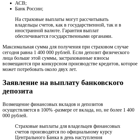
АСВ;
Банк России;
На страховые выплаты могут рассчитывать
владельцы счетов, как в государственной, так и в
иностранной валюте. Гарантия выплат
обеспечивается государственными органами.
Максимальная сумма для получения при страховом случае
сегодня равна 1 400 000 рублей. Если депозит физического
лица больше этой суммы, застрахованные взносы
возмещаются при конкурсном производстве кредитов, которое
может потребовать около двух лет.
Заявление на выплату банковского
депозита
Возмещение финансовых вкладов и депозитов
осуществляется в 100% -размере от вклада, но, не более 1 400
000 рублей.
Страховые выплаты для владельцев финансовых
счетов производятся по официальному курсу
Центрального Банка в день наступления