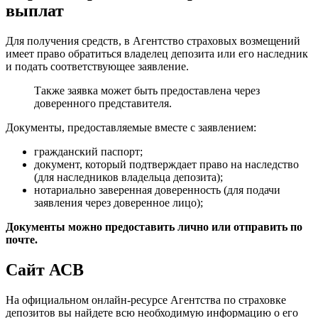
выплат
Для получения средств, в Агентство страховых возмещений
имеет право обратиться владелец депозита или его наследник
и подать соответствующее заявление.
Также заявка может быть предоставлена через
доверенного представителя.
Документы, предоставляемые вместе с заявлением:
гражданский паспорт;
документ, который подтверждает право на наследство
(для наследников владельца депозита);
нотариально заверенная доверенность (для подачи
заявления через доверенное лицо);
Документы можно предоставить лично или отправить по
почте.
Сайт АСВ
На официальном онлайн-ресурсе Агентства по страховке
депозитов вы найдете всю необходимую информацию о его