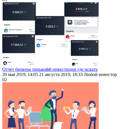
Отчет брокера тинькофф инвестиции где искать
20 мая 2019, 14:05 21 августа 2019, 18:33 Любой инвестор
0
2