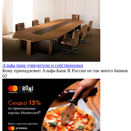
Альфа банк учредители и собственники
Кому принадлежит Альфа-Банк В России не так много банков
0
2