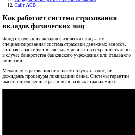
Сайт АСВ
Как работает система страхования
вкладов физических лиц
Фонд страхования вкладов физических лиц – это
специализированная система страховки денежных взносов,
которая гарантирует владельцам депозитов сохранность денег
в случае банкротства банковского учреждения или отзыва его
лицензии.
Механизм страхования позволяет получить взнос, не
дожидаясь процедуры ликвидации банка. Системы гарантии
имеют определенные различия в разных странах мира.