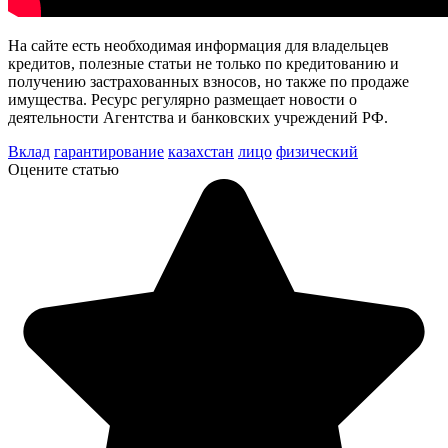
На сайте есть необходимая информация для владельцев
кредитов, полезные статьи не только по кредитованию и
получению застрахованных взносов, но также по продаже
имущества. Ресурс регулярно размещает новости о
деятельности Агентства и банковских учреждений РФ.
Вклад
гарантирование
казахстан
лицо
физический
Оцените статью