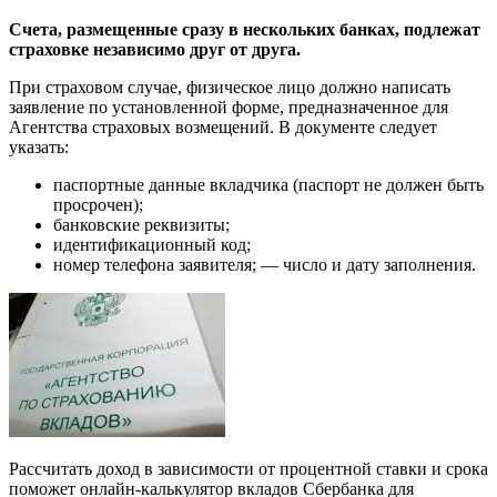
Счета, размещенные сразу в нескольких банках, подлежат
страховке независимо друг от друга.
При страховом случае, физическое лицо должно написать
заявление по установленной форме, предназначенное для
Агентства страховых возмещений. В документе следует
указать:
паспортные данные вкладчика (паспорт не должен быть
просрочен
);
банковские реквизиты;
идентификационный код
;
номер телефона заявителя; — число и дату заполнения.
Рассчитать доход в зависимости от процентной ставки и срока
поможет онлайн-калькулятор вкладов Сбербанка для