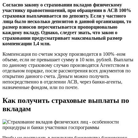
Согласно закону о страховании вкладов физическому
участнику правоотношений, при обращении в АСВ 100%
страховки выплачивается по депозиту. Если у частного
лица было несколько депозитов в данной организации, то
размер взносов пересчитывается пропорционально
каждому вкладу. Однако, следует знать, что закон о
страховании предусматривает максимальный размер
компенсации 1,4 млн.
Компенсация по счетам эскроу производится в 100% -ном
объеме, если не превышает сумму в 10 млн. рублей. Выплаты
по данному страховому случаю производятся Агентством в
отдельном порядке, после рассмотрения всех документов по
открытию данного счета. Деньги можно получить
непосредственно в отделении АСВ, через банки-агенты,
назначенные фондом, или по почте.
Как получить страховые выплаты по
вкладам
Чтобы не пострадать в результате банкротства банковского