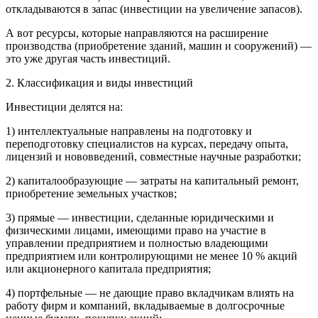
откладываются в запас (инвестиции на увеличение запасов).
А вот ресурсы, которые направляются на расширение
производства (приобретение зданий, машин и сооружений) —
это уже другая часть инвестиций.
2. Классификация и виды инвестиций
Инвестиции делятся на:
1) интеллектуальные направлены на подготовку и
переподготовку специалистов на курсах, передачу опыта,
лицензий и нововведений, совместные научные разработки;
2) капиталообразующие — затраты на капитальный ремонт,
приобретение земельных участков;
3) прямые — инвестиции, сделанные юридическими и
физическими лицами, имеющими право на участие в
управлении предприятием и полностью владеющими
предприятием или контролирующими не менее 10 % акций
или акционерного капитала предприятия;
4) портфельные — не дающие право вкладчикам влиять на
работу фирм и компаний, вкладываемые в долгосрочные