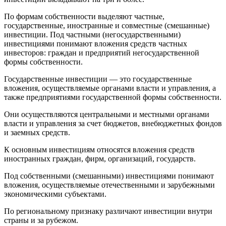
По формам собственности выделяют частные,
государственные, иностранные и совместные (смешанные)
инвестиции. Под частными (негосударственными)
инвестициями понимают вложения средств частных
инвесторов: граждан и предприятий негосударственной
формы собственности.
Государственные инвестиции
— это государственные
вложения, осуществляемые органами власти и управления, а
также предприятиями государственной формы собственности.
Они осуществляются центральными и местными органами
власти и управления за счет бюджетов, внебюджетных фондов
и заемных средств.
К основным инвестициям относятся вложения средств
иностранных граждан, фирм, организаций, государств.
Под
собственными (смешанными) инвестициями
понимают
вложения, осуществляемые отечественными и зарубежными
экономическими субъектами.
По
региональному
признаку различают инвестиции внутри
страны и за рубежом.