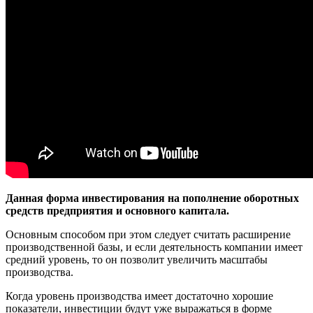
Данная форма инвестирования на пополнение оборотных
средств предприятия и основного капитала.
Основным способом при этом следует считать расширение
производственной базы, и если деятельность компании имеет
средний уровень, то он позволит увеличить масштабы
производства.
Когда уровень производства имеет достаточно хорошие
показатели, инвестиции будут уже выражаться в форме