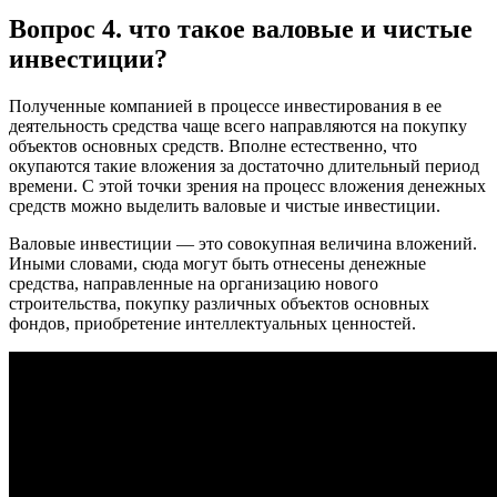
Вопрос 4. что такое валовые и чистые
инвестиции?
Полученные компанией в процессе инвестирования в ее
деятельность средства чаще всего направляются на покупку
объектов основных средств. Вполне естественно, что
окупаются такие вложения за достаточно длительный период
времени. С этой точки зрения на процесс вложения денежных
средств можно выделить валовые и чистые инвестиции.
Валовые инвестиции — это совокупная величина вложений.
Иными словами, сюда могут быть отнесены денежные
средства, направленные на организацию нового
строительства, покупку различных объектов основных
фондов, приобретение интеллектуальных ценностей.