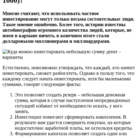
1000)?
Многие считают, что использовать частное
инвестирование могут только весьма состоятельные люди.
Такое мнение ошибочно. Более того, истории известны
автобиографии огромного количества людей, которые, не
имея в кармане ничего, в конечном итоге стали
долларовыми миллионерами и миллиардерами.
Естественно, невозможно утверждать, что каждый, кто начнет
инвестировать, сможет разбогатеть. Однако в пользу того, что
каждому следует начать инвестировать, хотя бы маленькими
суммами, говорят следующие факты:
Это позволяет создать резерв
– небольшая денежная
сумма, которая в случае наступления непредвиденных
ситуаций избавит от необходимости искать, у кого
занять.
Инвестиции помогают сформировать накопления.
В
результате вам удастся совершить покупки, на которые
недостаточно заработной платы, не используя кредиты.
Формирование капитала
позволяет создать один или