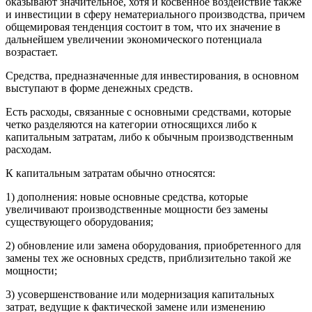
оказывают значительное, хотя и косвенное воздействие также
и инвестиции в сферу нематериального производства, причем
общемировая тенденция состоит в том, что их значение в
дальнейшем увеличении экономического потенциала
возрастает.
Средства, предназначенные для инвестирования, в основном
выступают в форме денежных средств.
Есть расходы, связанные с основными средствами, которые
четко разделяются на категории относящихся либо к
капитальным затратам, либо к обычным производственным
расходам.
К капитальным затратам обычно относятся:
1) дополнения: новые основные средства, которые
увеличивают производственные мощности без замены
существующего оборудования;
2) обновление или замена оборудования, приобретенного для
замены тех же основных средств, приблизительно такой же
мощности;
3) усовершенствование или модернизация капитальных
затрат, ведущие к фактической замене или изменению