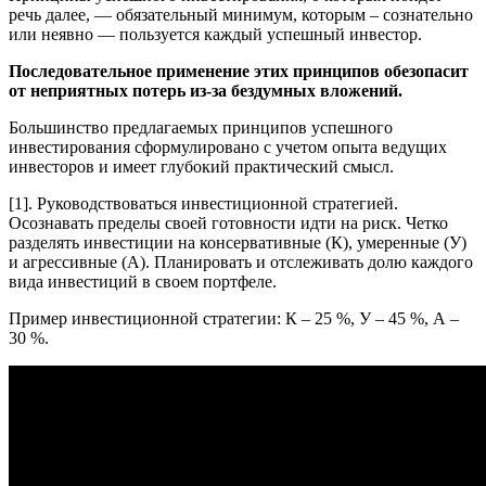
речь далее, — обязательный минимум, которым – сознательно
или неявно — пользуется каждый успешный инвестор.
Последовательное применение этих принципов обезопасит
от неприятных потерь из-за бездумных вложений.
Большинство предлагаемых принципов успешного
инвестирования сформулировано с учетом опыта ведущих
инвесторов и имеет глубокий практический смысл.
[1]. Руководствоваться инвестиционной стратегией.
Осознавать пределы своей готовности идти на риск. Четко
разделять инвестиции на консервативные (К), умеренные (У)
и агрессивные (А). Планировать и отслеживать долю каждого
вида инвестиций в своем портфеле.
Пример инвестиционной стратегии: К – 25 %, У – 45 %, А –
30 %.