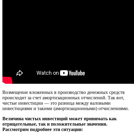
Возмещение вложенных в производство денежных средств
происходит за счет амортизационных отчислений. Так вот,
чистые инвестиции — это разница между валовыми
инвестициями и такими (амортизационными) отчислениями.
Величина чистых инвестиций может принимать как
отрицательные, так и положительные значения.
Рассмотрим подробнее эти ситуации: