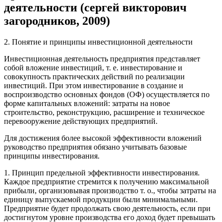
деятельности (сергей викторович
загородников, 2009)
2. Понятие и принципы инвестиционной деятельности
Инвестиционная деятельность предприятия
представляет
собой вложение инвестиций, т. е. инвестирование и
совокупность практических действий по реализации
инвестиций. При этом инвестирование в создание и
воспроизводство основных фондов (ОФ) осуществляется по
форме капитальных вложений
: затраты на новое
строительство, реконструкцию, расширение и техническое
перевооружение действующих предприятий.
Для достижения более высокой эффективности вложений
руководство предприятия обязано учитывать базовые
принципы инвестирования.
1.
Принцип предельной эффективности инвестирования.
Каждое предприятие стремится к получению максимальной
прибыли, организовывая производство т. о., чтобы затраты на
единицу выпускаемой продукции были минимальными.
Предприятие будет продолжать свою деятельность, если при
достигнутом уровне производства его доход будет превышать