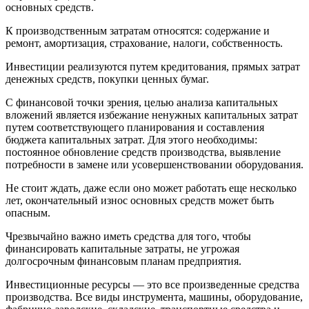
основных средств.
К производственным затратам относятся: содержание и
ремонт, амортизация, страхование, налоги, собственность.
Инвестиции реализуются путем кредитования, прямых затрат
денежных средств, покупки ценных бумаг.
С финансовой точки зрения, целью анализа капитальных
вложений является избежание ненужных капитальных затрат
путем соответствующего планирования и составления
бюджета капитальных затрат. Для этого необходимы:
постоянное обновление средств производства, выявление
потребности в замене или усовершенствовании оборудования.
Не стоит ждать, даже если оно может работать еще несколько
лет, окончательный износ основных средств может быть
опасным.
Чрезвычайно важно иметь средства для того, чтобы
финансировать капитальные затраты, не угрожая
долгосрочным финансовым планам предприятия.
Инвестиционные ресурсы
— это все произведенные средства
производства. Все виды инструмента, машины, оборудование,