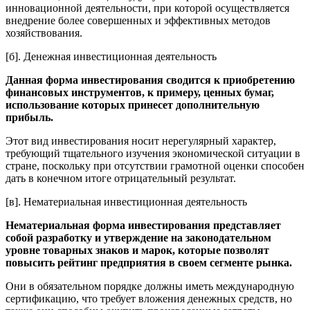
инновационной деятельности, при которой осуществляется
внедрение более совершенных и эффективных методов
хозяйствования.
[б]. Денежная инвестиционная деятельность
Данная форма инвестирования сводится к приобретению
финансовых инструментов, к примеру, ценных бумаг,
использование которых принесет дополнительную
прибыль.
Этот вид инвестирования носит нерегулярный характер,
требующий тщательного изучения экономической ситуации в
стране, поскольку при отсутствии грамотной оценки способен
дать в конечном итоге отрицательный результат.
[в]. Нематериальная инвестиционная деятельность
Нематериальная форма инвестирования представляет
собой разработку и утверждение на законодательном
уровне товарных знаков и марок, которые позволят
повысить рейтинг предприятия в своем сегменте рынка.
Они в обязательном порядке должны иметь международную
сертификацию, что требует вложения денежных средств, но