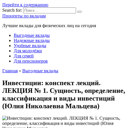
Перейти к содержанию
Search for:
Проценты по вкладам
Лучшие вклады для физических лиц на сегодня
Выгодные вклады
Надежные вклады
Удобные вклады
Для молодёжи
Для семей
Для пенсионеров
Главная
»
Выгодные вклады
Инвестиции: конспект лекций.
ЛЕКЦИЯ № 1. Сущность, определение,
классификация и виды инвестиций
(Юлия Николаевна Мальцева)