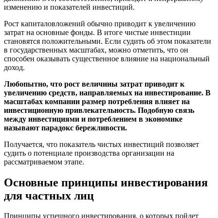
изменению и показателей инвестиций.
Рост капиталовложений обычно приводит к увеличению
затрат на основные фонды. В итоге чистые инвестиции
становятся положительными. Если судить об этом показатели
в государственных масштабах, можно отметить, что он
способен оказывать существенное влияние на национальный
доход.
Любопытно, что рост величины затрат приводит к
увеличению средств, направляемых на инвестирование. В
масштабах компании размер потребления влияет на
инвестиционную привлекательность. Подобную связь
между инвестициями и потреблением в экономике
называют парадокс бережливости.
Получается, что показатель чистых инвестиций позволяет
судить о потенциале производства организации на
рассматриваемом этапе.
Основные принципы инвестирования
для частных лиц
Принципы успешного инвестирования, о которых пойдет