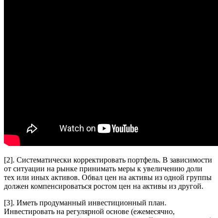
[2]. Систематически корректировать портфель. В зависимости
от ситуации на рынке принимать меры к увеличению доли
тех или иных активов. Обвал цен на активы из одной группы
должен компенсироваться ростом цен на активы из другой.
[3]. Иметь продуманный инвестиционный план.
Инвестировать на регулярной основе (ежемесячно,