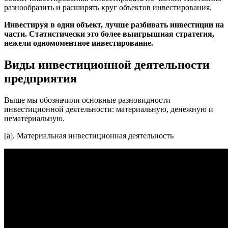
разнообразить и расширять круг объектов инвестирования.
Инвестируя в один объект, лучше разбивать инвестиции на
части. Статистически это более выигрышная стратегия,
нежели одномоментное инвестирование.
Виды инвестиционной деятельности
предприятия
Выше мы обозначили основные разновидности
инвестиционной деятельности: материальную, денежную и
нематериальную.
[a]. Материальная инвестиционная деятельность