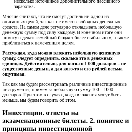
несколько источников дополнительного пассивного
заработка.
Многие считают, что не смогут достичь ни одной из
описанных целей, так как не имеют свободных денежных
средств. На самом деле регулярно откладывать небольшую
денежную сумму под силу каждому. В конечном итоге они
помогут сделать семейный бюджет более стабильным, а также
приблизиться к намеченным целям.
Рассуждая, куда можно вложить небольшую денежную
сумму, следует определить, сколько это в денежных
единицах. Действительно, для кого-то 1 000 долларов – не
существенные деньги, а для кого-то и сто рублей весьма
ощутимая.
Так как мы будем рассматривать различные инвестиционные
инструменты, примем за небольшую сумму 100 – 1000
долларов. При этом в случаях, когда вложения могут быть
меньше, мы будем говорить об этом.
Инвестиции. ответы на
экзаменационные билеты. 2. понятие и
принципы инвестиционной