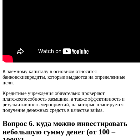
К заемному капиталу в основном относятся
банковскиекредиты, которые выдаются на определенные
цели.
Кредитные учреждения обязательно проверяют
платежеспособность заемщика, а также эффективность и
результативность мероприятий, на которые планируется
получение денежных средств в качестве займа.
Вопрос 6. куда можно инвестировать
небольшую сумму денег (от 100 –