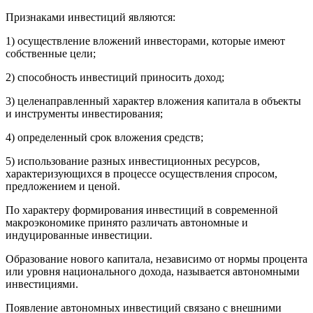
Признаками
инвестиций являются:
1) осуществление вложений инвесторами, которые имеют
собственные цели;
2) способность инвестиций приносить доход;
3) целенаправленный характер вложения капитала в объекты
и инструменты инвестирования;
4) определенный срок вложения средств;
5) использование разных инвестиционных ресурсов,
характеризующихся в процессе осуществления спросом,
предложением и ценой.
По характеру формирования инвестиций в современной
макроэкономике принято различать автономные и
индуцированные инвестиции.
Образование нового капитала, независимо от нормы процента
или уровня национального дохода, называется автономными
инвестициями.
Появление автономных инвестиций связано с внешними