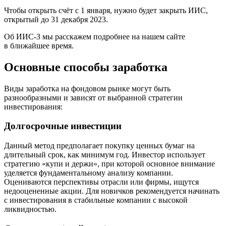
Чтобы открыть счёт с 1 января, нужно будет закрыть ИИС,
открытый до 31 декабря 2023.
Об ИИС-3 мы расскажем подробнее на нашем сайте
в ближайшее время.
Основные способы заработка
Виды заработка на фондовом рынке могут быть
разнообразными и зависят от выбранной стратегии
инвестирования:
Долгосрочные инвестиции
Данный метод предполагает покупку ценных бумаг на
длительный срок, как минимум год. Инвестор использует
стратегию «купи и держи», при которой основное внимание
уделяется фундаментальному анализу компании.
Оцениваются перспективы отрасли или фирмы, ищутся
недооцененные акции. Для новичков рекомендуется начинать
с инвестирования в стабильные компании с высокой
ликвидностью.