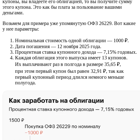
купоны, вы владеете его облигацией, то вы получите сумму
этого купона. Это как бы плата за пользование вашими
деньгами.
Возьмем для примера уже упомянутую ОФЗ 26229. Вот какие
у нее параметры:
Номинальная стоимость одной облигации — 1000 ₽.
Дата погашения — 12 ноября 2025 года.
Процентная ставка купонного дохода — 7,15% годовых.
Каждая облигация этого выпуска имеет 13 купонов.
Их выплачивают раз в полгода в размере 35,65 ₽,
при этом первый купон был равен 32,91 ₽, так как
первый купонный период длился немного меньше
полугода.