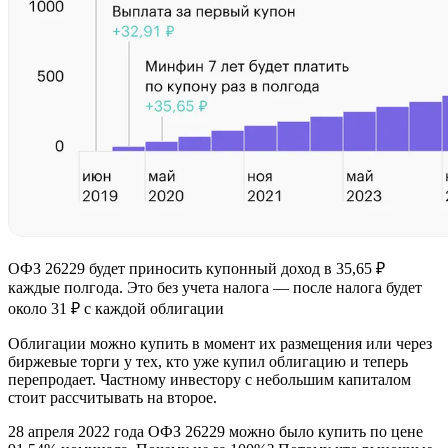
ОФЗ 26229 будет приносить купонный доход в 35,65 ₽
каждые полгода. Это без учета налога — после налога будет
около 31 ₽ с каждой облигации
Облигации можно купить в момент их размещения или через
биржевые торги у тех, кто уже купил облигацию и теперь
перепродает. Частному инвестору с небольшим капиталом
стоит рассчитывать на второе.
28 апреля 2022 года ОФЗ 26229 можно было купить по цене