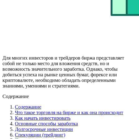
Для многих инвесторов и трейдеров биржа представляет
собой не только место для вложения средств, но и
возможность значительного заработка. Однако, чтобы
добиться успеха на рынке ценных бумаг, форексе или
криптовалюте, необходимо обладать определенными
знаниями, умениями и стратегиями.
Содержание
Содержание
Что такое торговля на бирже и как она происходит
Как начать инвестировать
Основные способы заработка
Долгосрочные инвестиции
Спекуляции (трейдинг)