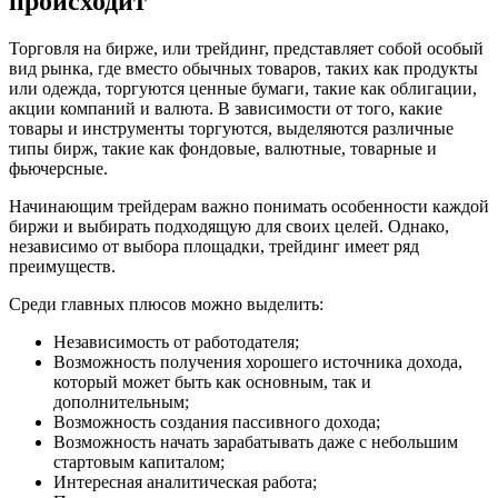
происходит
Торговля на бирже, или трейдинг, представляет собой особый
вид рынка, где вместо обычных товаров, таких как продукты
или одежда, торгуются ценные бумаги, такие как облигации,
акции компаний и валюта. В зависимости от того, какие
товары и инструменты торгуются, выделяются различные
типы бирж, такие как фондовые, валютные, товарные и
фьючерсные.
Начинающим трейдерам важно понимать особенности каждой
биржи и выбирать подходящую для своих целей. Однако,
независимо от выбора площадки, трейдинг имеет ряд
преимуществ.
Среди главных плюсов можно выделить:
Независимость от работодателя;
Возможность получения хорошего источника дохода,
который может быть как основным, так и
дополнительным;
Возможность создания пассивного дохода;
Возможность начать зарабатывать даже с небольшим
стартовым капиталом;
Интересная аналитическая работа;