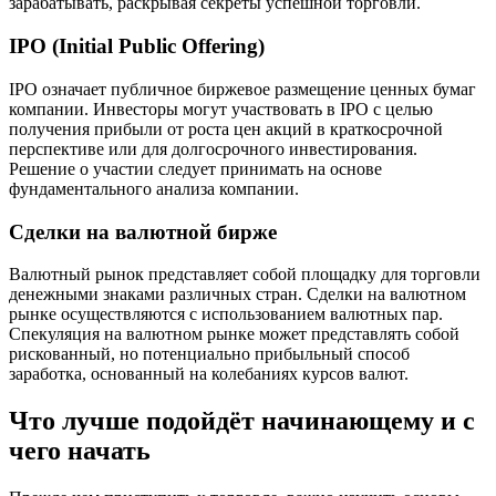
зарабатывать, раскрывая секреты успешной торговли.
IPO (Initial Public Offering)
IPO означает публичное биржевое размещение ценных бумаг
компании. Инвесторы могут участвовать в IPO с целью
получения прибыли от роста цен акций в краткосрочной
перспективе или для долгосрочного инвестирования.
Решение о участии следует принимать на основе
фундаментального анализа компании.
Сделки на валютной бирже
Валютный рынок представляет собой площадку для торговли
денежными знаками различных стран. Сделки на валютном
рынке осуществляются с использованием валютных пар.
Спекуляция на валютном рынке может представлять собой
рискованный, но потенциально прибыльный способ
заработка, основанный на колебаниях курсов валют.
Что лучше подойдёт начинающему и с
чего начать