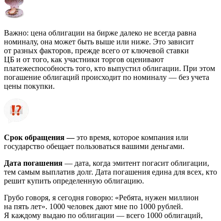
Важно: цена облигации на бирже далеко не всегда равна
номиналу, она может быть выше или ниже. Это зависит
от разных факторов, прежде всего от ключевой ставки
ЦБ и от того, как участники торгов оценивают
платежеспособность того, кто выпустил облигации. При этом
погашение облигаций происходит по номиналу — без учета
цены покупки.
Срок обращения —
это время, которое компания или
государство обещает пользоваться вашими деньгами.
Дата погашения
— дата, когда эмитент погасит облигации,
тем самым выплатив долг. Дата погашения едина для всех, кто
решит купить определенную облигацию.
Грубо говоря, я сегодня говорю: «Ребята, нужен миллион
на пять лет». 1000 человек дают мне по 1000 рублей.
Я каждому выдаю по облигации — всего 1000 облигаций,