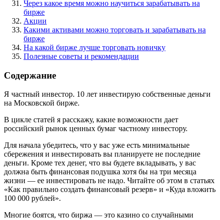
Через какое время можно научиться зарабатывать на
бирже
Акции
Какими активами можно торговать и зарабатывать на
бирже
На какой бирже лучше торговать новичку
Полезные советы и рекомендации
Содержание
Я частный инвестор. 10 лет инвестирую собственные деньги
на Московской бирже.
В цикле статей я расскажу, какие возможности дает
российский рынок ценных бумаг частному инвестору.
Для начала убедитесь, что у вас уже есть минимальные
сбережения и инвестировать вы планируете не последние
деньги. Кроме тех денег, что вы будете вкладывать, у вас
должна быть финансовая подушка хотя бы на три месяца
жизни — ее инвестировать не надо. Читайте об этом в статьях
«Как правильно создать финансовый резерв»
и
«Куда вложить
100 000 рублей».
Многие боятся, что биржа — это казино со случайными