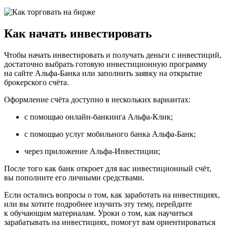
Как начать инвестировать
Чтобы начать инвестировать и получать деньги с инвестиций,
достаточно выбрать готовую инвестиционную программу
на сайте Альфа-Банка или
заполнить заявку
на открытие
брокерского счёта.
Оформление счёта доступно в нескольких вариантах:
с помощью онлайн-банкинга Альфа-Клик;
с помощью услуг мобильного банка Альфа⁠-⁠Банк;
через
приложение Альфа-Инвестиции
;
После того как банк откроет для вас инвестиционный счёт,
вы пополните его личными средствами.
Если остались вопросы о том, как заработать на инвестициях,
или вы хотите подробнее изучить эту тему, перейдите
к
обучающим материалам
. Уроки о том, как научиться
зарабатывать на инвестициях, помогут вам ориентироваться