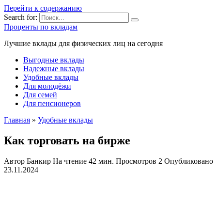
Перейти к содержанию
Search for:
Проценты по вкладам
Лучшие вклады для физических лиц на сегодня
Выгодные вклады
Надежные вклады
Удобные вклады
Для молодёжи
Для семей
Для пенсионеров
Главная
»
Удобные вклады
Как торговать на бирже
Автор
Банкир
На чтение
42 мин.
Просмотров
2
Опубликовано
23.11.2024