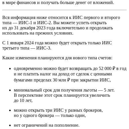
в мире финансов и получать больше денег от вложений.
Вся информация ниже относится к ИИС первого и второго
типа — ИИС-1 и ИИС-2. Вы можете успеть открыть
их до 31 декабря 2023 года включительно и продолжать
использовать на прежних условиях.
С 1 января 2024 года можно будет открыть только ИИС
третьего типа — ИИС-3.
Какие изменения планируются для нового типа счетов:
одновременно можно будет возвращать до 52 000 ₽ в год
и не платить налог на доход от сделок с ценными
бумагами пределах 30 млн ₽ при закрытии ИИС,
минимальный срок для получения льготы — 5 лет.
В перспективе этот срок планируется увеличить
до 10 лет,
можно открыть три ИИС у разных брокеров,
но у одного брокера — только один,
нет ограничений на пополнение.