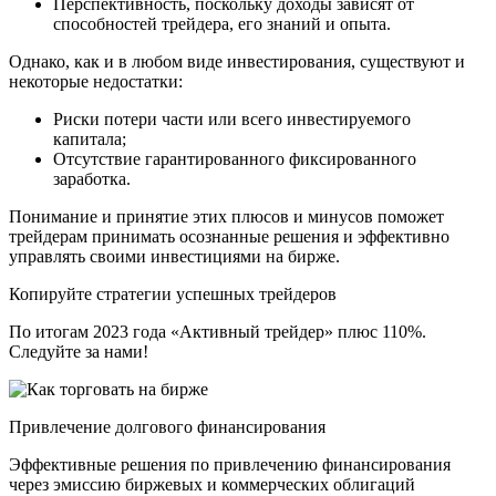
Перспективность, поскольку доходы зависят от
способностей трейдера, его знаний и опыта.
Однако, как и в любом виде инвестирования, существуют и
некоторые недостатки:
Риски потери части или всего инвестируемого
капитала;
Отсутствие гарантированного фиксированного
заработка.
Понимание и принятие этих плюсов и минусов поможет
трейдерам принимать осознанные решения и эффективно
управлять своими инвестициями на бирже.
Копируйте стратегии успешных трейдеров
По итогам 2023 года «Активный трейдер» плюс 110%.
Следуйте за нами!
Привлечение долгового финансирования
Эффективные решения по привлечению финансирования
через эмиссию биржевых и коммерческих облигаций