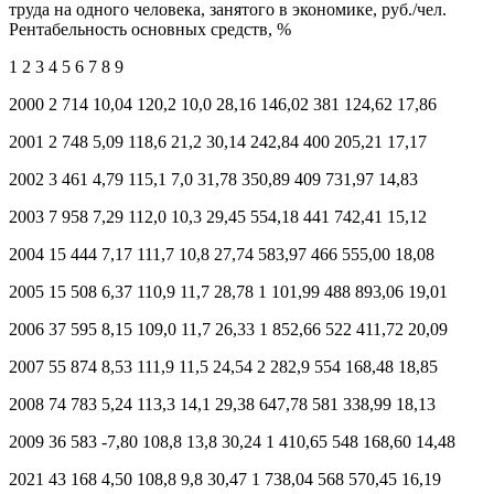
труда на одного человека, занятого в экономике, руб./чел.
Рентабельность основных средств, %
1 2 3 4 5 6 7 8 9
2000 2 714 10,04 120,2 10,0 28,16 146,02 381 124,62 17,86
2001 2 748 5,09 118,6 21,2 30,14 242,84 400 205,21 17,17
2002 3 461 4,79 115,1 7,0 31,78 350,89 409 731,97 14,83
2003 7 958 7,29 112,0 10,3 29,45 554,18 441 742,41 15,12
2004 15 444 7,17 111,7 10,8 27,74 583,97 466 555,00 18,08
2005 15 508 6,37 110,9 11,7 28,78 1 101,99 488 893,06 19,01
2006 37 595 8,15 109,0 11,7 26,33 1 852,66 522 411,72 20,09
2007 55 874 8,53 111,9 11,5 24,54 2 282,9 554 168,48 18,85
2008 74 783 5,24 113,3 14,1 29,38 647,78 581 338,99 18,13
2009 36 583 -7,80 108,8 13,8 30,24 1 410,65 548 168,60 14,48
2021 43 168 4,50 108,8 9,8 30,47 1 738,04 568 570,45 16,19