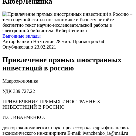
КиберЛенинка
Выгодные вклады
Автор
Банкир
На чтение
28 мин.
Просмотров
64
Опубликовано
23.02.2021
Привлечение прямых иностранных
инвестиций в россию
Макроэкономика
УДК 339.727.22
ПРИВЛЕЧЕНИЕ ПРЯМЫХ ИНОСТРАННЫХ
ИНВЕСТИЦИЙ В РОССИЮ
И.С. ИВАНЧЕНКО,
доктор экономических наук, профессор кафедры финансово-
экономического инжиниринга E-mail: ivanchenko_is@mail.ru