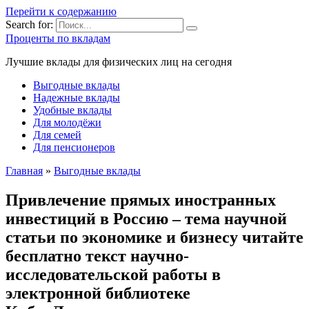
Перейти к содержанию
Search for:
Проценты по вкладам
Лучшие вклады для физических лиц на сегодня
Выгодные вклады
Надежные вклады
Удобные вклады
Для молодёжи
Для семей
Для пенсионеров
Главная
»
Выгодные вклады
Привлечение прямых иностранных
инвестиций в Россию – тема научной
статьи по экономике и бизнесу читайте
бесплатно текст научно-
исследовательской работы в
электронной библиотеке