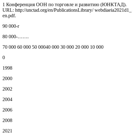
1 Конференция ООН по торговле и развитию (ЮНКТАД).
URL: http://unctad.org/en/PublicationsLibrary/ webdiaeia2021d1_
en.pdf.
90 000-r
80 000-…….
70 000 60 000 50 00040 000 30 000 20 000 10 000
0
1998
2000
2002
2004
2006
2008
2021