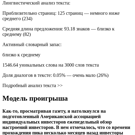
Лингвистический анализ текста:
Приблизительно страниц: 125 страниц — немного ниже
среднего (234)
Средняя длина предложения: 93.18 знаков — близко к
среднему (82)
Активный словарный запас:
близко к среднему
1546.64 уникальных слова на 3000 слов текста
Доля диалогов в тексте: 0.05% — очень мало (26%)
Подробный анализ текста >>
Модель проигрыша
Как-то, просматривая газету, я натолкнулся на
подготовленный Американской ассоциацией
индивидуальных инвесторов еженедельный обзор
настроений инвесторов. В нем отмечалось, что со времени
прохождения пика несколько месяцев назад инвесторы