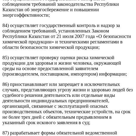
соблюдением требований
законодательства
Республики
Казахстан об энергосбережение и повышении
энергоэффективности;
84) осуществляет государственный контроль и надзор за
соблюдением требований, установленных
Законом
Республики Казахстан от 21 июля 2007 года «О безопасности
химической продукции» и техническими регламентами в
области безопасности химической продукции;
85) осуществляет проверку оценки риска химической
продукции для здоровья и жизни человека, окружающей
среды на основе предоставленной заявителем
(производителем, поставщиком, импортером) информации;
86) приостанавливает или запрещает в исключительных
случаях, представляющих угрозу жизни и здоровью людей без
судебного решения деятельность или отдельные виды
деятельности индивидуальных предпринимателей,
организаций, связанные с эксплуатацией опасных
производственных объектов, технические устройств, на срок
не более трех дней с обязательным предъявлением в
указанный срок искового заявления в суд;
87) разрабатывает формы обязательной ведомственной