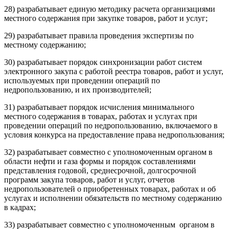
28) разрабатывает единую методику расчета организациями
местного содержания при закупке товаров, работ и услуг;
29) разрабатывает правила проведения экспертизы по
местному содержанию;
30) разрабатывает порядок синхронизации работ систем
электронного закупа с работой реестра товаров, работ и услуг,
используемых при проведении операций по
недропользованию, и их производителей;
31) разрабатывает порядок исчисления минимального
местного содержания в товарах, работах и услугах при
проведении операций по недропользованию, включаемого в
условия конкурса на предоставление права недропользования;
32) разрабатывает совместно с уполномоченным органом в
области нефти и газа формы и порядок составлениями
представления годовой, среднесрочной, долгосрочной
программ закупа товаров, работ и услуг, отчетов
недропользователей о приобретенных товарах, работах и об
услугах и исполнении обязательств по местному содержанию
в кадрах;
33) разрабатывает совместно с уполномоченным органом в