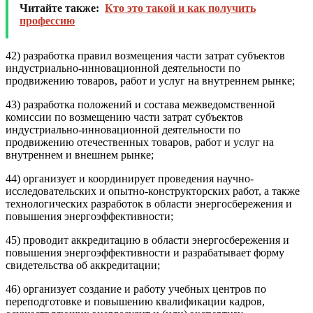
Читайте также:
Кто это такой и как получить
профессию
42) разработка правил возмещения части затрат субъектов
индустриально-инновационной деятельности по
продвижению товаров, работ и услуг на внутреннем рынке;
43) разработка положений и состава межведомственной
комиссии по возмещению части затрат субъектов
индустриально-инновационной деятельности по
продвижению отечественных товаров, работ и услуг на
внутреннем и внешнем рынке;
44) организует и координирует проведения научно-
исследовательских и опытно-конструкторских работ, а также
технологических разработок в области энергосбережения и
повышения энергоэффективности;
45) проводит аккредитацию в области энергосбережения и
повышения энергоэффективности и разрабатывает форму
свидетельства об аккредитации;
46) организует создание и работу учебных центров по
переподготовке и повышению квалификации кадров,