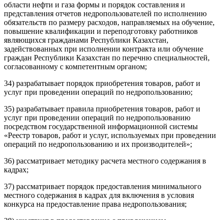
области нефти и газа формы и порядок составления и
представления отчетов недропользователей по исполнению
обязательств по размеру расходов, направляемых на обучение,
повышение квалификации и переподготовку работников
являющихся гражданами Республики Казахстан,
задействованных при исполнении контракта или обучение
граждан Республики Казахстан по перечню специальностей,
согласованному с компетентным органом;
34) разрабатывает порядок приобретения товаров, работ и
услуг при проведении операций по недропользованию;
35) разрабатывает правила приобретения товаров, работ и
услуг при проведении операций по недропользованию
посредством государственной информационной системы
«Реестр товаров, работ и услуг, используемых при проведении
операций по недропользованию и их производителей»;
36) рассматривает методику расчета местного содержания в
кадрах;
37) рассматривает порядок предоставления минимального
местного содержания в кадрах для включения в условия
конкурса на предоставление права недропользования;