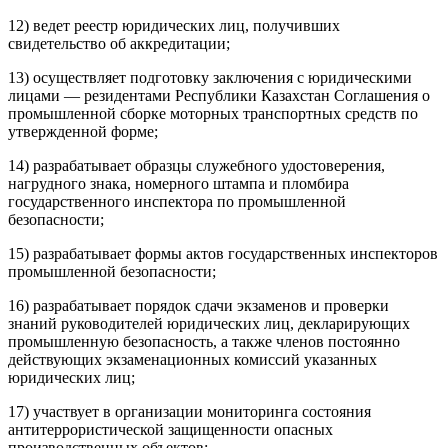
12) ведет реестр юридических лиц, получивших
свидетельство об аккредитации;
13) осуществляет подготовку заключения с юридическими
лицами — резидентами Республики Казахстан Соглашения о
промышленной сборке моторных транспортных средств по
утвержденной форме;
14) разрабатывает образцы служебного удостоверения,
нагрудного знака, номерного штампа и пломбира
государственного инспектора по промышленной
безопасности;
15) разрабатывает формы актов государственных инспекторов
промышленной безопасности;
16) разрабатывает порядок сдачи экзаменов и проверки
знаний руководителей юридических лиц, декларирующих
промышленную безопасность, а также членов постоянно
действующих экзаменационных комиссий указанных
юридических лиц;
17) участвует в организации мониторинга состояния
антитеррористической защищенности опасных
производственных объектов;