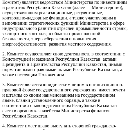
Комитет) является ведомством Министерства по инвестициям
и развитию Республики Казахстан (далее — Министерство),
осуществляющим реализационные, регулятивные,
контрольно-надзорные функции, а также участвующим в
выполнении стратегических функций Министерства в сфере
индустриального развития отраслей промышленности страны,
экспортного контроля, в области промышленной
безопасности, энергосбережения и повышения
энергоэффективности, развития местного содержания.
2. Комитет осуществляет свою деятельность в соответствии с
Конституцией
и законами Республики Казахстан, актами
Президента и Правительства Республики Казахстан, иными
нормативными правовыми актами Республики Казахстан, а
также настоящим Положением.
3. Комитет является юридическим лицом в организационно-
правовой форме государственного учреждения, имеет печати
и штампы со своим наименованием на государственном
языке, бланки установленного образца, а также в
соответствии с законодательством Республики Казахстан
счета в органах казначейства Министерства финансов
Республики Казахстан.
4. Комитет имеет право выступать стороной гражданско-