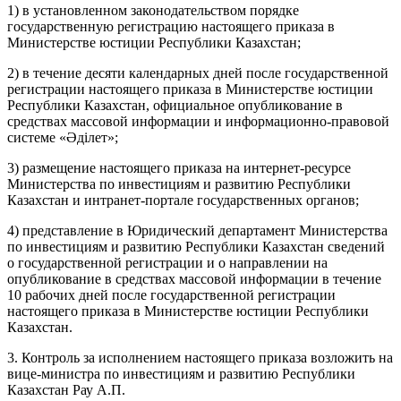
1) в установленном законодательством порядке
государственную
регистрацию
настоящего приказа в
Министерстве юстиции Республики Казахстан;
2) в течение десяти календарных дней после государственной
регистрации настоящего приказа в Министерстве юстиции
Республики Казахстан, официальное опубликование в
средствах массовой информации и информационно-правовой
системе «Әділет»;
3) размещение настоящего приказа на интернет-ресурсе
Министерства по инвестициям и развитию Республики
Казахстан и интранет-портале государственных органов;
4) представление в Юридический департамент Министерства
по инвестициям и развитию Республики Казахстан сведений
о государственной регистрации и о направлении на
опубликование в средствах массовой информации в течение
10 рабочих дней после государственной регистрации
настоящего приказа в Министерстве юстиции Республики
Казахстан.
3. Контроль за исполнением настоящего приказа возложить на
вице-министра по инвестициям и развитию Республики
Казахстан Рау А.П.