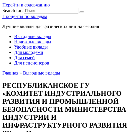
Перейти к содержанию
Search for:
Проценты по вкладам
Лучшие вклады для физических лиц на сегодня
Выгодные вклады
Надежные вклады
Удобные вклады
Для молодёжи
Для семей
Для пенсионеров
Главная
»
Выгодные вклады
РЕСПУБЛИКАНСКОЕ ГУ
«КОМИТЕТ ИНДУСТРИАЛЬНОГО
РАЗВИТИЯ И ПРОМЫШЛЕННОЙ
БЕЗОПАСНОСТИ МИНИСТЕРСТВА
ИНДУСТРИИ И
ИНФРАСТРУКТУРНОГО РАЗВИТИЯ