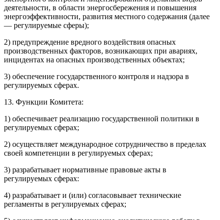
деятельности, в области энергосбережения и повышения
энергоэффективности, развития местного содержания (далее
— регулируемые сферы);
2) предупреждение вредного воздействия опасных
производственных факторов, возникающих при авариях,
инцидентах на опасных производственных объектах;
3) обеспечение государственного контроля и надзора в
регулируемых сферах.
13. Функции Комитета:
1) обеспечивает реализацию государственной политики в
регулируемых сферах;
2) осуществляет международное сотрудничество в пределах
своей компетенции в регулируемых сферах;
3) разрабатывает нормативные правовые акты в
регулируемых сферах:
4) разрабатывает и (или) согласовывает технические
регламенты в регулируемых сферах;