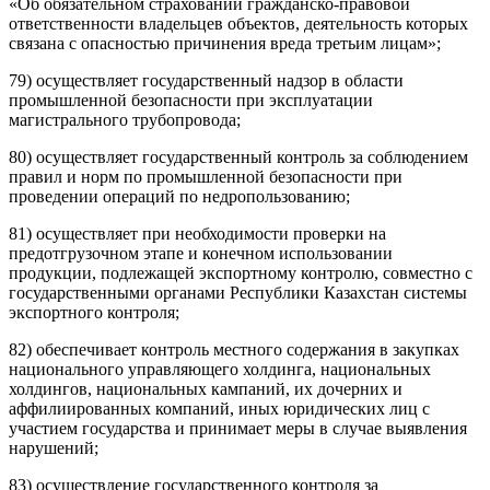
«Об обязательном страховании гражданско-правовой
ответственности владельцев объектов, деятельность которых
связана с опасностью причинения вреда третьим лицам»;
79) осуществляет государственный надзор в области
промышленной безопасности при эксплуатации
магистрального трубопровода;
80) осуществляет государственный контроль за соблюдением
правил и норм по промышленной безопасности при
проведении операций по недропользованию;
81) осуществляет при необходимости проверки на
предотгрузочном этапе и конечном использовании
продукции, подлежащей экспортному контролю, совместно с
государственными органами Республики Казахстан системы
экспортного контроля;
82) обеспечивает контроль местного содержания в закупках
национального управляющего холдинга, национальных
холдингов, национальных кампаний, их дочерних и
аффилиированных компаний, иных юридических лиц с
участием государства и принимает меры в случае выявления
нарушений;
83) осуществление государственного контроля за