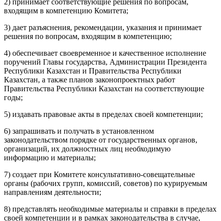
2) принимает соответствующие решения по вопросам,
входящим в компетенцию Комитета;
3) дает разъяснения, рекомендации, указания и принимает
решения по вопросам, входящим в компетенцию;
4) обеспечивает своевременное и качественное исполнение
поручений Главы государства, Администрации Президента
Республики Казахстан и Правительства Республики
Казахстан, а также планов законопроектных работ
Правительства Республики Казахстан на соответствующие
годы;
5) издавать правовые акты в пределах своей компетенции;
6) запрашивать и получать в установленном
законодательством порядке от государственных органов,
организаций, их должностных лиц необходимую
информацию и материалы;
7) создает при Комитете консультативно-совещательные
органы (рабочих групп, комиссий, советов) по курируемым
направлениям деятельности;
8) представлять необходимые материалы и справки в пределах
своей компетенции и в рамках законодательства в случае,