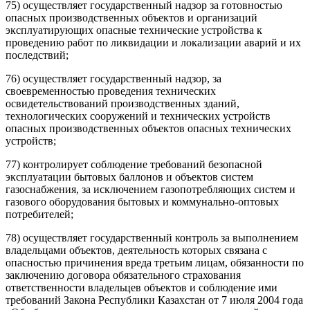
75) осуществляет государственный надзор за готовностью
опасных производственных объектов и организаций
эксплуатирующих опасные технические устройства к
проведению работ по ликвидации и локализации аварий и их
последствий;
76) осуществляет государственный надзор, за
своевременностью проведения технических
освидетельствований производственных зданий,
технологических сооружений и технических устройств
опасных производственных объектов опасных технических
устройств;
77) контролирует соблюдение требований безопасной
эксплуатации бытовых баллонов и объектов систем
газоснабжения, за исключением газопотребляющих систем и
газового оборудования бытовых и коммунально-оптовых
потребителей;
78) осуществляет государственный контроль за выполнением
владельцами объектов, деятельность которых связана с
опасностью причинения вреда третьим лицам, обязанности по
заключению договора обязательного страхования
ответственности владельцев объектов и соблюдение ими
требований
Закона
Республики Казахстан от 7 июля 2004 года