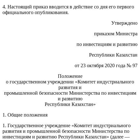
4. Настоящий приказ вводится в действие со дня его первого
официального
опубликования
.
Утверждено
приказом
Министра
по инвестициям и развитию
Республики Казахстан
от 23 октября 2020 года № 97
Положение
о государственном учреждении «Комитет индустриального
развития и
промышленной безопасности Министерства по инвестициям
и развитию
Республики Казахстан»
1. Общие положения
1. Государственное учреждение «Комитет индустриального
развития и промышленной безопасности Министерства по
инвестициям и развитию Республики Казахстан» (далее —