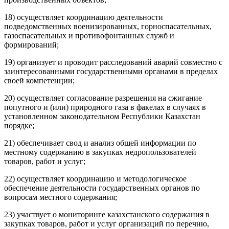
18) осуществляет координацию деятельности
подведомственных военизированных, горноспасательных,
газоспасательных и противофонтанных служб и
формирований;
19) организует и проводит расследований аварий совместно с
заинтересованными государственными органами в пределах
своей компетенции;
20) осуществляет согласование разрешения на сжигание
попутного и (или) природного газа в факелах в случаях в
установленном законодательном Республики Казахстан
порядке;
21) обеспечивает свод и анализ общей информации по
местному содержанию в закупках недропользователей
товаров, работ и услуг;
22) осуществляет координацию и методологическое
обеспечение деятельности государственных органов по
вопросам местного содержания;
23) участвует о мониторинге казахстанского содержания в
закупках товаров, работ и услуг организаций по перечню,