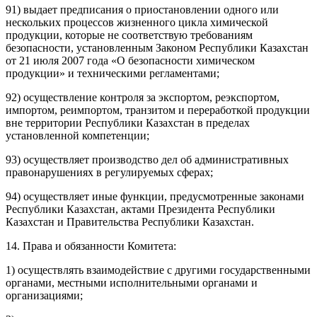
91) выдает предписания о приостановлении одного или
нескольких процессов жизненного цикла химической
продукции, которые не соответствую требованиям
безопасности, установленным
Законом
Республики Казахстан
от 21 июля 2007 года «О безопасности химическом
продукции» и техническими регламентами;
92) осуществление контроля за экспортом, реэкспортом,
импортом, реимпортом, транзитом и переработкой продукции
вне территории Республики Казахстан в пределах
установленной компетенции;
93) осуществляет производство дел об административных
правонарушениях в регулируемых сферах;
94) осуществляет иные функции, предусмотренные законами
Республики Казахстан, актами Президента Республики
Казахстан и Правительства Республики Казахстан.
14. Права и обязанности Комитета:
1) осуществлять взаимодействие с другими государственными
органами, местными исполнительными органами и
организациями;