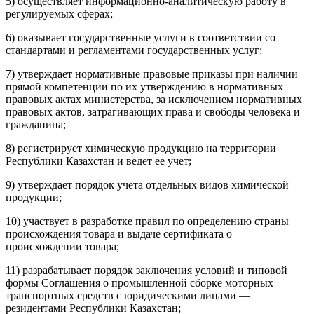
5) осуществляет информационно-аналитическую работу в
регулируемых сферах;
6) оказывает государственные услуги в соответствии со
стандартами и регламентами государственных услуг;
7) утверждает нормативные правовые приказы при наличии
прямой компетенции по их утверждению в нормативных
правовых актах министерства, за исключением нормативных
правовых актов, затрагивающих права и свободы человека и
гражданина;
8) регистрирует химическую продукцию на территории
Республики Казахстан и ведет ее учет;
9) утверждает порядок учета отдельных видов химической
продукции;
10) участвует в разработке правил по определению страны
происхождения товара и выдаче сертификата о
происхождении товара;
11) разрабатывает порядок заключения условий и типовой
формы Соглашения о промышленной сборке моторных
транспортных средств с юридическими лицами —
резидентами Республики Казахстан;