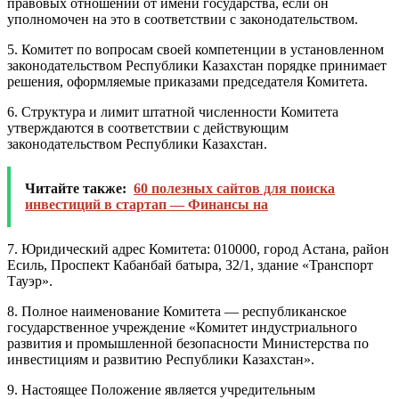
правовых отношений от имени государства, если он
уполномочен на это в соответствии с законодательством.
5. Комитет по вопросам своей компетенции в установленном
законодательством Республики Казахстан порядке принимает
решения, оформляемые приказами председателя Комитета.
6. Структура и лимит штатной численности Комитета
утверждаются в соответствии с действующим
законодательством Республики Казахстан.
Читайте также:
60 полезных сайтов для поиска
инвестиций в стартап — Финансы на
7. Юридический адрес Комитета: 010000, город Астана, район
Есиль, Проспект Кабанбай батыра, 32/1, здание «Транспорт
Тауэр».
8. Полное наименование Комитета — республиканское
государственное учреждение «Комитет индустриального
развития и промышленной безопасности Министерства по
инвестициям и развитию Республики Казахстан».
9. Настоящее Положение является учредительным