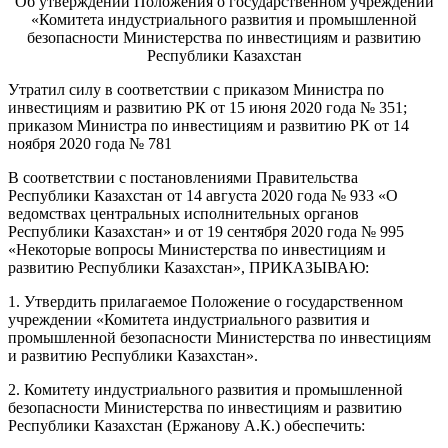
Об утверждении Положения о государственном учреждении
«Комитета индустриального развития и промышленной
безопасности Министерства по инвестициям и развитию
Республики Казахстан
Утратил силу в соответствии с
приказом
Министра по
инвестициям и развитию РК от 15 июня 2020 года № 351;
приказом
Министра по инвестициям и развитию РК от 14
ноября 2020 года № 781
В соответствии с
постановлениями
Правительства
Республики Казахстан от 14 августа 2020 года № 933 «О
ведомствах центральных исполнительных органов
Республики Казахстан» и от 19 сентября 2020 года № 995
«Некоторые вопросы Министерства по инвестициям и
развитию Республики Казахстан»,
ПРИКАЗЫВАЮ:
1. Утвердить прилагаемое
Положение
о государственном
учреждении «Комитета индустриального развития и
промышленной безопасности Министерства по инвестициям
и развитию Республики Казахстан».
2. Комитету индустриального развития и промышленной
безопасности Министерства по инвестициям и развитию
Республики Казахстан (Ержанову А.К.) обеспечить: