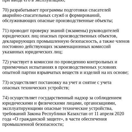
70) разрабатывает программы подготовки спасателей
аварийно-спасательных служб и формирований,
обслуживающих опасные производственные объекты;
71) проводит проверку знаний (экзамены) руководителей
юридических лиц опасных производственных объектов,
декларирующих промышленную безопасность, а также членов
постоянно действующих экзаменационных комиссий
указанных юридических лиц;
72) участвует в комиссии по проведению контрольных и
приемочных испытаниях в производственных условиях
опытной партии взрывчатых веществ и изделий на их основе;
73) осуществляет постановку на учет и снятие с учета
опасных технических устройств;
74) осуществляет государственный надзор за соблюдением
юридическими и физическими лицами, организациями,
эксплуатирующими опасные технические устройства,
требований
Закона
Республики Казахстан от 11 апреля 2020
года «О гражданской защите», в части обеспечения
промышленной безопасности;