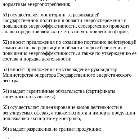
нормативы энергопотребления;
51) осуществляет мониторинг за реализацией
государственной политики в области энергосбережения и
повышения энергоэффективности, своевременно проводит
анализ предоставляемых отчетов по установленной форме;
52) вносит предложения по созданию постоянно действующей
комиссии по аккредитации в области энергосбережения и
повышения энергоэффективности, а также по утверждению ее
состава и порядка деятельности;
53) вносит предложения на утверждение руководству
Министерства оператора Государственного энергетического
реестра;
54) выдает гарантийные обязательства (сертификаты
конечного пользователя);
55) осуществляет лицензирование видов деятельности в
регулируемых сферах, а также экспорта и импорта продукции,
подлежащей экспортному контролю;
56) выдает разрешения на транзит продукции;