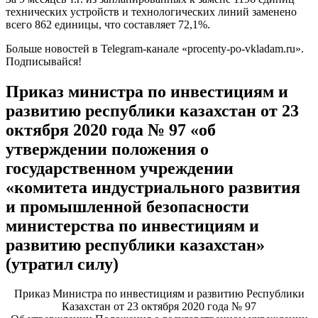
технических устройств и технологических линий заменено
всего 862 единицы, что составляет 72,1%.
Больше новостей в
Telegram-канале «procenty-po-vkladam.ru»
.
Подписывайся!
Приказ министра по инвестициям и
развитию республики казахстан от 23
октября 2020 года № 97 «об
утверждении положения о
государственном учреждении
«комитета индустриального развития
и промышленной безопасности
министерства по инвестициям и
развитию республики казахстан»
(утратил силу)
Приказ Министра по инвестициям и развитию Республики
Казахстан от 23 октября 2020 года № 97