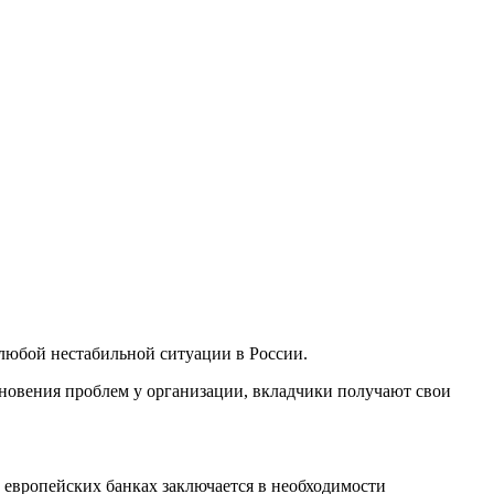
 любой нестабильной ситуации в России.
кновения проблем у организации, вкладчики получают свои
в европейских банках заключается в необходимости