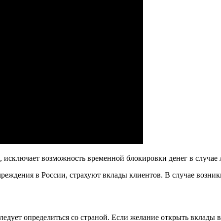
в, исключает возможность временной блокировки денег в случае
чреждения в России, страхуют вклады клиентов. В случае возни
ледует определиться со страной. Если желание открыть вклады 