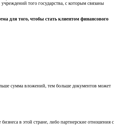
 учреждений того государства, с которым связаны
тема для того, чтобы стать клиентом финансового
больше сумма вложений, тем больше документов может
 бизнеса в этой стране, либо партнерские отношения с