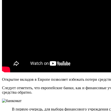
Открытие вкладов в Европе позволяет избежать потери средст
Следует отметить, что европейские банки, как и финансовые у
средства обратно.
В первую очередь, для выбора финансового учреждения с