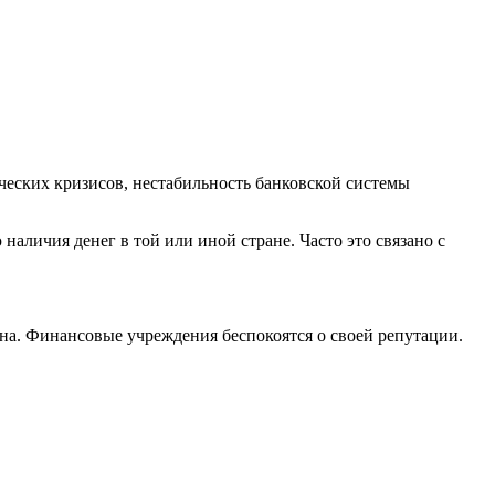
ческих кризисов, нестабильность банковской системы
аличия денег в той или иной стране. Часто это связано с
на. Финансовые учреждения беспокоятся о своей репутации.