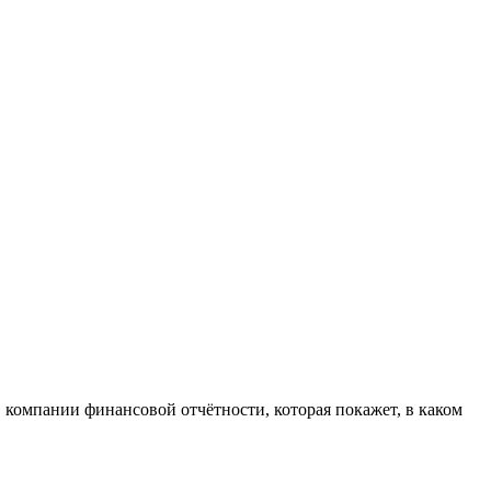
 компании финансовой отчётности, которая покажет, в каком