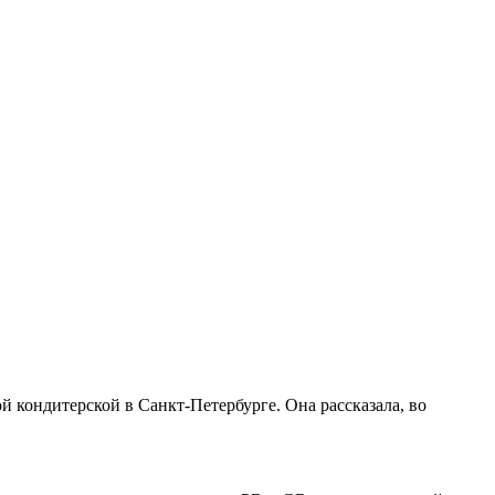
 кондитерской в Санкт-Петербурге. Она рассказала, во