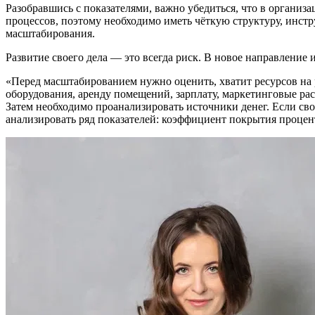
Разобравшись с показателями, важно убедиться, что в органи
процессов, поэтому необходимо иметь чёткую структуру, инстр
масштабирования.
Развитие своего дела — это всегда риск. В новое направление 
«Перед масштабированием нужно оценить, хватит ресурсов на 
оборудования, аренду помещений, зарплату, маркетинговые рас
Затем необходимо проанализировать источники денег. Если сво
анализировать ряд показателей: коэффициент покрытия процен