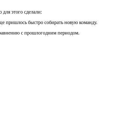
 для этого сделали:
ице пришлось быстро собирать новую команду.
 сравнению с прошлогодним периодом.