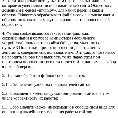
3. Политика разъясняет субъектам персональных данных,
которые осуществляют использование веб-сайта Общества с
доменным именем «myfin.by», для каких целей и каким
образом Общество обрабатывает файлы cookie, а также каким
образом пользователи могут контролировать процесс такой
обработки.
4. Файлы cookie являются текстовыми файлами,
сохраненными в браузере компьютера (мобильного
устройства) пользователя сайта Общества, указанных в
пункте 3 Политики, при их посещении для отражения
действий, совершенных пользователем. Эти файлы позволяют
не вводить заново или выбирать те же параметры при
повторном посещении того или иного сайта, например, выбор
языковой версии.
5. Целями обработки файлов cookie являются:
5.1. Обеспечение удобства пользователей сайтов;
5.2. Повышение качества функционирования сайтов, в том
числе корректность их работы;
5.3. Сбор аналитической информации в обобщенном виде для
оценки и дальнейшего улучшения работы сайтов;