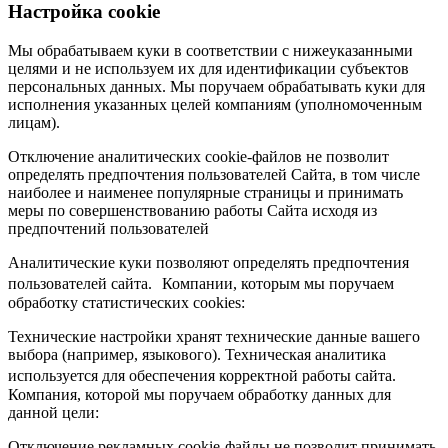
Настройка cookie
Мы обрабатываем куки в соответствии с нижеуказанными
целями и не используем их для идентификации субъектов
персональных данных. Мы поручаем обрабатывать куки для
исполнения указанных целей компаниям (уполномоченным
лицам).
Отключение аналитических cookie-файлов не позволит
определять предпочтения пользователей Сайта, в том числе
наиболее и наименее популярные страницы и принимать
меры по совершенствованию работы Сайта исходя из
предпочтений пользователей
Аналитические куки позволяют определять предпочтения
пользователей сайта. Компании, которым мы поручаем
обработку статистических cookies:
Технические настройки хранят технические данные вашего
выбора (например, языкового). Техническая аналитика
используется для обеспечения корректной работы сайта.
Компания, которой мы поручаем обработку данных для
данной цели:
Отключение рекламных cookie-файлы не позволит принимать