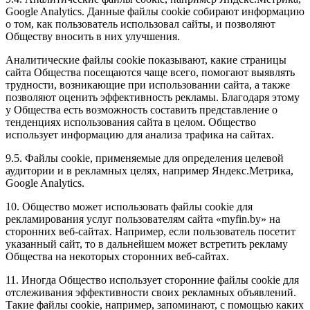
Google Analytics. Данные файлы cookie собирают информацию
о том, как пользователь использовал сайты, и позволяют
Обществу вносить в них улучшения.
Аналитические файлы cookie показывают, какие страницы
сайта Общества посещаются чаще всего, помогают выявлять
трудности, возникающие при использовании сайта, а также
позволяют оценить эффективность рекламы. Благодаря этому
у Общества есть возможность составить представление о
тенденциях использования сайта в целом. Общество
использует информацию для анализа трафика на сайтах.
9.5. Файлы cookie, применяемые для определения целевой
аудитории и в рекламных целях, например Яндекс.Метрика,
Google Analytics.
10. Общество может использовать файлы cookie для
рекламирования услуг пользователям сайта «myfin.by» на
сторонних веб-сайтах. Например, если пользователь посетит
указанный сайт, то в дальнейшем может встретить рекламу
Общества на некоторых сторонних веб-сайтах.
11. Иногда Общество использует сторонние файлы cookie для
отслеживания эффективности своих рекламных объявлений.
Такие файлы cookie, например, запоминают, с помощью каких