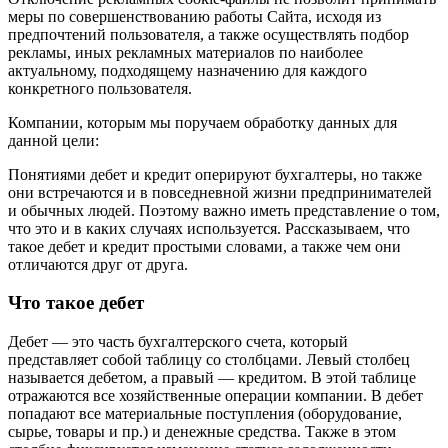
меры по совершенствованию работы Сайта, исходя из
предпочтений пользователя, а также осуществлять подбор
рекламы, иных рекламных материалов по наиболее
актуальному, подходящему назначению для каждого
конкретного пользователя.
Компании, которым мы поручаем обработку данных для
данной цели:
Понятиями дебет и кредит оперируют бухгалтеры, но также
они встречаются и в повседневной жизни предпринимателей
и обычных людей. Поэтому важно иметь представление о том,
что это и в каких случаях используется. Рассказываем, что
такое дебет и кредит простыми словами, а также чем они
отличаются друг от друга.
Что такое дебет
Дебет — это часть бухгалтерского счета, который
представляет собой таблицу со столбцами. Левый столбец
называется дебетом, а правый — кредитом. В этой таблице
отражаются все хозяйственные операции компании. В дебет
попадают все материальные поступления (оборудование,
сырье, товары и пр.) и денежные средства. Также в этом