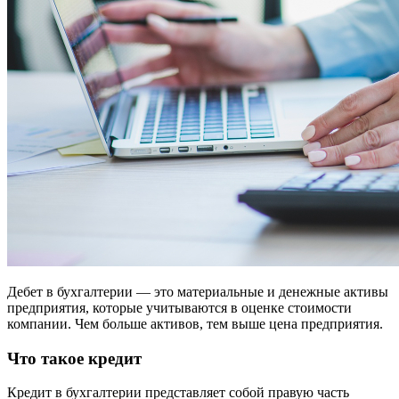
Дебет в бухгалтерии — это материальные и денежные активы
предприятия, которые учитываются в оценке стоимости
компании. Чем больше активов, тем выше цена предприятия.
Что такое кредит
Кредит в бухгалтерии представляет собой правую часть