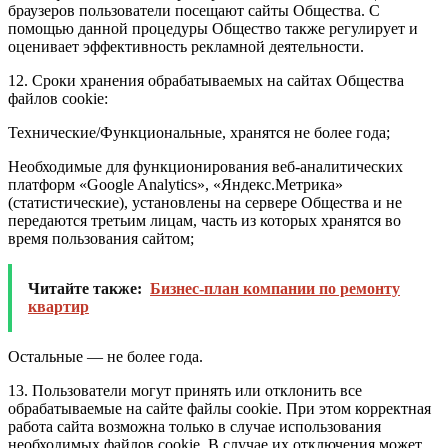
браузеров пользователи посещают сайты Общества. С
помощью данной процедуры Общество также регулирует и
оценивает эффективность рекламной деятельности.
12. Сроки хранения обрабатываемых на сайтах Общества
файлов cookie:
Технические/Функциональные, хранятся не более года;
Необходимые для функционирования веб-аналитических
платформ «Google Analytics», «Яндекс.Метрика»
(статистические), установлены на сервере Общества и не
передаются третьим лицам, часть из которых хранятся во
время пользования сайтом;
Читайте также:
Бизнес-план компании по ремонту
квартир
Остальные — не более года.
13. Пользователи могут принять или отклонить все
обрабатываемые на сайте файлы cookie. При этом корректная
работа сайта возможна только в случае использования
необходимых файлов cookie. В случае их отключения может