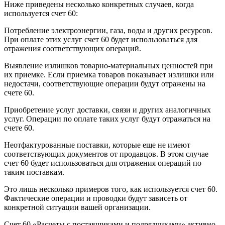
Ниже приведены несколько конкретных случаев, когда
используется счет 60:
Потребление электроэнергии, газа, воды и других ресурсов.
При оплате этих услуг счет 60 будет использоваться для
отражения соответствующих операций.
Выявление излишков товарно-материальных ценностей при
их приемке. Если приемка товаров показывает излишки или
недостачи, соответствующие операции будут отражены на
счете 60.
Приобретение услуг доставки, связи и других аналогичных
услуг. Операции по оплате таких услуг будут отражаться на
счете 60.
Неотфактурованные поставки, которые еще не имеют
соответствующих документов от продавцов. В этом случае
счет 60 будет использоваться для отражения операций по
таким поставкам.
Это лишь несколько примеров того, как используется счет 60.
Фактические операции и проводки будут зависеть от
конкретной ситуации вашей организации.
Счет 60 «Расчеты с поставщиками и подрядчиками» активно-