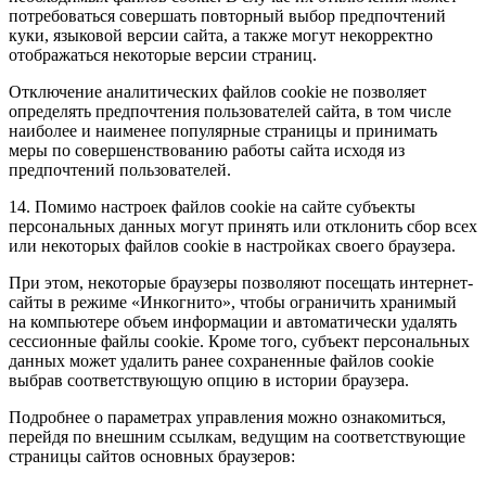
потребоваться совершать повторный выбор предпочтений
куки, языковой версии сайта, а также могут некорректно
отображаться некоторые версии страниц.
Отключение аналитических файлов cookie не позволяет
определять предпочтения пользователей сайта, в том числе
наиболее и наименее популярные страницы и принимать
меры по совершенствованию работы сайта исходя из
предпочтений пользователей.
14. Помимо настроек файлов cookie на сайте субъекты
персональных данных могут принять или отклонить сбор всех
или некоторых файлов cookie в настройках своего браузера.
При этом, некоторые браузеры позволяют посещать интернет-
сайты в режиме «Инкогнито», чтобы ограничить хранимый
на компьютере объем информации и автоматически удалять
сессионные файлы cookie. Кроме того, субъект персональных
данных может удалить ранее сохраненные файлов cookie
выбрав соответствующую опцию в истории браузера.
Подробнее о параметрах управления можно ознакомиться,
перейдя по внешним ссылкам, ведущим на соответствующие
страницы сайтов основных браузеров: