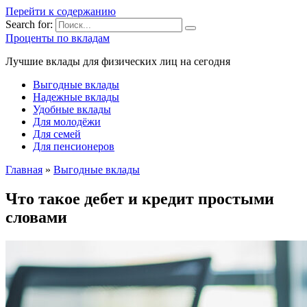
Перейти к содержанию
Search for:
Проценты по вкладам
Лучшие вклады для физических лиц на сегодня
Выгодные вклады
Надежные вклады
Удобные вклады
Для молодёжи
Для семей
Для пенсионеров
Главная
»
Выгодные вклады
Что такое дебет и кредит простыми
словами