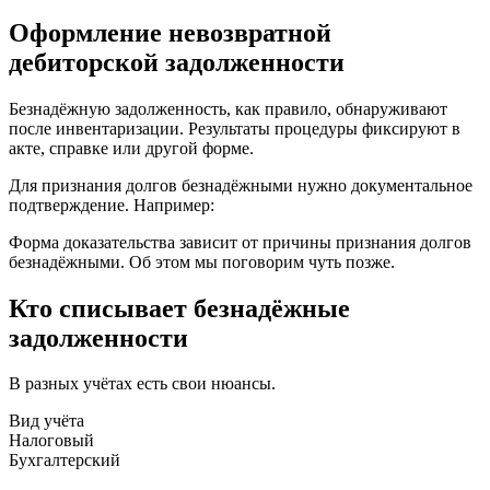
Оформление невозвратной
дебиторской задолженности
Безнадёжную задолженность, как правило, обнаруживают
после инвентаризации. Результаты процедуры фиксируют в
акте, справке или другой форме.
Для признания долгов безнадёжными нужно документальное
подтверждение. Например:
Форма доказательства зависит от причины признания долгов
безнадёжными. Об этом мы поговорим чуть позже.
Кто списывает безнадёжные
задолженности
В разных учётах есть свои нюансы.
Вид учёта
Налоговый
Бухгалтерский