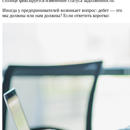
столбце фиксируется изменение статуса задолженности.
Иногда у предпринимателей возникает вопрос: дебет — это
мы должны или нам должны? Если ответить коротко: