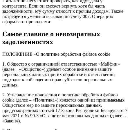
Пять лет бизнесу стоит проверять, как идут дела у
контрагента. Если он сможет вернуть хотя бы часть
задолженности, эту сумму относят к прочим доходам. Также
потребуется уменьшить сальдо по счету 007. Операцию
оформляют проводками:
Самое главное о невозвратных
задолженностях
ПОЛОЖЕНИЕ «О политике обработки файлов cookie
1. Общество с ограниченной ответственностью «Майфин»
(далее – «Общество») уделяет особое внимание защите
персональных данных при их обработке и ответственно
подходит к соблюдению прав субъектов персональных
данных.
2. Утверждение положения о политике обработки файлов
cookie (далее – «Политика») является одной из принимаемых
Обществом мер по защите персональных данных,
предусмотренных статьей 17 Закона Республики Беларусь от 7
мая 2021 г. № 99-З «О защите персональных данных» (далее –
«Закон»).