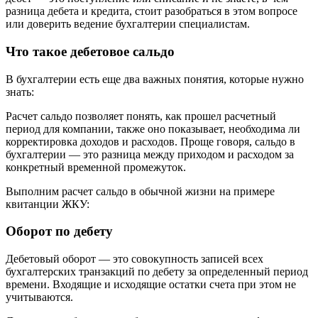
разница дебета и кредита, стоит разобраться в этом вопросе
или доверить ведение бухгалтерии специалистам.
Что такое дебетовое сальдо
В бухгалтерии есть еще два важных понятия, которые нужно
знать:
Расчет сальдо позволяет понять, как прошел расчетный
период для компании, также оно показывает, необходима ли
корректировка доходов и расходов. Проще говоря, сальдо в
бухгалтерии — это разница между приходом и расходом за
конкретный временной промежуток.
Выполним расчет сальдо в обычной жизни на примере
квитанции ЖКУ:
Оборот по дебету
Дебетовый оборот — это совокупность записей всех
бухгалтерских транзакций по дебету за определенный период
времени. Входящие и исходящие остатки счета при этом не
учитываются.