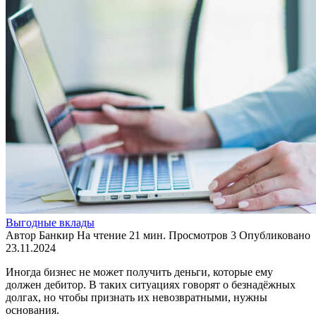
Выгодные вклады
Автор
Банкир
На чтение
21 мин.
Просмотров
3
Опубликовано
23.11.2024
Иногда бизнес не может получить деньги, которые ему
должен дебитор. В таких ситуациях говорят о безнадёжных
долгах, но чтобы признать их невозвратными, нужны
основания.