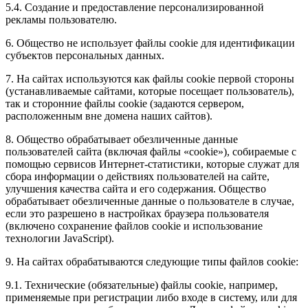
5.4. Создание и предоставление персонализированной
рекламы пользователю.
6. Общество не использует файлы cookie для идентификации
субъектов персональных данных.
7. На сайтах используются как файлы cookie первой стороны
(устанавливаемые сайтами, которые посещает пользователь),
так и сторонние файлы cookie (задаются сервером,
расположенным вне домена наших сайтов).
8. Общество обрабатывает обезличенные данные
пользователей сайта (включая файлы «cookie»), собираемые с
помощью сервисов Интернет-статистики, которые служат для
сбора информации о действиях пользователей на сайте,
улучшения качества сайта и его содержания. Общество
обрабатывает обезличенные данные о пользователе в случае,
если это разрешено в настройках браузера пользователя
(включено сохранение файлов cookie и использование
технологии JavaScript).
9. На сайтах обрабатываются следующие типы файлов cookie:
9.1. Технические (обязательные) файлы cookie, например,
применяемые при регистрации либо входе в систему, или для