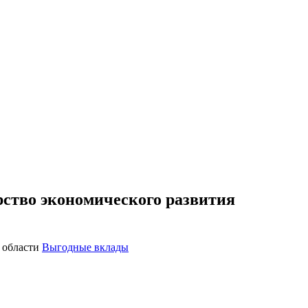
рство экономического развития
Выгодные вклады