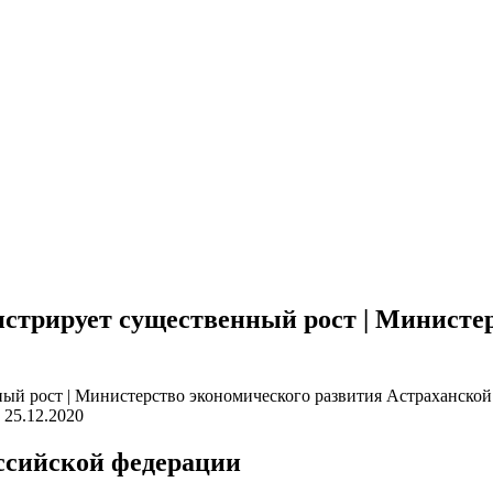
стрирует существенный рост | Министе
25.12.2020
ссийской федерации