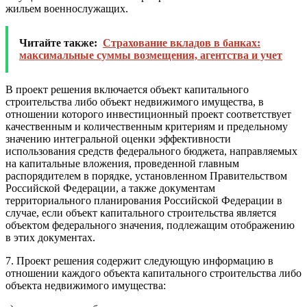
жильем военнослужащих.
Читайте также:
Страхование вкладов в банках:
максимальные суммы возмещения, агентства и учет
В проект решения включается объект капитального
строительства либо объект недвижимого имущества, в
отношении которого инвестиционный проект соответствует
качественным и количественным критериям и предельному
значению интегральной оценки эффективности
использования средств федерального бюджета, направляемых
на капитальные вложения, проведенной главным
распорядителем в порядке, установленном Правительством
Российской Федерации, а также документам
территориального планирования Российской Федерации в
случае, если объект капитального строительства является
объектом федерального значения, подлежащим отображению
в этих документах.
7. Проект решения содержит следующую информацию в
отношении каждого объекта капитального строительства либо
объекта недвижимого имущества: