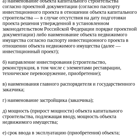
а) наименование объекта капитального строительства
согласно проектной документации (согласно паспорту
инвестиционного проекта в отношении объекта капитального
строительства — в случае отсутствия на дату подготовки
проекта решения утвержденной в установленном
законодательством Российской Федерации порядке проектной
документации) либо наименование объекта недвижимого
имущества согласно паспорту инвестиционного проекта в
отношении объекта недвижимого имущества (далее —
инвестиционный проект);
б) направление инвестирования (строительство,
реконструкция, в том числе с элементами реставрации,
техническое перевооружение, приобретение);
в) наименования главного распорядителя и государственного
заказчика;
г) наименование застройщика (заказчика);
д) мощность (прирост мощности) объекта капитального
строительства, подлежащая вводу, мощность объекта
недвижимого имущества;
е) срок ввода в эксплуатацию (приобретения) объекта;