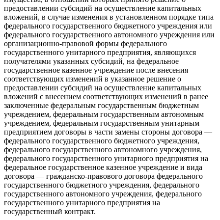
предоставлении субсидий на осуществление капитальных
вложений, в случае изменения в установленном порядке типа
федерального государственного бюджетного учреждения или
федерального государственного автономного учреждения или
организационно-правовой формы федерального
государственного унитарного предприятия, являющихся
получателями указанных субсидий, на федеральное
государственное казенное учреждение после внесения
соответствующих изменений в указанное решение о
предоставлении субсидий на осуществление капитальных
вложений с внесением соответствующих изменений в ранее
заключенные федеральным государственным бюджетным
учреждением, федеральным государственным автономным
учреждением, федеральным государственным унитарным
предприятием договоры в части замены стороны договора —
федерального государственного бюджетного учреждения,
федерального государственного автономного учреждения,
федерального государственного унитарного предприятия на
федеральное государственное казенное учреждение и вида
договора — гражданско-правового договора федерального
государственного бюджетного учреждения, федерального
государственного автономного учреждения, федерального
государственного унитарного предприятия на
государственный контракт.