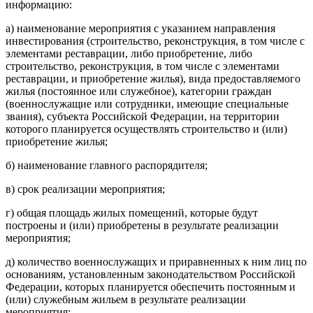
информацию:
а) наименование мероприятия с указанием направления
инвестирования (строительство, реконструкция, в том числе с
элементами реставрации, либо приобретение, либо
строительство, реконструкция, в том числе с элементами
реставрации, и приобретение жилья), вида предоставляемого
жилья (постоянное или служебное), категории граждан
(военнослужащие или сотрудники, имеющие специальные
звания), субъекта Российской Федерации, на территории
которого планируется осуществлять строительство и (или)
приобретение жилья;
б) наименование главного распорядителя;
в) срок реализации мероприятия;
г) общая площадь жилых помещений, которые будут
построены и (или) приобретены в результате реализации
мероприятия;
д) количество военнослужащих и приравненных к ним лиц по
основаниям, установленным законодательством Российской
Федерации, которых планируется обеспечить постоянным и
(или) служебным жильем в результате реализации
мероприятия;