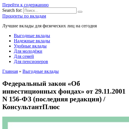
Перейти к содержанию
Search for:
Проценты по вкладам
Лучшие вклады для физических лиц на сегодня
Выгодные вклады
Надежные вклады
Удобные вклады
Для молодёжи
Для семей
Для пенсионеров
Главная
»
Выгодные вклады
Федеральный закон «Об
инвестиционных фондах» от 29.11.2001
N 156-ФЗ (последняя редакция) /
КонсультантПлюс