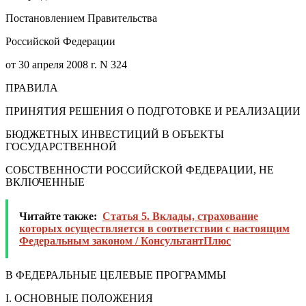
Постановлением Правительства
Российской Федерации
от 30 апреля 2008 г. N 324
ПРАВИЛА
ПРИНЯТИЯ РЕШЕНИЯ О ПОДГОТОВКЕ И РЕАЛИЗАЦИИ
БЮДЖЕТНЫХ ИНВЕСТИЦИЙ В ОБЪЕКТЫ
ГОСУДАРСТВЕННОЙ
СОБСТВЕННОСТИ РОССИЙСКОЙ ФЕДЕРАЦИИ, НЕ
ВКЛЮЧЕННЫЕ
Читайте также:
Статья 5. Вклады, страхование
которых осуществляется в соответствии с настоящим
Федеральным законом / КонсультантПлюс
В ФЕДЕРАЛЬНЫЕ ЦЕЛЕВЫЕ ПРОГРАММЫ
I. ОСНОВНЫЕ ПОЛОЖЕНИЯ