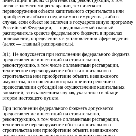
инвестиции в целях строительства, реконструкции, в том
числе с элементами реставрации, технического
перевооружения объекта капитального строительства или
приобретения объекта недвижимого имущества, либо в
случае, если объект не включен в государственную программу
Российской Федерации, — предполагаемый главный
распорядитель средств федерального бюджета в пределах
полномочий, определенных в установленной сфере ведения
(далее — главный распорядитель).
3(1). Не допускается при исполнении федерального бюджета
предоставление инвестиций на строительство,
реконструкцию, в том числе с элементами реставрации,
техническое перевооружение объекта капитального
строительства или приобретение объекта недвижимого
имущества, в отношении которых принято решение о
предоставлении субсидий на осуществление капитальных
вложений, за исключением случая, указанного в
абзаце
втором
настоящего пункта.
При исполнении федерального бюджета допускается
предоставление инвестиций на строительство,
реконструкцию, в том числе с элементами реставрации,
техническое перевооружение объекта капитального
строительства или приобретение объекта недвижимого
имущества, в отношении которых принято решение о