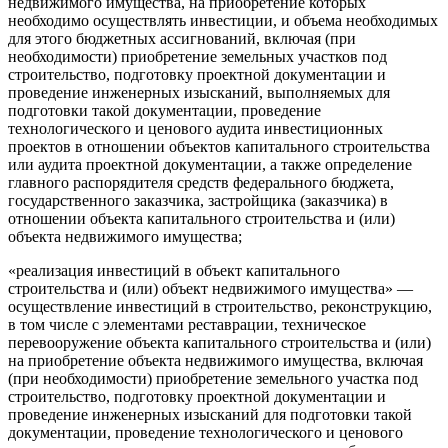
недвижимого имущества, на приобретение которых
необходимо осуществлять инвестиции, и объема необходимых
для этого бюджетных ассигнований, включая (при
необходимости) приобретение земельных участков под
строительство, подготовку проектной документации и
проведение инженерных изысканий, выполняемых для
подготовки такой документации, проведение
технологического и ценового аудита инвестиционных
проектов в отношении объектов капитального строительства
или аудита проектной документации, а также определение
главного распорядителя средств федерального бюджета,
государственного заказчика, застройщика (заказчика) в
отношении объекта капитального строительства и (или)
объекта недвижимого имущества;
«реализация инвестиций в объект капитального
строительства и (или) объект недвижимого имущества» —
осуществление инвестиций в строительство, реконструкцию,
в том числе с элементами реставрации, техническое
перевооружение объекта капитального строительства и (или)
на приобретение объекта недвижимого имущества, включая
(при необходимости) приобретение земельного участка под
строительство, подготовку проектной документации и
проведение инженерных изысканий для подготовки такой
документации, проведение технологического и ценового