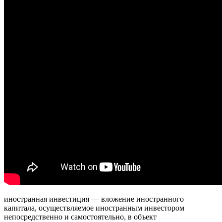
иностранная инвестиция — вложение иностранного
капитала, осуществляемое иностранным инвестором
непосредственно и самостоятельно, в объект