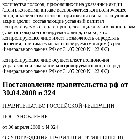
количества голосов, приходящихся на указанные акции
(доли), которыми вправе распоряжаться контролирующее
лицо, и количества голосов, приходящихся на голосующие
акции (доли), составляющие уставный капитал
контролируемого лица и принадлежащие другим акционерам
(участникам) контролируемого лица, таково, что
контролирующее лицо имеет возможность определять
решения, принимаемые контролируемым лицом;(в ред.
Федерального закона РФ от 31.05.2020 N 122-ФЗ)
контролирующее лицо осуществляет полномочия
управляющей компании контролируемого лица. (в ред.
Федерального закона РФ от 31.05.2020 N 122-ФЗ)
Постановление правительства рф от
30.04.2008 n 324
ПРАВИТЕЛЬСТВО РОССИЙСКОЙ ФЕДЕРАЦИИ
ПОСТАНОВЛЕНИЕ
от 30 апреля 2008 г. N 324
ОБ УТВЕРЖДЕНИИ ПРАВИЛ ПРИНЯТИЯ РЕШЕНИЯ