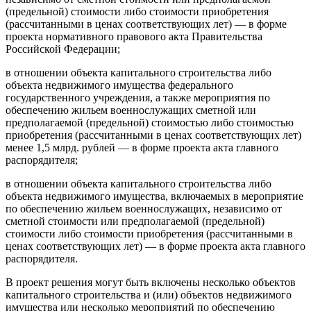
(предельной) стоимости либо стоимости приобретения
(рассчитанными в ценах соответствующих лет) — в форме
проекта нормативного правового акта Правительства
Российской Федерации;
в отношении объекта капитального строительства либо
объекта недвижимого имущества федерального
государственного учреждения, а также мероприятия по
обеспечению жильем военнослужащих сметной или
предполагаемой (предельной) стоимостью либо стоимостью
приобретения (рассчитанными в ценах соответствующих лет)
менее 1,5 млрд. рублей — в форме проекта акта главного
распорядителя;
в отношении объекта капитального строительства либо
объекта недвижимого имущества, включаемых в мероприятие
по обеспечению жильем военнослужащих, независимо от
сметной стоимости или предполагаемой (предельной)
стоимости либо стоимости приобретения (рассчитанными в
ценах соответствующих лет) — в форме проекта акта главного
распорядителя.
В проект решения могут быть включены несколько объектов
капитального строительства и (или) объектов недвижимого
имущества или несколько мероприятий по обеспечению