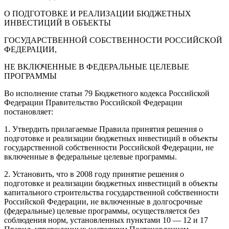
О ПОДГОТОВКЕ И РЕАЛИЗАЦИИ БЮДЖЕТНЫХ
ИНВЕСТИЦИЙ В ОБЪЕКТЫ
ГОСУДАРСТВЕННОЙ СОБСТВЕННОСТИ РОССИЙСКОЙ
ФЕДЕРАЦИИ,
НЕ ВКЛЮЧЕННЫЕ В ФЕДЕРАЛЬНЫЕ ЦЕЛЕВЫЕ
ПРОГРАММЫ
Во исполнение
статьи 79
Бюджетного кодекса Российской
Федерации Правительство Российской Федерации
постановляет:
1. Утвердить прилагаемые
Правила
принятия решения о
подготовке и реализации бюджетных инвестиций в объекты
государственной собственности Российской Федерации, не
включенные в федеральные целевые программы.
2. Установить, что в 2008 году принятие решения о
подготовке и реализации бюджетных инвестиций в объекты
капитального строительства государственной собственности
Российской Федерации, не включенные в долгосрочные
(федеральные) целевые программы, осуществляется без
соблюдения норм, установленных
пунктами 10
—
12
и
17