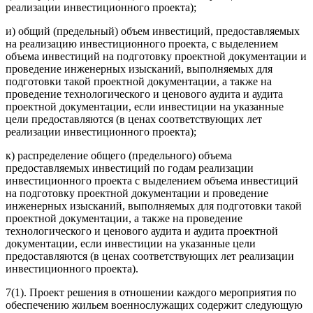
реализации инвестиционного проекта);
и) общий (предельный) объем инвестиций, предоставляемых
на реализацию инвестиционного проекта, с выделением
объема инвестиций на подготовку проектной документации и
проведение инженерных изысканий, выполняемых для
подготовки такой проектной документации, а также на
проведение технологического и ценового аудита и аудита
проектной документации, если инвестиции на указанные
цели предоставляются (в ценах соответствующих лет
реализации инвестиционного проекта);
к) распределение общего (предельного) объема
предоставляемых инвестиций по годам реализации
инвестиционного проекта с выделением объема инвестиций
на подготовку проектной документации и проведение
инженерных изысканий, выполняемых для подготовки такой
проектной документации, а также на проведение
технологического и ценового аудита и аудита проектной
документации, если инвестиции на указанные цели
предоставляются (в ценах соответствующих лет реализации
инвестиционного проекта).
7(1). Проект решения в отношении каждого мероприятия по
обеспечению жильем военнослужащих содержит следующую