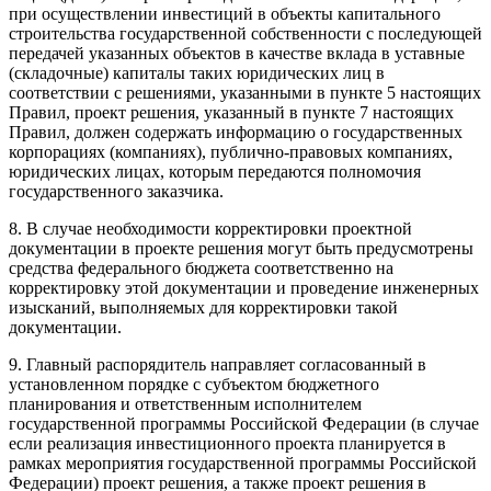
при осуществлении инвестиций в объекты капитального
строительства государственной собственности с последующей
передачей указанных объектов в качестве вклада в уставные
(складочные) капиталы таких юридических лиц в
соответствии с решениями, указанными в
пункте 5
настоящих
Правил, проект решения, указанный в
пункте 7
настоящих
Правил, должен содержать информацию о государственных
корпорациях (компаниях), публично-правовых компаниях,
юридических лицах, которым передаются полномочия
государственного заказчика.
8. В случае необходимости корректировки проектной
документации в проекте решения могут быть предусмотрены
средства федерального бюджета соответственно на
корректировку этой документации и проведение инженерных
изысканий, выполняемых для корректировки такой
документации.
9. Главный распорядитель направляет согласованный в
установленном порядке с субъектом бюджетного
планирования и ответственным исполнителем
государственной программы Российской Федерации (в случае
если реализация инвестиционного проекта планируется в
рамках мероприятия государственной программы Российской
Федерации) проект решения, а также проект решения в