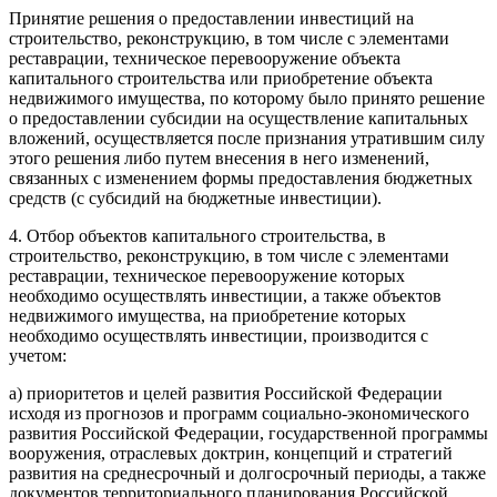
Принятие решения о предоставлении инвестиций на
строительство, реконструкцию, в том числе с элементами
реставрации, техническое перевооружение объекта
капитального строительства или приобретение объекта
недвижимого имущества, по которому было принято решение
о предоставлении субсидии на осуществление капитальных
вложений, осуществляется после признания утратившим силу
этого решения либо путем внесения в него изменений,
связанных с изменением формы предоставления бюджетных
средств (с субсидий на бюджетные инвестиции).
4. Отбор объектов капитального строительства, в
строительство, реконструкцию, в том числе с элементами
реставрации, техническое перевооружение которых
необходимо осуществлять инвестиции, а также объектов
недвижимого имущества, на приобретение которых
необходимо осуществлять инвестиции, производится с
учетом:
а) приоритетов и целей развития Российской Федерации
исходя из прогнозов и программ социально-экономического
развития Российской Федерации, государственной программы
вооружения, отраслевых доктрин, концепций и стратегий
развития на среднесрочный и долгосрочный периоды, а также
документов территориального планирования Российской