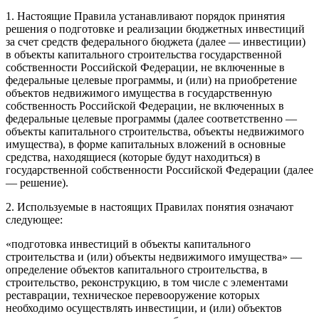
1. Настоящие Правила устанавливают порядок принятия
решения о подготовке и реализации бюджетных инвестиций
за счет средств федерального бюджета (далее — инвестиции)
в объекты капитального строительства государственной
собственности Российской Федерации, не включенные в
федеральные целевые программы, и (или) на приобретение
объектов недвижимого имущества в государственную
собственность Российской Федерации, не включенных в
федеральные целевые программы (далее соответственно —
объекты капитального строительства, объекты недвижимого
имущества), в форме капитальных вложений в основные
средства, находящиеся (которые будут находиться) в
государственной собственности Российской Федерации (далее
— решение).
2. Используемые в настоящих Правилах понятия означают
следующее:
«подготовка инвестиций в объекты капитального
строительства и (или) объекты недвижимого имущества» —
определение объектов капитального строительства, в
строительство, реконструкцию, в том числе с элементами
реставрации, техническое перевооружение которых
необходимо осуществлять инвестиции, и (или) объектов