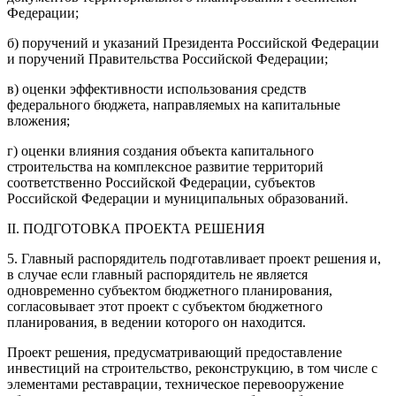
Федерации;
б) поручений и указаний Президента Российской Федерации
и поручений Правительства Российской Федерации;
в) оценки эффективности использования средств
федерального бюджета, направляемых на капитальные
вложения;
г) оценки влияния создания объекта капитального
строительства на комплексное развитие территорий
соответственно Российской Федерации, субъектов
Российской Федерации и муниципальных образований.
II. ПОДГОТОВКА ПРОЕКТА РЕШЕНИЯ
5. Главный распорядитель подготавливает проект решения и,
в случае если главный распорядитель не является
одновременно субъектом бюджетного планирования,
согласовывает этот проект с субъектом бюджетного
планирования, в ведении которого он находится.
Проект решения, предусматривающий предоставление
инвестиций на строительство, реконструкцию, в том числе с
элементами реставрации, техническое перевооружение