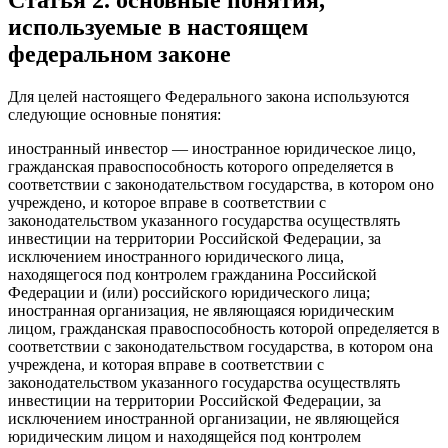
используемые в настоящем
федеральном законе
Для целей настоящего Федерального закона используются
следующие основные понятия:
иностранный инвестор — иностранное юридическое лицо,
гражданская правоспособность которого определяется в
соответствии с законодательством государства, в котором оно
учреждено, и которое вправе в соответствии с
законодательством указанного государства осуществлять
инвестиции на территории Российской Федерации, за
исключением иностранного юридического лица,
находящегося под контролем гражданина Российской
Федерации и (или) российского юридического лица;
иностранная организация, не являющаяся юридическим
лицом, гражданская правоспособность которой определяется в
соответствии с законодательством государства, в котором она
учреждена, и которая вправе в соответствии с
законодательством указанного государства осуществлять
инвестиции на территории Российской Федерации, за
исключением иностранной организации, не являющейся
юридическим лицом и находящейся под контролем