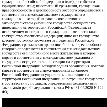
гражданина Российской Федерации и (или) российского
юридического лица; иностранный гражданин, гражданская
правоспособность и дееспособность которого определяются в
соответствии с законодательством государства его
гражданства и который вправе в соответствии с
законодательством указанного государства осуществлять
инвестиции на территории Российской Федерации, за
исключением иностранного гражданина, имеющего также
гражданство Российской Федерации; лицо без гражданства,
которое постоянно проживает за пределами Российской
Федерации, гражданская правоспособность и дееспособность
которого определяются в соответствии с законодательством
государства его постоянного места жительства и которое
вправе в соответствии с законодательством указанного
государства осуществлять инвестиции на территории
Российской Федерации; международная организация, которая
вправе в соответствии с международным договором
Российской Федерации осуществлять инвестиции на
территории Российской Федерации; иностранные государства
в соответствии с порядком, определяемым федеральными
законами;(в ред. Федерального закона РФ от 31.05.2020 N 122-
ФЗ)