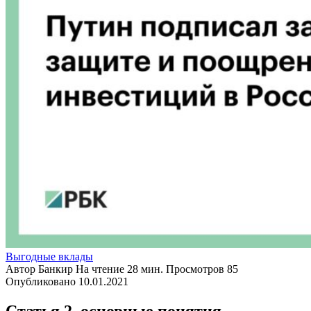
Выгодные вклады
Автор
Банкир
На чтение
28 мин.
Просмотров
85
Опубликовано
10.01.2021
Статья 2. основные понятия,