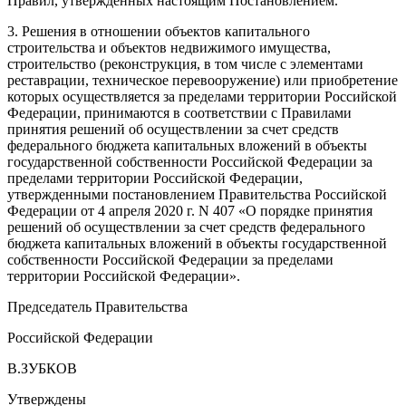
Правил, утвержденных настоящим Постановлением.
3. Решения в отношении объектов капитального
строительства и объектов недвижимого имущества,
строительство (реконструкция, в том числе с элементами
реставрации, техническое перевооружение) или приобретение
которых осуществляется за пределами территории Российской
Федерации, принимаются в соответствии с
Правилами
принятия решений об осуществлении за счет средств
федерального бюджета капитальных вложений в объекты
государственной собственности Российской Федерации за
пределами территории Российской Федерации,
утвержденными постановлением Правительства Российской
Федерации от 4 апреля 2020 г. N 407 «О порядке принятия
решений об осуществлении за счет средств федерального
бюджета капитальных вложений в объекты государственной
собственности Российской Федерации за пределами
территории Российской Федерации».
Председатель Правительства
Российской Федерации
В.ЗУБКОВ
Утверждены