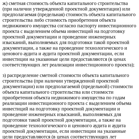
ж) сметная стоимость объекта капитального строительства
(при наличии утвержденной проектной документации) или
предполагаемая (предельная) стоимость объекта капитального
строительства либо стоимость приобретения объекта
недвижимого имущества согласно паспорту инвестиционного
проекта с выделением объема инвестиций на подготовку
проектной документации и проведение инженерных
изысканий, выполняемых для подготовки такой проектной
документации, а также на проведение технологического и
ценового аудита и аудита проектной документации, если
инвестиции на указанные цели предоставляются (в ценах
соответствующих лет реализации инвестиционного проекта);
з) распределение сметной стоимости объекта капитального
строительства (при наличии утвержденной проектной
документации) или предполагаемой (предельной) стоимости
объекта капитального строительства или стоимости
приобретения объекта недвижимого имущества по годам
реализации инвестиционного проекта с выделением объема
инвестиций на подготовку проектной документации и
проведение инженерных изысканий, выполняемых для
подготовки такой проектной документации, а также на
проведение технологического и ценового аудита и аудита
проектной документации, если инвестиции на указанные
цели предоставляются (в ценах соответствующих лет