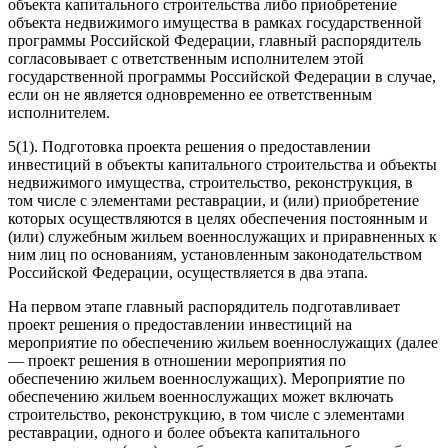
объекта капитального строительства либо приобретение
объекта недвижимого имущества в рамках государственной
программы Российской Федерации, главный распорядитель
согласовывает с ответственным исполнителем этой
государственной программы Российской Федерации в случае,
если он не является одновременно ее ответственным
исполнителем.
5(1). Подготовка проекта решения о предоставлении
инвестиций в объекты капитального строительства и объекты
недвижимого имущества, строительство, реконструкция, в
том числе с элементами реставрации, и (или) приобретение
которых осуществляются в целях обеспечения постоянным и
(или) служебным жильем военнослужащих и приравненных к
ним лиц по основаниям, установленным законодательством
Российской Федерации, осуществляется в два этапа.
На первом этапе главный распорядитель подготавливает
проект решения о предоставлении инвестиций на
мероприятие по обеспечению жильем военнослужащих (далее
— проект решения в отношении мероприятия по
обеспечению жильем военнослужащих). Мероприятие по
обеспечению жильем военнослужащих может включать
строительство, реконструкцию, в том числе с элементами
реставрации, одного и более объекта капитального