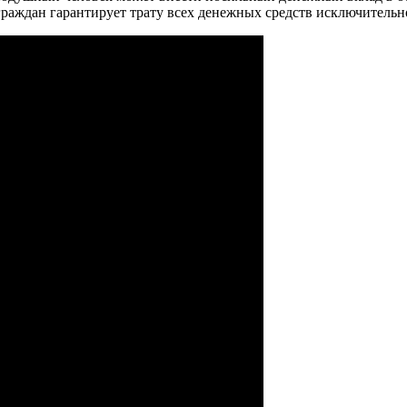
раждан гарантирует трату всех денежных средств исключительн