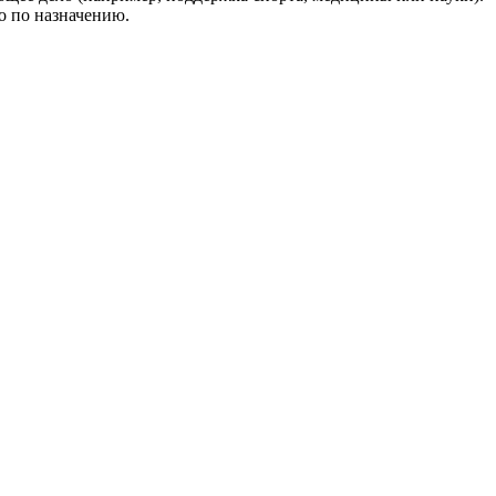
о по назначению.