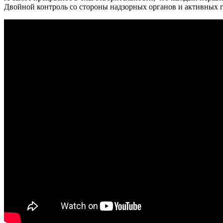
Двойной контроль со стороны надзорных органов и активных г