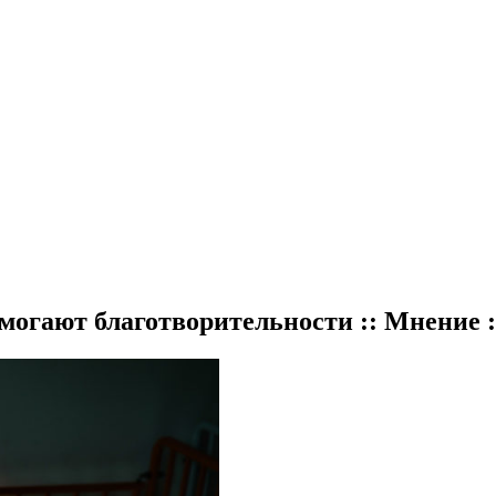
могают благотворительности :: Мнение 