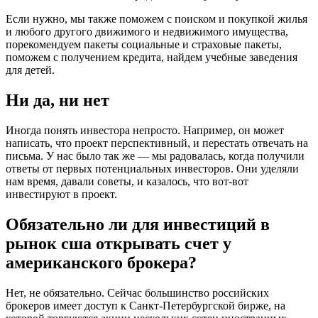
Если нужно, мы также поможем с поиском и покупкой жилья
и любого другого движимого и недвижимого имущества,
порекомендуем пакеты социальные и страховые пакеты,
поможем с получением кредита, найдем учебные заведения
для детей.
Ни да, ни нет
Иногда понять инвестора непросто. Например, он может
написать, что проект перспективный, и перестать отвечать на
письма. У нас было так же — мы радовалась, когда получили
ответы от первых потенциальных инвесторов. Они уделяли
нам время, давали советы, и казалось, что вот-вот
инвестируют в проект.
Обязательно ли для инвестиций в
рынок сша открывать счет у
американского брокера?
Нет, не обязательно. Сейчас большинство российских
брокеров имеет доступ к Санкт-Петербургской бирже, на