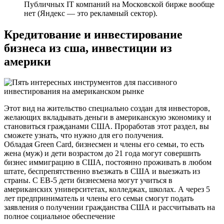
Публичных IT компаний на Московской бирже вообще
нет (Яндекс — это рекламный сектор).
Кредитование и инвестирование
бизнеса из сша, инвестиции из
америки
Этот вид на жительство специально создан для инвесторов,
желающих вкладывать деньги в американскую экономику и
становиться гражданами США. Проработав этот раздел, вы
сможете узнать, что нужно для его получения.
Обладая Green Card, бизнесмен и члены его семьи, то есть
жена (муж) и дети возрастом до 21 года могут совершить
бизнес иммиграцию в США, постоянно проживать в любом
штате, беспрепятственно въезжать в США и выезжать из
страны. С EB-5 дети бизнесмена могут учиться в
американских университетах, колледжах, школах. А через 5
лет предприниматель и члены его семьи смогут подать
заявления о получении гражданства США и рассчитывать на
полное социальное обеспечение