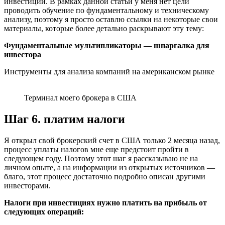
инвестиции. В рамках данной статьи у меня нет цели
проводить обучение по фундаментальному и техническому
анализу, поэтому я просто оставлю ссылки на некоторые свои
материалы, которые более детально раскрывают эту тему:
Фундаментальные мультипликаторы — шпаргалка для
инвестора
Инструменты для анализа компаний на американском рынке
Терминал моего брокера в США
Шаг 6. платим налоги
Я открыл свой брокерский счет в США только 2 месяца назад,
процесс уплаты налогов мне еще предстоит пройти в
следующем году. Поэтому этот шаг я рассказываю не на
личном опыте, а на информации из открытых источников —
благо, этот процесс достаточно подробно описан другими
инвесторами.
Налоги при инвестициях нужно платить на прибыль от
следующих операций: