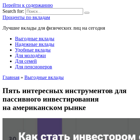
Перейти к содержанию
Search for:
Проценты по вкладам
Лучшие вклады для физических лиц на сегодня
Выгодные вклады
Надежные вклады
Удобные вклады
Для молодёжи
Для семей
Для пенсионеров
Главная
»
Выгодные вклады
Пять интересных инструментов для
пассивного инвестирования
на американском рынке