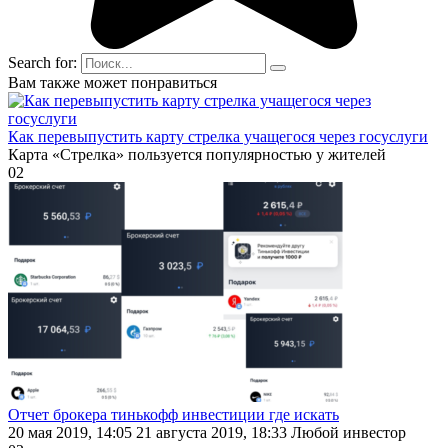
Search for:
Вам также может понравиться
Как перевыпустить карту стрелка учащегося через госуслуги
Карта «Стрелка» пользуется популярностью у жителей
0
2
Отчет брокера тинькофф инвестиции где искать
20 мая 2019, 14:05 21 августа 2019, 18:33 Любой инвестор