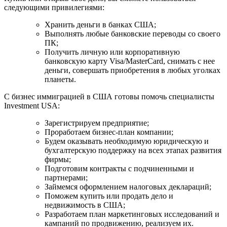
следующими привилегиями:
Хранить деньги в банках США;
Выполнять любые банковские переводы со своего
ПК;
Получить личную или корпоративную
банковскую карту Visa/MasterCard, снимать с нее
деньги, совершать приобретения в любых уголках
планеты.
С бизнес иммиграцией в США готовы помочь специалисты
Investment USA:
Зарегистрируем предприятие;
Проработаем бизнес-план компании;
Будем оказывать необходимую юридическую и
бухгалтерскую поддержку на всех этапах развития
фирмы;
Подготовим контракты с подчиненными и
партнерами;
Займемся оформлением налоговых деклараций;
Поможем купить или продать дело и
недвижимость в США;
Разработаем план маркетинговых исследований и
кампаний по продвижению, реализуем их.