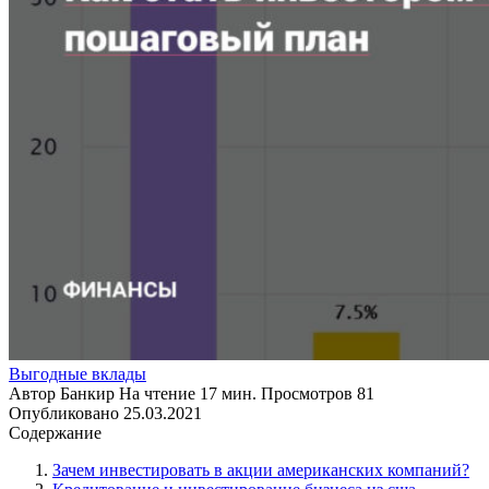
Выгодные вклады
Автор
Банкир
На чтение
17 мин.
Просмотров
81
Опубликовано
25.03.2021
Содержание
Зачем инвестировать в акции американских компаний?