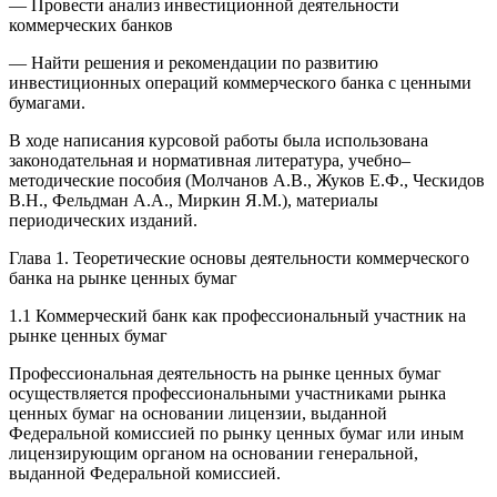
— Провести анализ инвестиционной деятельности
коммерческих банков
— Найти решения и рекомендации по развитию
инвестиционных операций коммерческого банка с ценными
бумагами.
В ходе написания курсовой работы была использована
законодательная и нормативная литература, учебно–
методические пособия (Молчанов А.В., Жуков Е.Ф., Ческидов
В.Н., Фельдман А.А., Миркин Я.М.), материалы
периодических изданий.
Глава 1. Теоретические основы деятельности коммерческого
банка на рынке ценных бумаг
1.1 Коммерческий банк как профессиональный участник на
рынке ценных бумаг
Профессиональная деятельность на рынке ценных бумаг
осуществляется профессиональными участниками рынка
ценных бумаг на основании лицензии, выданной
Федеральной комиссией по рынку ценных бумаг или иным
лицензирующим органом на основании генеральной,
выданной Федеральной комиссией.