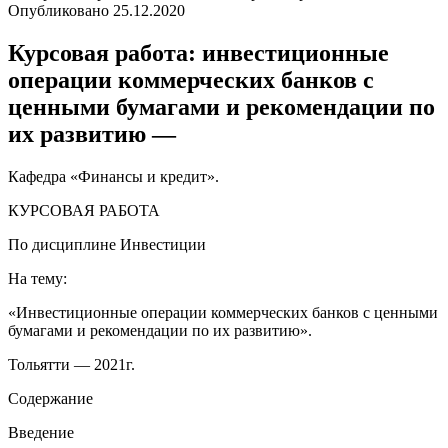
Опубликовано
25.12.2020
Курсовая работа: инвестиционные
операции коммерческих банков с
ценными бумагами и рекомендации по
их развитию —
Кафедра «Финансы и кредит».
КУРСОВАЯ РАБОТА
По дисциплине Инвестиции
На тему:
«Инвестиционные операции коммерческих банков с ценными
бумагами и рекомендации по их развитию».
Тольятти — 2021г.
Содержание
Введение