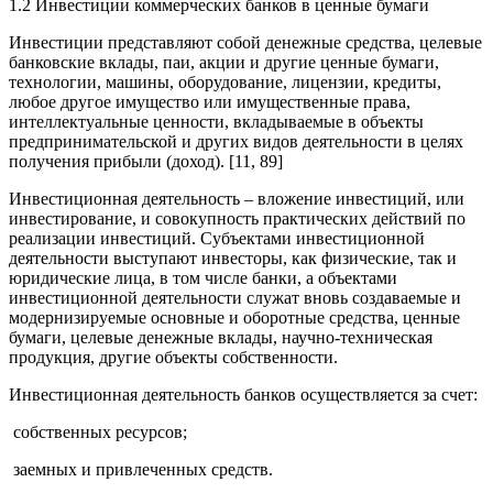
1.2 Инвестиции коммерческих банков в ценные бумаги
Инвестиции представляют собой денежные средства, целевые
банковские вклады, паи, акции и другие ценные бумаги,
технологии, машины, оборудование, лицензии, кредиты,
любое другое имущество или имущественные права,
интеллектуальные ценности, вкладываемые в объекты
предпринимательской и других видов деятельности в целях
получения прибыли (доход). [11, 89]
Инвестиционная деятельность – вложение инвестиций, или
инвестирование, и совокупность практических действий по
реализации инвестиций. Субъектами инвестиционной
деятельности выступают инвесторы, как физические, так и
юридические лица, в том числе банки, а объектами
инвестиционной деятельности служат вновь создаваемые и
модернизируемые основные и оборотные средства, ценные
бумаги, целевые денежные вклады, научно-техническая
продукция, другие объекты собственности.
Инвестиционная деятельность банков осуществляется за счет:
­ собственных ресурсов;
­ заемных и привлеченных средств.