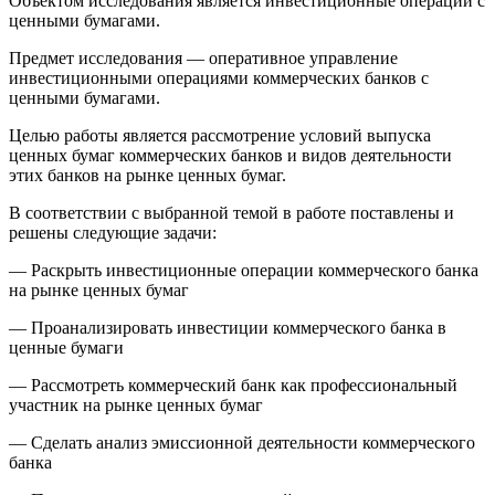
Объектом исследования является инвестиционные операции с
ценными бумагами.
Предмет исследования — оперативное управление
инвестиционными операциями коммерческих банков с
ценными бумагами.
Целью работы является рассмотрение условий выпуска
ценных бумаг коммерческих банков и видов деятельности
этих банков на рынке ценных бумаг.
В соответствии с выбранной темой в работе поставлены и
решены следующие задачи:
— Раскрыть инвестиционные операции коммерческого банка
на рынке ценных бумаг
— Проанализировать инвестиции коммерческого банка в
ценные бумаги
— Рассмотреть коммерческий банк как профессиональный
участник на рынке ценных бумаг
— Сделать анализ эмиссионной деятельности коммерческого
банка