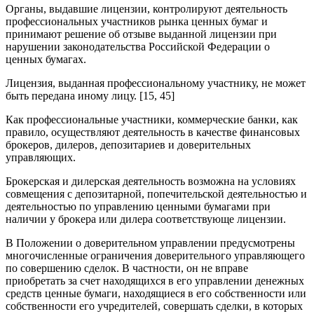
Органы, выдавшие лицензии, контролируют деятельность
профессиональных участников рынка ценных бумаг и
принимают решение об отзыве выданной лицензии при
нарушении законодательства Российской Федерации о
ценных бумагах.
Лицензия, выданная профессиональному участнику, не может
быть передана иному лицу. [15, 45]
Как профессиональные участники, коммерческие банки, как
правило, осуществляют деятельность в качестве финансовых
брокеров, дилеров, депозитариев и доверительных
управляющих.
Брокерская и дилерская деятельность возможна на условиях
совмещения с депозитарной, попечительской деятельностью и
деятельностью по управлению ценными бумагами при
наличии у брокера или дилера соответствующе лицензии.
В Положении о доверительном управлении предусмотрены
многочисленные ограничения доверительного управляющего
по совершению сделок. В частности, он не вправе
приобретать за счет находящихся в его управлении денежных
средств ценные бумаги, находящиеся в его собственности или
собственности его учредителей, совершать сделки, в которых