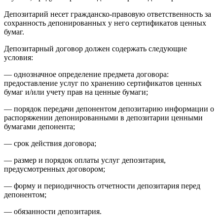
Депозитарий несет гражданско-правовую ответственность за
сохранность депонированных у него сертификатов ценных
бумаг.
Депозитарный договор должен содержать следующие
условия:
— однозначное определение предмета договора:
предоставление услуг по хранению сертификатов ценных
бумаг и/или учету прав на ценные бумаги;
— порядок передачи депонентом депозитарию информации о
распоряжении депонированными в депозитарии ценными
бумагами депонента;
— срок действия договора;
— размер и порядок оплаты услуг депозитария,
предусмотренных договором;
— форму и периодичность отчетности депозитария перед
депонентом;
— обязанности депозитария.