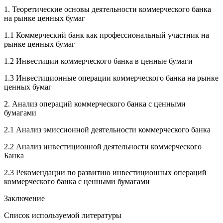
1. Теоретические основы деятельности коммерческого банка
на рынке ценных бумаг
1.1 Коммерческий банк как профессиональный участник на
рынке ценных бумаг
1.2 Инвестиции коммерческого банка в ценные бумаги
1.3 Инвестиционные операции коммерческого банка на рынке
ценных бумаг
2. Анализ операций коммерческого банка с ценными
бумагами
2.1 Анализ эмиссионной деятельности коммерческого банка
2.2 Анализ инвестиционной деятельности коммерческого
Банка
2.3 Рекомендации по развитию инвестиционных операций
коммерческого банка с ценными бумагами
Заключение
Список используемой литературы