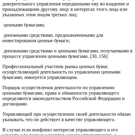
доверительного управления переданными ему во владение и
принадлежащими другому лицу в интересах этого лица или
указанных этим лицом третьих лиц:
­ ценными бумагами;
­ денежными средствами, предназначенными для
инвестирования ценные бумаги;
­ денежными средствами и ценными бумагами, получаемыми в
процессе управления ценными бумагами. [30, 156]
Профессиональный участник рынка ценных бумаг,
осуществляющий деятельность по управлению ценными
бумагами, именуется управляющим.
Порядок осуществления деятельности по управлению
ценными бумагами, права и обязанности управляющего
определяются законодательством Российской Федерации и
договорами.
Управляющий при осуществлении своей деятельности обязан
указывать, что он действует в качестве управляющего.
В случае если конфликт интересов управляющего и его