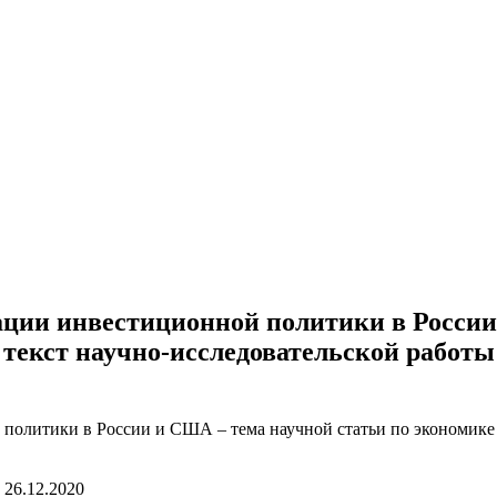
ции инвестиционной политики в России
 текст научно-исследовательской работы
26.12.2020