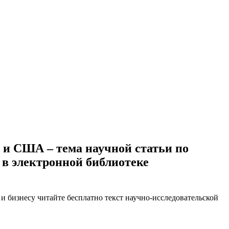
 и США – тема научной статьи по
 в электронной библиотеке