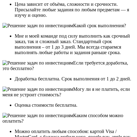
Цена зависит от объёма, сложности и срочности.
Присылайте любые задания по любым предметам — я
изучу и оценю.
Какой срок выполнения?
Мне и моей команде под силу выполнить как срочный
заказ, так и сложный заказ. Стандартный срок
выполнения – от 1 до 3 дней. Мы всегда стараемся
выполнять любые работы и задания раньше срока.
Если требуется доработка,
это бесплатно?
Доработка бесплатна. Срок выполнения от 1 до 2 дней.
Могу ли я не платить, если
меня не устроит стоимость?
Оценка стоимости бесплатна.
Каким способом можно
оплатить?
Можно оплатить любым способом: картой Visa /
MasterCard, с баланса мобильного, google pay, apple pay,