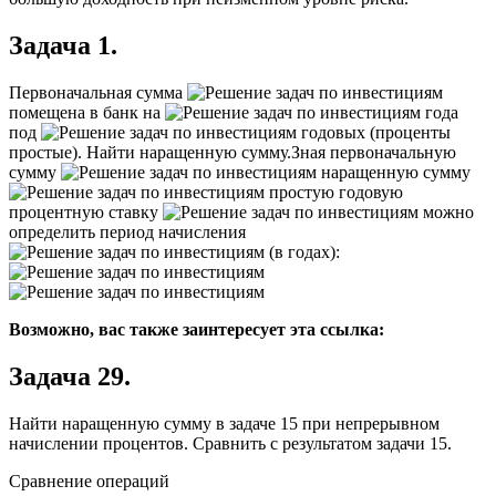
Задача 1.
Первоначальная сумма
помещена в банк на
года
под
годовых (проценты
простые). Найти наращенную сумму.
Зная первоначальную
сумму
наращенную сумму
простую годовую
процентную ставку
можно
определить период начисления
(в годах):
Возможно, вас также заинтересует эта ссылка:
Задача 29.
Найти наращенную сумму в задаче 15 при непрерывном
начислении процентов. Сравнить с результатом задачи 15.
Сравнение операций