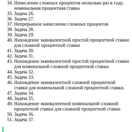
Начисление сложных процентов несколько раз в году.
номинальная процентная ставка
Задача 26.
Задача 27.
Непрерывное начисление сложных процентов
Задача 28.
Задача 29.
Нахождение эквивалентной простой процентной ставки
для сложной процентной ставки
Задача 30.
Задача 31.
Нахождение эквивалентной простой процентной ставки
для номинальной сложной процентной ставки
Задача 32.
Задача 33.
Нахождение эквивалентной сложной процентной
ставки для номинальной сложной процентной ставки.
Задача 34.
Задача 35.
Нахождение эквивалентной номинальной сложной
процентной ставки для сложной процентной ставки
Задача 36.
Задача 37.