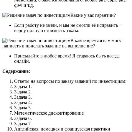
qiwi и т.д.
Какие у вас гарантии?
Если работу не зачли, и мы не смогли её исправить –
верну полную стоимость заказа.
В какое время я вам могу
написать и прислать задание на выполнение?
Присылайте в любое время! Я стараюсь быть всегда
онлайн.
Содержание:
Ответы на вопросы по заказу заданий по инвестициям:
Задача 1.
Задача 2.
Задача 3.
Задача 4.
Задача 5.
Математическое дисконтирование
Задача 6.
Задача 7.
Английская, немецкая и французская практики