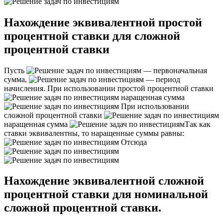
Нахождение эквивалентной простой
процентной ставки для сложной
процентной ставки
Пусть
— первоначальная
сумма,
— период
начисления. При использовании простой процентной ставки
наращенная сумма
При использовании
сложной процентной ставки
наращенная сумма
Так как
ставки эквивалентны, то наращенные суммы равны:
Отсюда
Нахождение эквивалентной сложной
процентной ставки для номинальной
сложной процентной ставки.