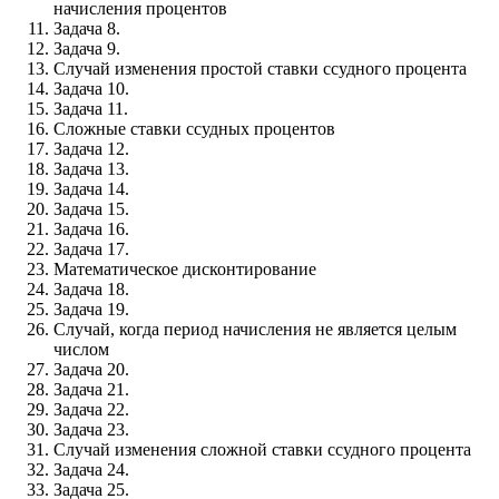
начисления процентов
Задача 8.
Задача 9.
Случай изменения простой ставки ссудного процента
Задача 10.
Задача 11.
Сложные ставки ссудных процентов
Задача 12.
Задача 13.
Задача 14.
Задача 15.
Задача 16.
Задача 17.
Математическое дисконтирование
Задача 18.
Задача 19.
Случай, когда период начисления не является целым
числом
Задача 20.
Задача 21.
Задача 22.
Задача 23.
Случай изменения сложной ставки ссудного процента
Задача 24.
Задача 25.