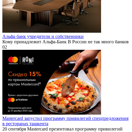
Альфа банк учредители и собственники
Кому принадлежит Альфа-Банк В России не так много банков
0
2
Mastercard запустил программу привилегий спецпредложения
в ресторанах ташкента
20 сентября Mastercard презентовал программу привилегий