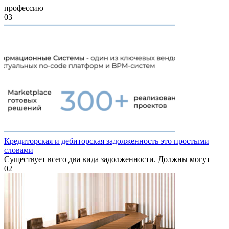
профессию
0
3
Кредиторская и дебиторская задолженность это простыми
словами
Существует всего два вида задолженности. Должны могут
0
2