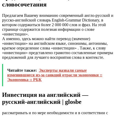
словосочетания
Предлагаем Вашему вниманию современный англо-русский и
русско-английский словарь English-Grammar Dictionary, в
котором содержиться более 2 000 000 слов и фраз. На этой
странице содержится полезная информации о слове
«инвестиции».
А именно, здесь можно найти перевод (значение)
«инвестиции» на английском языке, синонимы, антонимы,
краткое определение слова «инвестиции» . Также, к слову
«инвестиции» представлено грамотно составленные примеры
предложений для лучшего восприятия слова в контексте.
Читайте также:
Эксперты назвали самые
изменившиеся из-за санкций отрасли экономики ::
Экономика :: РБК
Инвестиция на английский —
русский-английский | glosbe
рассматривать и по мере необходимости и в соответствии с