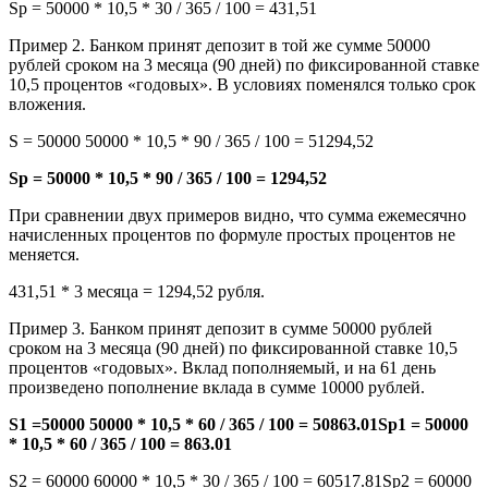
Sp = 50000 * 10,5 * 30 / 365 / 100 = 431,51
Пример 2. Банком принят депозит в той же сумме 50000
рублей сроком на 3 месяца (90 дней) по фиксированной ставке
10,5 процентов «годовых». В условиях поменялся только срок
вложения.
S = 50000 50000 * 10,5 * 90 / 365 / 100 = 51294,52
Sp = 50000 * 10,5 * 90 / 365 / 100 = 1294,52
При сравнении двух примеров видно, что сумма ежемесячно
начисленных процентов по формуле простых процентов не
меняется.
431,51 * 3 месяца = 1294,52 рубля.
Пример 3. Банком принят депозит в сумме 50000 рублей
сроком на 3 месяца (90 дней) по фиксированной ставке 10,5
процентов «годовых». Вклад пополняемый, и на 61 день
произведено пополнение вклада в сумме 10000 рублей.
S1 =50000 50000 * 10,5 * 60 / 365 / 100 = 50863.01Sp1 = 50000
* 10,5 * 60 / 365 / 100 = 863.01
S2 = 60000 60000 * 10,5 * 30 / 365 / 100 = 60517.81Sp2 = 60000