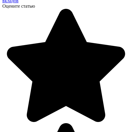
вкладов
Оцените статью