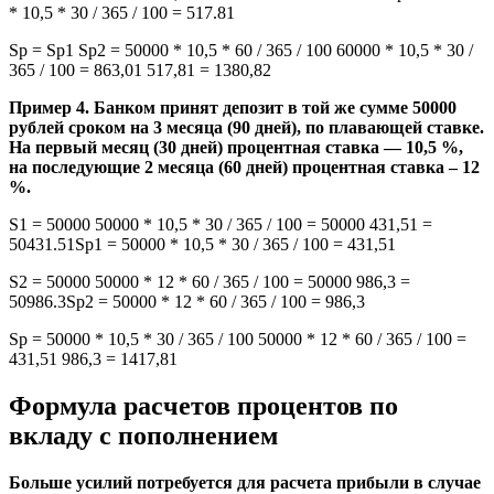
* 10,5 * 30 / 365 / 100 = 517.81
Sp = Sp1 Sp2 = 50000 * 10,5 * 60 / 365 / 100 60000 * 10,5 * 30 /
365 / 100 = 863,01 517,81 = 1380,82
Пример 4. Банком принят депозит в той же сумме 50000
рублей сроком на 3 месяца (90 дней), по плавающей ставке.
На первый месяц (30 дней) процентная ставка — 10,5 %,
на последующие 2 месяца (60 дней) процентная ставка – 12
%.
S1 = 50000 50000 * 10,5 * 30 / 365 / 100 = 50000 431,51 =
50431.51Sp1 = 50000 * 10,5 * 30 / 365 / 100 = 431,51
S2 = 50000 50000 * 12 * 60 / 365 / 100 = 50000 986,3 =
50986.3Sp2 = 50000 * 12 * 60 / 365 / 100 = 986,3
Sp = 50000 * 10,5 * 30 / 365 / 100 50000 * 12 * 60 / 365 / 100 =
431,51 986,3 = 1417,81
Формула расчетов процентов по
вкладу с пополнением
Больше усилий потребуется для расчета прибыли в случае