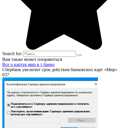
Search for:
Вам также может понравиться
Все о картах мир в т банке
Сбербанк увеличит срок действия банковских карт «Мир»
0
37