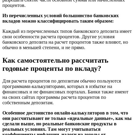
процентов.
Из перечисленных условий большинство банковских
вкладов можно классифицировать таким образом:
Каждый из перечисленных типов банковского депозита имеет
свои особенности расчета процентов. Другие условия
банковского депозита на расчет процентов также влияют, но
обычно в меньшей степени, и не прямо.
Как самостоятельно рассчитать
годовые проценты по вкладу?
Для расчета процентов по депозитам обычно пользуются
программами-калькуляторами, которых в избытке на
финансовых и не финансовых порталах. Банки также имеют
на своих сайтах программы расчета процентов по
собственным депозитам.
Особенное достоинство онлайн-калькуляторов в том, что
они рассчитывают не только «идеальные данные», как мы
сделали выше, но реальные банковские продукты в
реальных условиях. Там могут учитываться
коэффициенты инфляции, налоги на доходы от