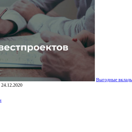
Выгодные вклад
24.12.2020
и